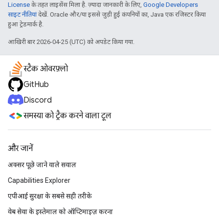
License
के तहत लाइसेंस मिला है. ज़्यादा जानकारी के लिए,
Google Developers
साइट नीतियां
देखें. Oracle और/या इससे जुड़ी हुई कंपनियों का, Java एक रजिस्टर किया
हुआ ट्रेडमार्क है.
आखिरी बार 2026-04-25 (UTC) को अपडेट किया गया.
स्टैक ओवरफ़्लो
GitHub
Discord
समस्या को ट्रैक करने वाला टूल
और जानें
अक्सर पूछे जाने वाले सवाल
Capabilities Explorer
एपीआई सुरक्षा के सबसे सही तरीके
वेब सेवा के इस्तेमाल को ऑप्टिमाइज़ करना