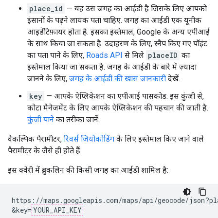
place_id
— यह उस जगह का आईडी है जिसके लिए आपको
इंसानों के पढ़ने लायक पता चाहिए. जगह का आईडी एक यूनीक
आइडेंटिफ़ायर होता है. इसका इस्तेमाल, Google के अन्य एपीआई
के साथ किया जा सकता है. उदाहरण के लिए, स्नैप किए गए पॉइंट
का पता पाने के लिए,
Roads API
से मिले
placeID
का
इस्तेमाल किया जा सकता है. जगह के आईडी के बारे में ज़्यादा
जानने के लिए,
जगह के आईडी की खास जानकारी
देखें.
key
— आपके ऐप्लिकेशन का एपीआई पासकोड. इस कुंजी से,
कोटा मैनेजमेंट के लिए आपके ऐप्लिकेशन की पहचान की जाती है.
कुंजी पाने
का तरीका जानें.
वैकल्पिक पैरामीटर,
रिवर्स जियोकोडिंग
के लिए इस्तेमाल किए जाने वाले
पैरामीटर के जैसे ही होते हैं.
इस क्वेरी में ब्रुकलिन की किसी जगह का आईडी शामिल है:
https://maps.googleapis.com/maps/api/geocode/json?pl
&key=
YOUR_API_KEY