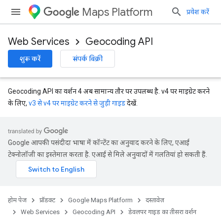
Maps Platform
प्रवेश करें
Web Services
Geocoding API
शुरू करें
संपर्क बिक्री
Geocoding API का वर्शन 4 अब सामान्य तौर पर उपलब्ध है. v4 पर माइग्रेट करने
के लिए,
v3 से v4 पर माइग्रेट करने से जुड़ी गाइड
देखें.
Google आपकी पसंदीदा भाषा में कॉन्टेंट का अनुवाद करने के लिए, एआई
टेक्नोलॉजी का इस्तेमाल करता है. एआई से मिले अनुवादों में गलतियां हो सकती हैं.
होम पेज
प्रॉडक्ट
Google Maps Platform
दस्तावेज़
Web Services
Geocoding API
डेवलपर गाइड का तीसरा वर्शन