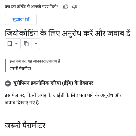
क्या इस कॉन्टेंट से आपको मदद मिली?
सुझाव भेजें
जियोकोडिंग के लिए अनुरोध करें और जवाब दें
इस पेज पर, यह जानकारी उपलब्ध है
ज़रूरी पैरामीटर
यूरोपियन इकनॉमिक एरिया (ईईए) के डेवलपर
इस पेज पर, किसी जगह के आईडी के लिए पता पाने के अनुरोध और
जवाब दिखाए गए हैं.
ज़रूरी पैरामीटर