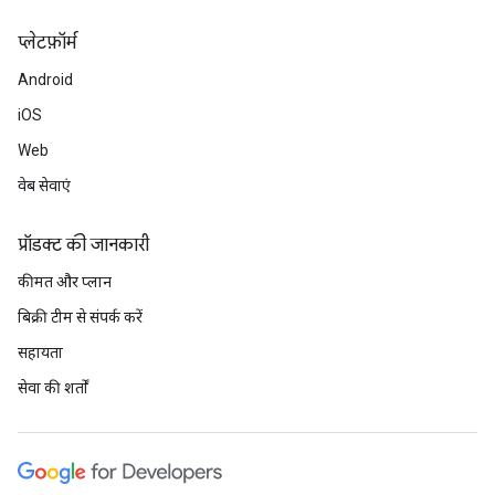
प्‍लेटफ़ॉर्म
Android
iOS
Web
वेब सेवाएं
प्रॉडक्ट की जानकारी
कीमत और प्लान
बिक्री टीम से संपर्क करें
सहायता
सेवा की शर्तों