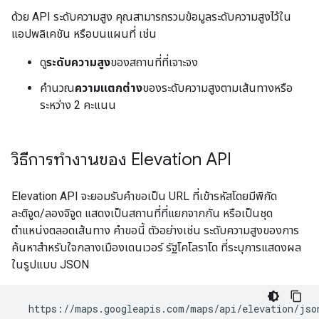
ด้วย API ระดับความสูง คุณสามารถรวมข้อมูลระดับความสูงไว้ใน
แอปพลิเคชัน หรือบนแผนที่ เช่น
ดู
ระดับความสูง
ของสถานที่ที่เจาะจง
คำนวณ
ความแตกต่าง
ของระดับความสูงตามเส้นทางหรือ
ระหว่าง 2 คะแนน
วิธีการทำงานของ Elevation API
Elevation API จะยอมรับคำขอเป็น URL ที่เข้ารหัสโดยมีพิกัด
ละติจูด/ลองจิจูด แสดงเป็นสถานที่ที่แยกจากกัน หรือเป็นชุด
ตำแหน่งตลอดเส้นทาง คำขอนี้ ตัวอย่างเช่น ระดับความสูงของการ
ค้นหาสำหรับใจกลางเมืองเดนเวอร์ รัฐโคโลราโด ที่ระบุการแสดงผล
ในรูปแบบ JSON
  https://maps.googleapis.com/maps/api/elevation/json