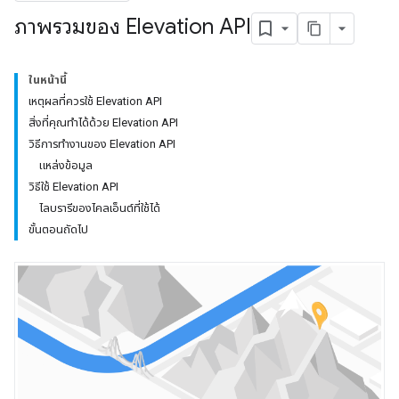
ภาพรวมของ Elevation API
ในหน้านี้
เหตุผลที่ควรใช้ Elevation API
สิ่งที่คุณทำได้ด้วย Elevation API
วิธีการทำงานของ Elevation API
แหล่งข้อมูล
วิธีใช้ Elevation API
ไลบรารีของไคลเอ็นต์ที่ใช้ได้
ขั้นตอนถัดไป