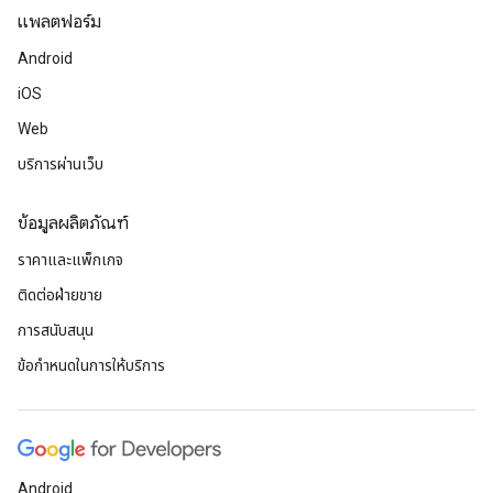
แพลตฟอร์ม
Android
iOS
Web
บริการผ่านเว็บ
ข้อมูลผลิตภัณฑ์
ราคาและแพ็กเกจ
ติดต่อฝ่ายขาย
การสนับสนุน
ข้อกำหนดในการให้บริการ
Android