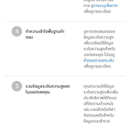
ทาง ดู
การระบุเส้นทาง
เพื่อดูรายละเอียด
4
ทำความเข้าใจพื้นฐานคำ
ดูการตอบสนองของ
ตอบ
ข้อมูลระดับความสูง
เพื่อเตรียมใช้ข้อมูล
ระดับความสูงสำหรับ
แอปของคุณ โปรดดู
คำตอบการยกระดับ
เพื่อดูรายละเอียด
5
รวมข้อมูลระดับความสูงลง
คุณสามารถใช้ข้อมูล
ในแอปของคุณ
ระดับความสูงเพื่อเพิ่ม
ประสิทธิภาพให้กับแอ
ปที่อิงตามตำแหน่ง
เช่น แอปสำหรับกีฬา
กิจกรรมหรือสำหรับ
ข้อมูลแบบสำรวจ