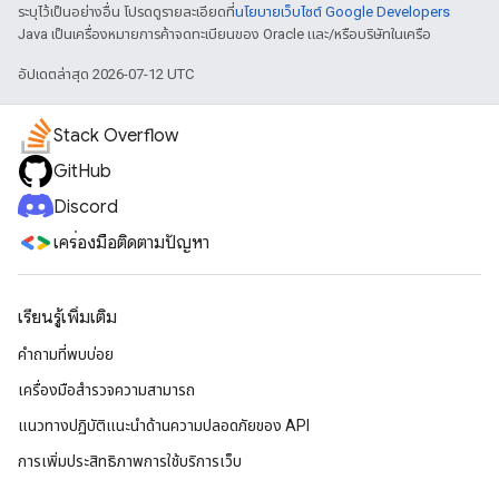
ระบุไว้เป็นอย่างอื่น โปรดดูรายละเอียดที่
นโยบายเว็บไซต์ Google Developers
Java เป็นเครื่องหมายการค้าจดทะเบียนของ Oracle และ/หรือบริษัทในเครือ
อัปเดตล่าสุด 2026-07-12 UTC
Stack Overflow
GitHub
Discord
เครื่องมือติดตามปัญหา
เรียนรู้เพิ่มเติม
คำถามที่พบบ่อย
เครื่องมือสำรวจความสามารถ
แนวทางปฏิบัติแนะนําด้านความปลอดภัยของ API
การเพิ่มประสิทธิภาพการใช้บริการเว็บ