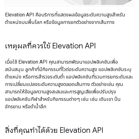
Elevation API คือบริการที่แสดงผลข้อมูลระดับความสูงสําหรับ
ตำแหน่งบนพื้นโลก หรือข้อมูลการยกตัวอย่างจากเส้นทาง
เหตุผลที่ควรใช้ Elevation API
เมื่อใช้ Elevation API คุณสามารถพัฒนาแอปพลิเคชันเพื่อ
สนับสนุน ลูกค้าที่มีกิจกรรมที่ไวต่อระดับความสูง แอปพลิเคชันระบุ
ตำแหน่ง หรือการสำรวจระดับต่ำ แอปพลิเคชันที่รวมการยกระดับและ
การเปลี่ยนแปลงระดับความสูงตลอดเส้นทาง ตัวอย่างเช่น คุณ
สามารถให้ข้อมูลความสูงสะสมและการสูญเสียเพื่อปรับปรุง
แอปพลิเคชันกีฬาสำหรับกิจกรรมต่างๆ เช่น เช่น เดินเขา ปั่น
จักรยาน หรือดำน้ำลึก
สิ่งที่คุณทำได้ด้วย Elevation API