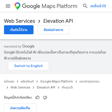
Maps Platform
ลงชื่อเข้าใช้
Web Services
Elevation API
เริ่มต้นใช้งาน
ติดต่อฝ่ายขาย
Google ใช้เทคโนโลยี AI เพื่อแปลเนื้อหาเป็นภาษาที่คุณต้องการ การแปลโดย
AI อาจมีข้อผิดพลาด
หน้าแรก
ผลิตภัณฑ์
Google Maps Platform
เอกสารประกอบ
Web Services
Elevation API
คำแนะนำ
ข้อมูลนี้มีประโยชน์ไหม
ส่งความคิดเห็น