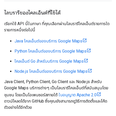
ไลบรารีของไคลเอ็นต์ที่ใช้ได้
เรียกใช้ API นี้ในภาษา ที่คุณเลือกผ่านไลบรารีไคลเอ็นต์รายการใด
รายการหนึ่งต่อไปนี้
Java ไคลเอ็นต์ของบริการ Google Maps
Python ไคลเอ็นต์ของบริการ Google Maps
ไคลเอ็นต์ Go สำหรับบริการ Google Maps
Node.js ไคลเอ็นต์ของบริการ Google Maps
Java Client, Python Client, Go Client และ Node.js สำหรับ
Google Maps บริการต่างๆ เป็นไลบรารีไคลเอ็นต์ที่สนับสนุนโดย
ชุมชน โดยเป็นโอเพนซอร์สภายใต้
ใบอนุญาต Apache 2.0
ดาวน์โหลดได้จาก GitHub ซึ่งคุณยังสามารถดูวิธีการติดตั้งและโค้ด
ตัวอย่างได้อีกด้วย