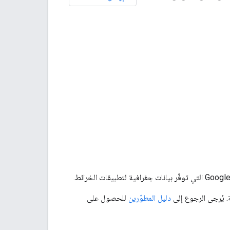
. يُرجى الرجوع إلى
دليل المطوّرين
للحصول على