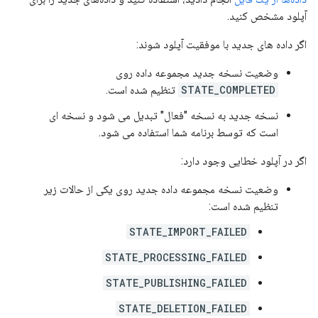
آپلود مشخص کنید.
اگر داده های جدید با موفقیت آپلود شوند:
وضعیت نسخه جدید مجموعه داده روی
STATE_COMPLETED
تنظیم شده است.
نسخه جدید به نسخه "فعال" تبدیل می شود و نسخه ای
است که توسط برنامه شما استفاده می شود.
اگر در آپلود خطایی وجود دارد:
وضعیت نسخه مجموعه داده جدید روی یکی از حالات زیر
تنظیم شده است:
STATE_IMPORT_FAILED
STATE_PROCESSING_FAILED
STATE_PUBLISHING_FAILED
STATE_DELETION_FAILED