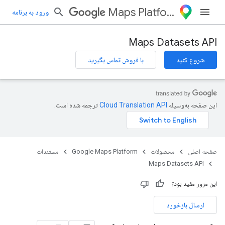
Maps Platform
ورود به برنامه
Maps Datasets API
شروع کنید
با فروش تماس بگیرید
این صفحه به‌وسیله
ترجمه شده است.
صفحه اصلی
محصولات
Google Maps Platform
مستندات
Maps Datasets API
این مرور مفید بود؟
ارسال بازخورد