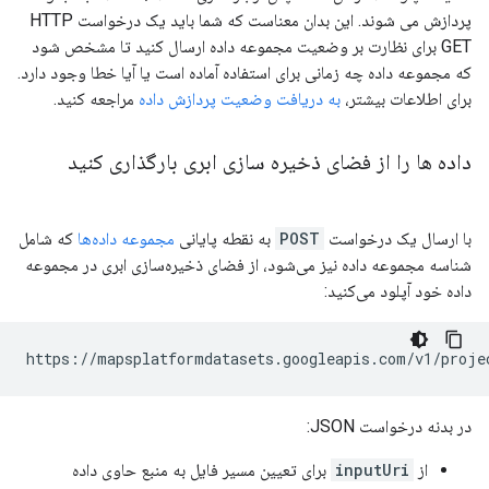
پردازش می شوند. این بدان معناست که شما باید یک درخواست HTTP
GET برای نظارت بر وضعیت مجموعه داده ارسال کنید تا مشخص شود
که مجموعه داده چه زمانی برای استفاده آماده است یا آیا خطا وجود دارد.
برای اطلاعات بیشتر،
به دریافت وضعیت پردازش داده
مراجعه کنید.
داده ها را از فضای ذخیره سازی ابری بارگذاری کنید
با ارسال یک درخواست
POST
به نقطه پایانی
مجموعه داده‌ها
که شامل
شناسه مجموعه داده نیز می‌شود، از فضای ذخیره‌سازی ابری در مجموعه
داده خود آپلود می‌کنید:
https://mapsplatformdatasets.googleapis.com/v1/proje
در بدنه درخواست JSON:
از
inputUri
برای تعیین مسیر فایل به منبع حاوی داده