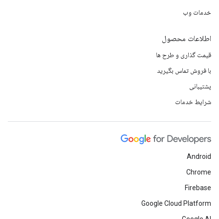
خدمات وب
اطلاعات محصول
قیمت گذاری و طرح ها
با فروش تماس بگیرید
پشتیبانی
شرایط خدمات
Android
Chrome
Firebase
Google Cloud Platform