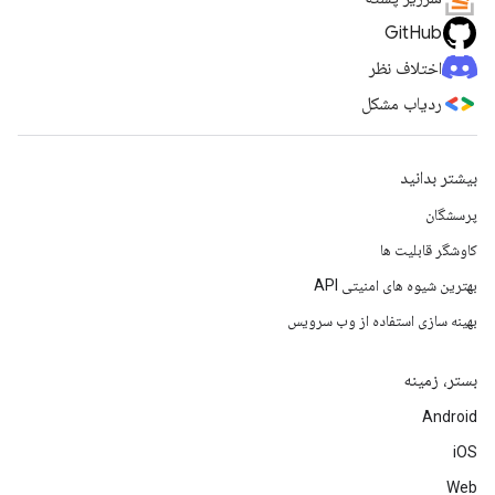
GitHub
اختلاف نظر
ردیاب مشکل
بیشتر بدانید
پرسشگان
کاوشگر قابلیت ها
بهترین شیوه های امنیتی API
بهینه سازی استفاده از وب سرویس
بستر، زمینه
Android
iOS
Web