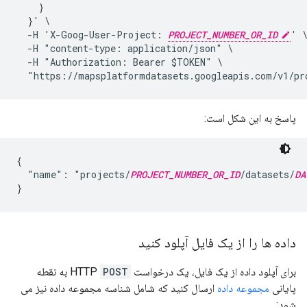
    }

  }' \

  -H 'X-Goog-User-Project: 
PROJECT_NUMBER_OR_ID
' \
  -H "content-type: application/json" \

  -H "Authorization: Bearer $TOKEN" \

  "https://mapsplatformdatasets.googleapis.com/v1/pr
پاسخ به این شکل است:
{

  "name": "projects/
PROJECT_NUMBER_OR_ID
/datasets/
DA
داده ها را از یک فایل آپلود کنید
برای آپلود داده از یک فایل، یک درخواست HTTP
POST
به نقطه
پایانی
مجموعه داده
ارسال کنید که شامل شناسه مجموعه داده نیز می
شود: