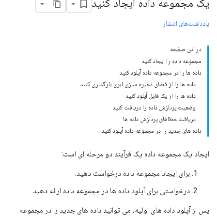
یک مجموعه داده ایجاد کنید
یادداشت‌های انتشار
در این صفحه
مجموعه داده را ایجاد کنید
داده ها را در مجموعه داده آپلود کنید
داده ها را از فضای ذخیره سازی ابری بارگذاری کنید
داده ها را از یک فایل آپلود کنید
وضعیت پردازش داده را دریافت کنید
دریافت خطاهای پردازش داده ها
داده های جدید را در مجموعه داده آپلود کنید
ایجاد یک مجموعه داده یک فرآیند دو مرحله ای است:
برای ایجاد مجموعه داده درخواست دهید.
درخواستی برای آپلود داده ها در مجموعه داده ارائه دهید.
پس از آپلود داده های اولیه، می توانید داده های جدید را در مجموعه