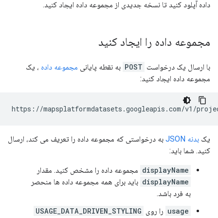
داده آپلود کنید تا نسخه جدیدی از مجموعه داده ایجاد کنید.
مجموعه داده را ایجاد کنید
با ارسال یک درخواست
POST
به نقطه پایانی
مجموعه داده
، یک
مجموعه داده ایجاد کنید:
https://mapsplatformdatasets.googleapis.com/v1/proje
یک
بدنه JSON
به درخواستی که مجموعه داده را تعریف می کند، ارسال
کنید. شما باید:
displayName
مجموعه داده را مشخص کنید. مقدار
displayName
باید برای همه مجموعه داده ها منحصر
به فرد باشد.
usage
را روی
USAGE_DATA_DRIVEN_STYLING