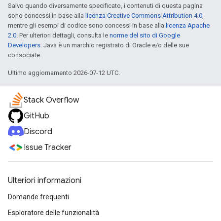
Salvo quando diversamente specificato, i contenuti di questa pagina
sono concessi in base alla
licenza Creative Commons Attribution 4.0
,
mentre gli esempi di codice sono concessi in base alla
licenza Apache
2.0
. Per ulteriori dettagli, consulta le
norme del sito di Google
Developers
. Java è un marchio registrato di Oracle e/o delle sue
consociate.
Ultimo aggiornamento 2026-07-12 UTC.
Stack Overflow
GitHub
Discord
Issue Tracker
Ulteriori informazioni
Domande frequenti
Esploratore delle funzionalità