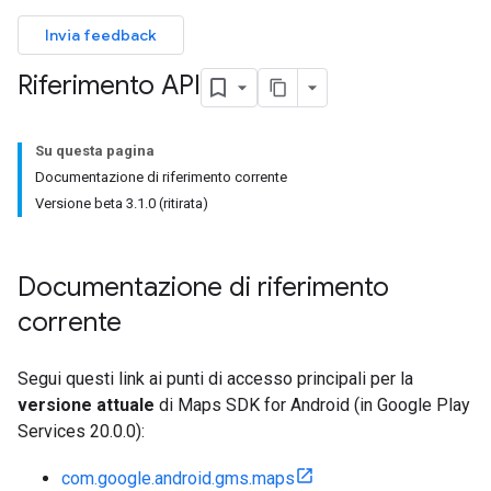
Invia feedback
Riferimento API
Su questa pagina
Documentazione di riferimento corrente
Versione beta 3.1.0 (ritirata)
Documentazione di riferimento
corrente
Segui questi link ai punti di accesso principali per la
versione attuale
di Maps SDK for Android (in Google Play
Services 20.0.0):
com.google.android.gms.maps