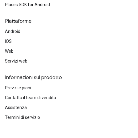
Places SDK for Android
Piattaforme
Android
iOS
Web
Servizi web
Informazioni sul prodotto
Prezzi e piani
Contatta il team di vendita
Assistenza
Termini di servizio