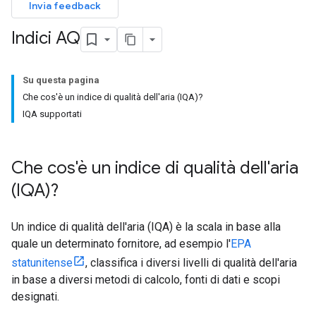
Invia feedback
Indici AQ
Su questa pagina
Che cos'è un indice di qualità dell'aria (IQA)?
IQA supportati
Che cos'è un indice di qualità dell'aria
(IQA)?
Un indice di qualità dell'aria (IQA) è la scala in base alla
quale un determinato fornitore, ad esempio l'
EPA
statunitense
, classifica i diversi livelli di qualità dell'aria
in base a diversi metodi di calcolo, fonti di dati e scopi
designati.