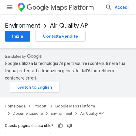
Maps Platform
Accedi
Environment
Air Quality API
Inizia
Contatta vendite
Google utilizza la tecnologia AI per tradurre i contenuti nella tua
lingua preferita. Le traduzioni generate dall'AI potrebbero
contenere errori.
Home page
Prodotti
Google Maps Platform
Documentazione
Environment
Air Quality API
Questa pagina è stata utile?