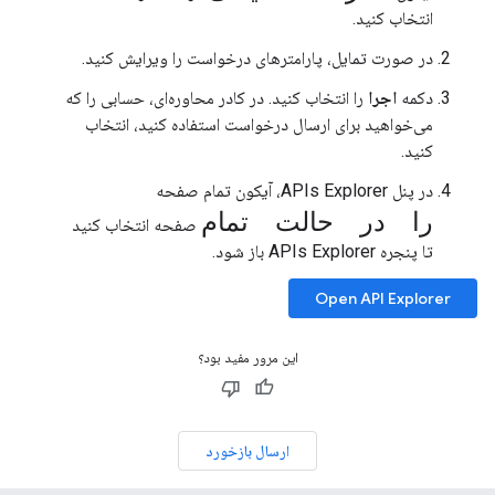
انتخاب کنید.
در صورت تمایل، پارامترهای درخواست را ویرایش کنید.
دکمه
اجرا
را انتخاب کنید. در کادر محاوره‌ای، حسابی را که
می‌خواهید برای ارسال درخواست استفاده کنید، انتخاب
کنید.
در پنل APIs Explorer، آیکون تمام صفحه
را در حالت تمام
صفحه انتخاب کنید
تا پنجره APIs Explorer باز شود.
Open API Explorer
این مرور مفید بود؟
ارسال بازخورد