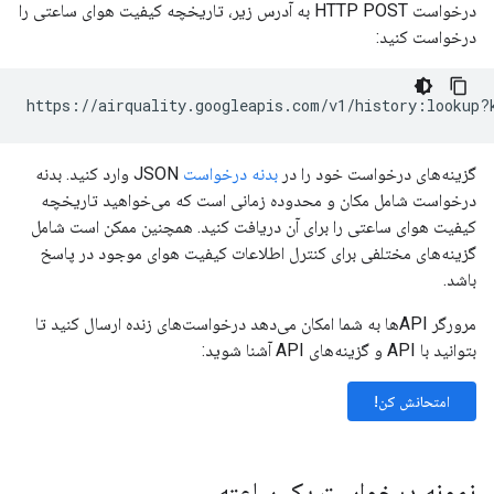
درخواست HTTP POST به آدرس زیر، تاریخچه کیفیت هوای ساعتی را
درخواست کنید:
https://airquality.googleapis.com/v1/history:lookup?
گزینه‌های درخواست خود را در
بدنه درخواست
JSON وارد کنید. بدنه
درخواست شامل مکان و محدوده زمانی است که می‌خواهید تاریخچه
کیفیت هوای ساعتی را برای آن دریافت کنید. همچنین ممکن است شامل
گزینه‌های مختلفی برای کنترل اطلاعات کیفیت هوای موجود در پاسخ
باشد.
مرورگر APIها به شما امکان می‌دهد درخواست‌های زنده ارسال کنید تا
بتوانید با API و گزینه‌های API آشنا شوید:
امتحانش کن!
نمونه درخواست یک ساعته