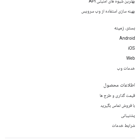
بهترین شیوه های امنیتی API
بهینه سازی استفاده از وب سرویس
بستر، زمینه
Android
iOS
Web
خدمات وب
اطلاعات محصول
قیمت گذاری و طرح ها
با فروش تماس بگیرید
پشتیبانی
شرایط خدمات