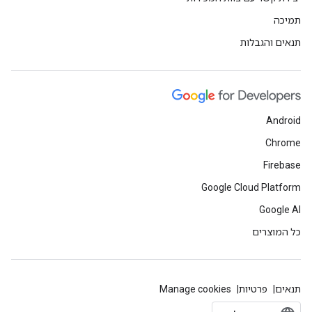
תמיכה
תנאים והגבלות
Android
Chrome
Firebase
Google Cloud Platform
Google AI
כל המוצרים
תנאים
פרטיות
Manage cookies