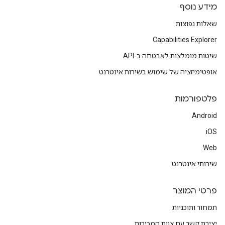
מידע נוסף
שאלות נפוצות
Capabilities Explorer
שיטות מומלצות לאבטחה ב-API
אופטימיזציה של שימוש בשירות אינטרנט
פלטפורמות
Android
iOS
Web
שירותי אינטרנט
פרטי המוצר
תמחור ותוכניות
יצירת קשר עם צוות המכירות