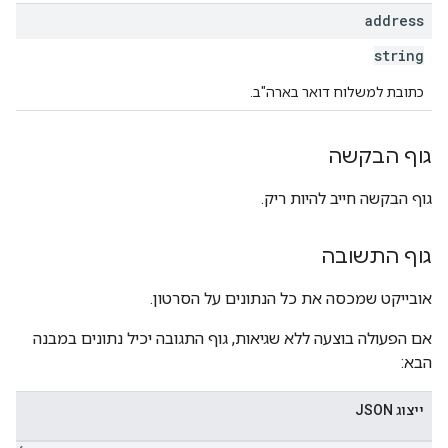
address
string
כתובת למשלוח דואר בארה"ב.
גוף הבקשה
גוף הבקשה חייב להיות ריק.
גוף התשובה
אובייקט שמכסה את כל הנתונים על הסרטון.
אם הפעולה בוצעה ללא שגיאות, גוף התגובה יכיל נתונים במבנה
הבא:
ייצוג JSON