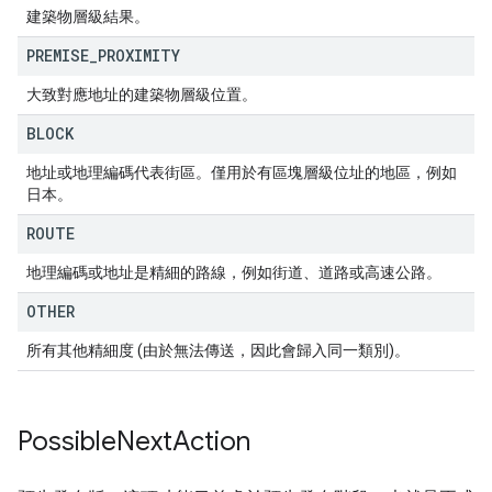
建築物層級結果。
PREMISE
_
PROXIMITY
大致對應地址的建築物層級位置。
BLOCK
地址或地理編碼代表街區。僅用於有區塊層級位址的地區，例如
日本。
ROUTE
地理編碼或地址是精細的路線，例如街道、道路或高速公路。
OTHER
所有其他精細度 (由於無法傳送，因此會歸入同一類別)。
Possible
Next
Action