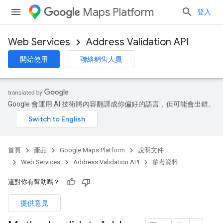
Maps Platform
登入
Web Services
Address Validation API
開始使用
聯絡銷售人員
Google 會運用 AI 技術將內容翻譯成你偏好的語言，但可能會出錯。
首頁
產品
Google Maps Platform
說明文件
Web Services
Address Validation API
參考資料
這對你有幫助嗎？
提供意見