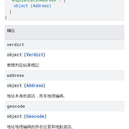
object (
Address
)
}
}
欄位
verdict
object (
Verdict
)
整體判定結果標記
address
object (
Address
)
地址本身的資訊，而非地理編碼。
geocode
object (
Geocode
)
地址地理編碼的所在位置和地點資訊。