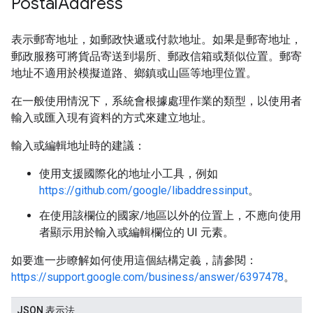
Postal
Address
表示郵寄地址，如郵政快遞或付款地址。如果是郵寄地址，
郵政服務可將貨品寄送到場所、郵政信箱或類似位置。郵寄
地址不適用於模擬道路、鄉鎮或山區等地理位置。
在一般使用情況下，系統會根據處理作業的類型，以使用者
輸入或匯入現有資料的方式來建立地址。
輸入或編輯地址時的建議：
使用支援國際化的地址小工具，例如
https://github.com/google/libaddressinput
。
在使用該欄位的國家/地區以外的位置上，不應向使用
者顯示用於輸入或編輯欄位的 UI 元素。
如要進一步瞭解如何使用這個結構定義，請參閱：
https://support.google.com/business/answer/6397478
。
JSON 表示法