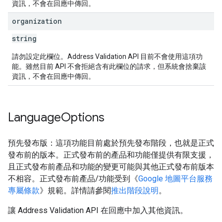
資訊，不會在回應中傳回。
organization
string
請勿設定此欄位。Address Validation API 目前不會使用這項功
能。雖然目前 API 不會拒絕含有此欄位的請求，但系統會捨棄該
資訊，不會在回應中傳回。
Language
Options
預先發布版：這項功能目前處於預先發布階段，也就是正式
發布前的版本。正式發布前的產品和功能僅提供有限支援，
且正式發布前產品和功能的變更可能與其他正式發布前版本
不相容。正式發布前產品/功能受到《
Google 地圖平台服務
專屬條款
》規範。詳情請參閱
推出階段說明
。
讓 Address Validation API 在回應中加入其他資訊。