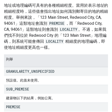
地址或地理編碼可具有的各種精細程度。當用於表示
地址
的
精細程度時，這些值會指出地址如何識別郵寄目的地的精細
程度。舉例來說，「123 Main Street, Redwood City, CA,
94061」這類地址會識別
PREMISE
，而「Redwood City,
CA, 94061」這類地址則會識別
LOCALITY
。不過，如果我
們找不到位於 Redwood City 的「123 Main Street」地理編
碼，則系統可能會傳回
LOCALITY
精細度的地理編碼，即
使地址精細度更高也一樣。
列舉
GRANULARITY
_
UNSPECIFIED
預設值。此值未使用。
SUB
_
PREMISE
建築物以下的結果，例如公寓。
PREMISE