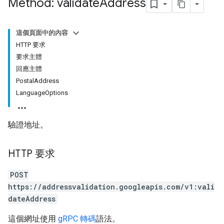
Method: validate
Address
這個頁面中的內容
HTTP 要求
要求主體
回應主體
PostalAddress
LanguageOptions
驗證地址。
HTTP 要求
POST
https://addressvalidation.googleapis.com/v1:vali
dateAddress
這個網址使用
gRPC 轉碼
語法。