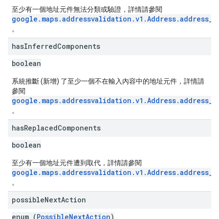
至少有一個地址元件無法分類或驗證，詳情請參閱
google.maps.addressvalidation.v1.Address.address_c
。
has
Inferred
Components
boolean
系統推斷 (新增) 了至少一個不在輸入內容中的地址元件，詳情請
參閱
google.maps.addressvalidation.v1.Address.address_c
。
has
Replaced
Components
boolean
至少有一個地址元件遭到取代，詳情請參閱
google.maps.addressvalidation.v1.Address.address_c
。
possible
Next
Action
enum (
PossibleNextAction
)