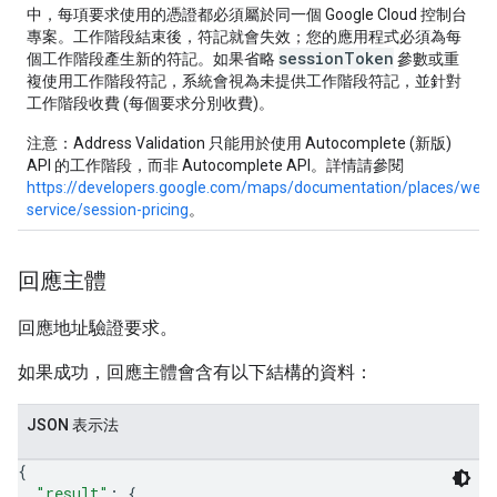
中，每項要求使用的憑證都必須屬於同一個 Google Cloud 控制台
專案。工作階段結束後，符記就會失效；您的應用程式必須為每
sessionToken
個工作階段產生新的符記。如果省略
參數或重
複使用工作階段符記，系統會視為未提供工作階段符記，並針對
工作階段收費 (每個要求分別收費)。
注意：Address Validation 只能用於使用 Autocomplete (新版)
API 的工作階段，而非 Autocomplete API。詳情請參閱
https://developers.google.com/maps/documentation/places/web-
service/session-pricing
。
回應主體
回應地址驗證要求。
如果成功，回應主體會含有以下結構的資料：
JSON 表示法
{
"result"
: 
{