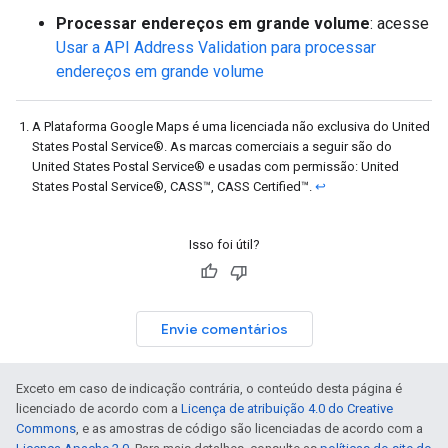
Processar endereços em grande volume
: acesse
Usar a API Address Validation para processar
endereços em grande volume
A Plataforma Google Maps é uma licenciada não exclusiva do United
States Postal Service®. As marcas comerciais a seguir são do
United States Postal Service® e usadas com permissão: United
States Postal Service®, CASS™, CASS Certified™.
↩
Isso foi útil?
Envie comentários
Exceto em caso de indicação contrária, o conteúdo desta página é
licenciado de acordo com a
Licença de atribuição 4.0 do Creative
Commons
, e as amostras de código são licenciadas de acordo com a