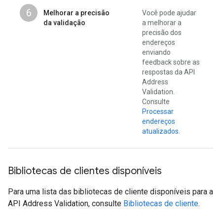
6
Melhorar a precisão
Você pode ajudar
da validação
a melhorar a
precisão dos
endereços
enviando
feedback sobre as
respostas da API
Address
Validation.
Consulte
Processar
endereços
atualizados
.
Bibliotecas de clientes disponíveis
Para uma lista das bibliotecas de cliente disponíveis para a
API Address Validation, consulte
Bibliotecas de cliente
.