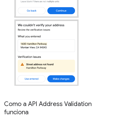
Como a API Address Validation
funciona