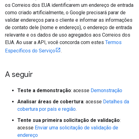
os Correios dos EUA identificarem um endereço de entrada
como criado artificialmente, o Google precisará parar de
validar endereços para o cliente e informar as informações
de contato dele (nome e endereço), o endereço de entrada
relevante e os dados de uso agregados aos Correios dos
EUA. Ao usar a API, você concorda com estes
Termos
Específicos do Serviço
.
A seguir
Teste a demonstração
: acesse
Demonstração
Analisar áreas de cobertura
: acesse
Detalhes da
cobertura por país e região
.
Tente sua primeira solicitação de validação
:
acesse
Enviar uma solicitação de validação de
endereço