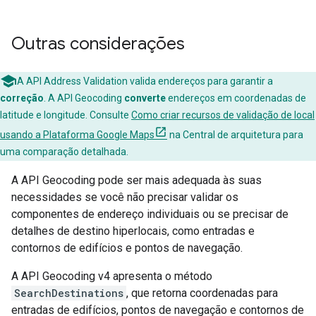
Outras considerações
A API Address Validation valida endereços para garantir a
correção
. A API Geocoding
converte
endereços em coordenadas de
latitude e longitude. Consulte
Como criar recursos de validação de local
usando a Plataforma Google Maps
na Central de arquitetura para
uma comparação detalhada.
A API Geocoding pode ser mais adequada às suas
necessidades se você não precisar validar os
componentes de endereço individuais ou se precisar de
detalhes de destino hiperlocais, como entradas e
contornos de edifícios e pontos de navegação.
A API Geocoding v4 apresenta o método
SearchDestinations
, que retorna coordenadas para
entradas de edifícios, pontos de navegação e contornos de