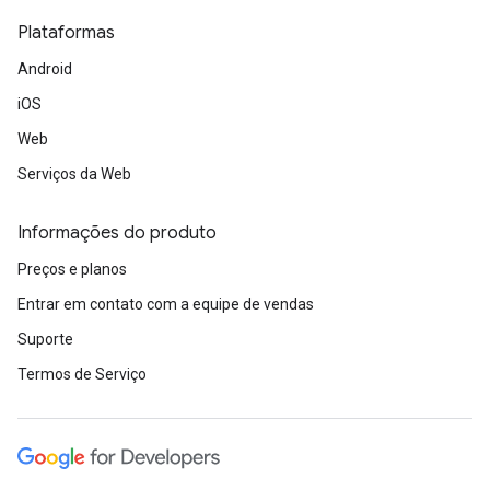
Plataformas
Android
iOS
Web
Serviços da Web
Informações do produto
Preços e planos
Entrar em contato com a equipe de vendas
Suporte
Termos de Serviço