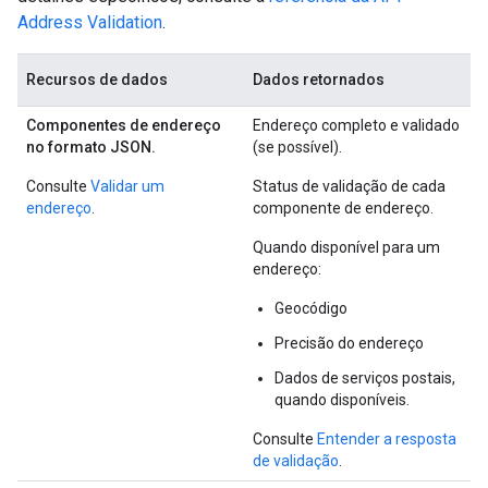
Address Validation
.
Recursos de dados
Dados retornados
Componentes de endereço
Endereço completo e validado
no formato JSON.
(se possível).
Consulte
Validar um
Status de validação de cada
endereço
.
componente de endereço.
Quando disponível para um
endereço:
Geocódigo
Precisão do endereço
Dados de serviços postais,
quando disponíveis.
Consulte
Entender a resposta
de validação
.