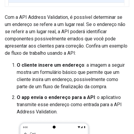
Com a API Address Validation, é possível determinar se
um endereço se refere a um lugar real. Se o endereço não
se referir a um lugar real, a API poderá identificar
componentes possivelmente errados que você pode
apresentar aos clientes para correção. Confira um exemplo
de fluxo de trabalho usando a API:
O cliente insere um endereço
: a imagem a seguir
mostra um formulário básico que permite que um
cliente insira um endereço, possivelmente como
parte de um fluxo de finalização da compra.
O app envia o endereço para a API
: o aplicativo
transmite esse endereço como entrada para a API
Address Validation.