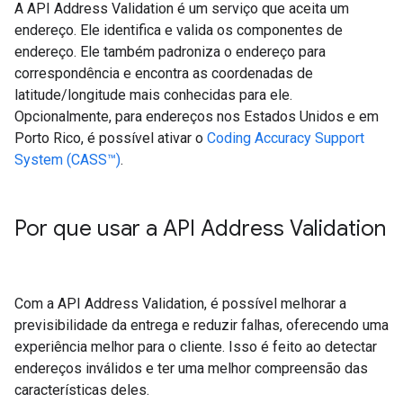
A API Address Validation é um serviço que aceita um
endereço. Ele identifica e valida os componentes de
endereço. Ele também padroniza o endereço para
correspondência e encontra as coordenadas de
latitude/longitude mais conhecidas para ele.
Opcionalmente, para endereços nos Estados Unidos e em
Porto Rico, é possível ativar o
Coding Accuracy Support
System (CASS™)
.
Por que usar a API Address Validation
Com a API Address Validation, é possível melhorar a
previsibilidade da entrega e reduzir falhas, oferecendo uma
experiência melhor para o cliente. Isso é feito ao detectar
endereços inválidos e ter uma melhor compreensão das
características deles.