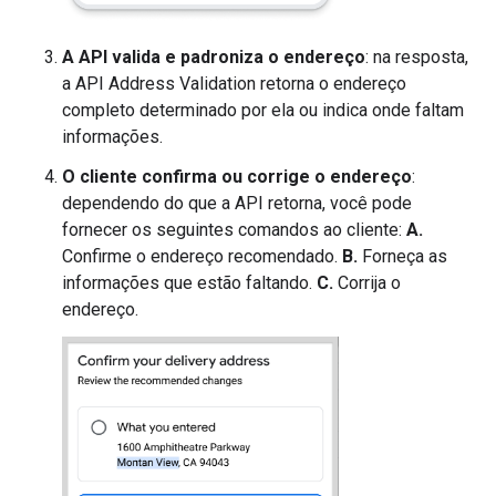
A API valida e padroniza o endereço
: na resposta,
a API Address Validation retorna o endereço
completo determinado por ela ou indica onde faltam
informações.
O cliente confirma ou corrige o endereço
:
dependendo do que a API retorna, você pode
fornecer os seguintes comandos ao cliente:
A.
Confirme o endereço recomendado.
B.
Forneça as
informações que estão faltando.
C.
Corrija o
endereço.