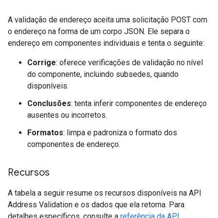
A validação de endereço aceita uma solicitação POST com
o endereço na forma de um corpo JSON. Ele separa o
endereço em componentes individuais e tenta o seguinte:
Corrige
: oferece verificações de validação no nível
do componente, incluindo subsedes, quando
disponíveis.
Conclusões
: tenta inferir componentes de endereço
ausentes ou incorretos.
Formatos
: limpa e padroniza o formato dos
componentes de endereço.
Recursos
A tabela a seguir resume os recursos disponíveis na API
Address Validation e os dados que ela retorna. Para
detalhes específicos, consulte a
referência da API