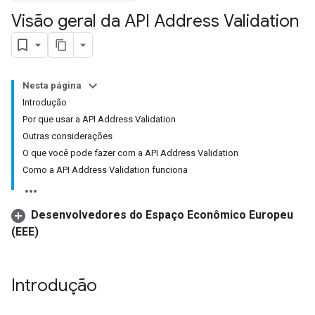
Visão geral da API Address Validation
Nesta página
Introdução
Por que usar a API Address Validation
Outras considerações
O que você pode fazer com a API Address Validation
Como a API Address Validation funciona
Desenvolvedores do Espaço Econômico Europeu
(EEE)
Introdução