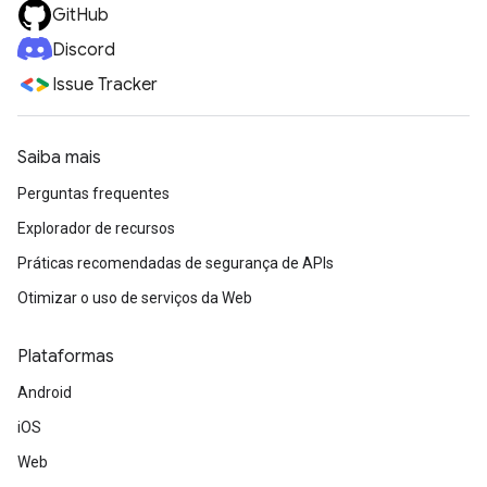
GitHub
Discord
Issue Tracker
Saiba mais
Perguntas frequentes
Explorador de recursos
Práticas recomendadas de segurança de APIs
Otimizar o uso de serviços da Web
Plataformas
Android
iOS
Web