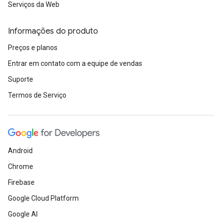
Serviços da Web
Informações do produto
Preços e planos
Entrar em contato com a equipe de vendas
Suporte
Termos de Serviço
Android
Chrome
Firebase
Google Cloud Platform
Google AI