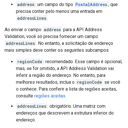
address
: um campo do tipo
PostalAddress
, que
precisa conter pelo menos uma entrada em
addressLines
.
Ao enviar o campo
address
para a API Address
Validation, você só precisa fornecer um campo:
addressLines
. No entanto, a solicitação de endereço
mais simples deve conter os seguintes subcampos:
regionCode
: recomendado. Esse campo é opcional,
mas, se for omitido, a API Address Validation vai
inferir a região do endereço. No entanto, para
melhores resultados, inclua o
regionCode
se você
o conhece. Para conferir a lista de regiões aceitas,
consulte
regiões aceitas
.
addressLines
: obrigatório. Uma matriz com
endereços que descrevem a estrutura inferior do
endereço.