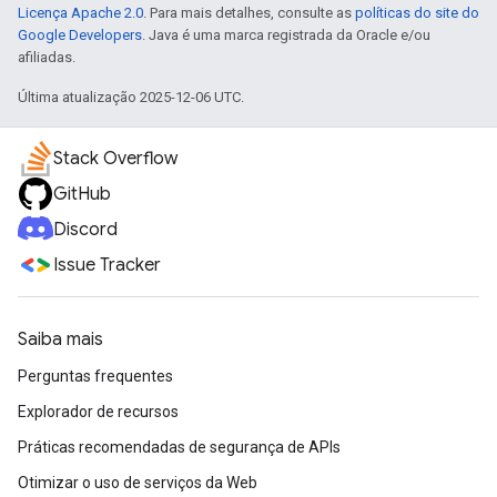
Licença Apache 2.0
. Para mais detalhes, consulte as
políticas do site do
Google Developers
. Java é uma marca registrada da Oracle e/ou
afiliadas.
Última atualização 2025-12-06 UTC.
Stack Overflow
GitHub
Discord
Issue Tracker
Saiba mais
Perguntas frequentes
Explorador de recursos
Práticas recomendadas de segurança de APIs
Otimizar o uso de serviços da Web