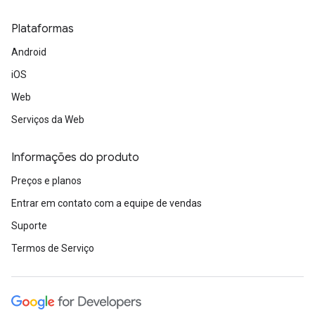
Plataformas
Android
iOS
Web
Serviços da Web
Informações do produto
Preços e planos
Entrar em contato com a equipe de vendas
Suporte
Termos de Serviço