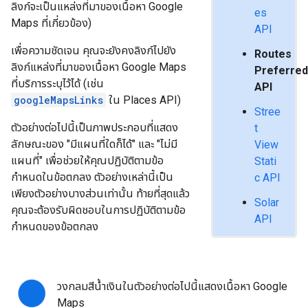
ลิงก์จะเป็นแหล่งที่มาของเนื้อหา Google
es
Maps ที่เกี่ยวข้อง)
API
เพื่อความชัดเจน คุณจะยังคงลิงก์ไปยัง
Routes
ลิงก์แหล่งที่มาของเนื้อหา Google Maps
Preferre
ที่บริการระบุไว้ได้ (เช่น
API
googleMapsLinks
ใน Places API)
Stree
ตัวอย่างต่อไปนี้เป็นภาพประกอบที่แสดง
t
ลักษณะของ "มีแผนที่ใดก็ได้" และ "ไม่มี
View
แผนที่" เพื่อช่วยให้คุณปฏิบัติตามข้อ
Stati
กำหนดในข้อตกลง ตัวอย่างเหล่านี้เป็น
c API
เพียงตัวอย่างบางส่วนเท่านั้น ท้ายที่สุดแล้ว
Solar
คุณจะต้องรับผิดชอบในการปฏิบัติตามข้อ
API
กำหนดของข้อตกลง
วงกลมสีน้ำเงินในตัวอย่างต่อไปนี้แสดงเนื้อหา Google
Maps