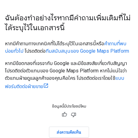
ฉันต้องทำอย่างไรหากมีคำถามเพิ่มเติมที่ไม่
ได้ระบุไว้ในเอกสารนี้
หากมีคำถามทางเทคนิคที่ไม่ได้ระบุไว้ในเอกสารนี้หรือ
คำถามที่พบ
บ่อยทั่วไป
โปรดติดต่อ
ทีมสนับสนุนของ Google Maps Platform
หากมีข้อตกลงที่เจรจากับ Google และมีข้อสงสัยเกี่ยวกับสัญญา
โปรดติดต่อตัวแทนของ Google Maps Platform หากไม่แน่ใจว่า
ตัวแทนฝ่ายดูแลลูกค้าของคุณคือใคร โปรดติดต่อเราโดยใช้
แบบ
ฟอร์มติดต่อฝ่ายขาย
ข้อมูลนี้มีประโยชน์ไหม
ส่งความคิดเห็น