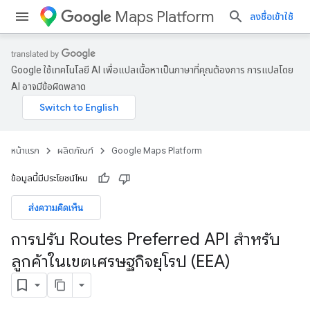
Maps Platform
ลงชื่อเข้าใช้
Google ใช้เทคโนโลยี AI เพื่อแปลเนื้อหาเป็นภาษาที่คุณต้องการ การแปลโดย
AI อาจมีข้อผิดพลาด
หน้าแรก
ผลิตภัณฑ์
Google Maps Platform
ข้อมูลนี้มีประโยชน์ไหม
ส่งความคิดเห็น
การปรับ Routes Preferred API สำหรับ
ลูกค้าในเขตเศรษฐกิจยุโรป (EEA)