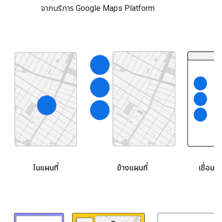
จากบริการ Google Maps Platform
ในแผนที่
ข้างแผนที่
เชื่อม