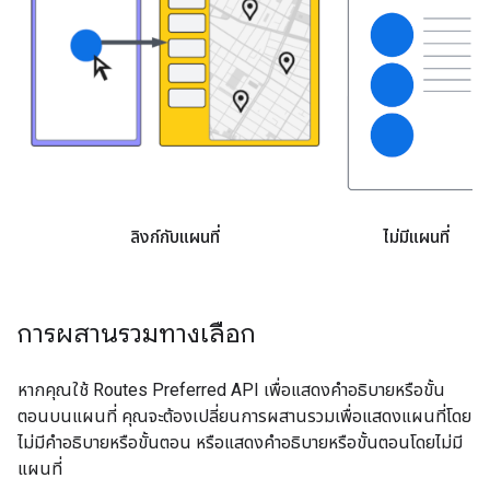
ลิงก์กับแผนที่
ไม่มีแผนที่
การผสานรวมทางเลือก
หากคุณใช้ Routes Preferred API เพื่อแสดงคำอธิบายหรือขั้น
ตอนบนแผนที่ คุณจะต้องเปลี่ยนการผสานรวมเพื่อแสดงแผนที่โดย
ไม่มีคำอธิบายหรือขั้นตอน หรือแสดงคำอธิบายหรือขั้นตอนโดยไม่มี
แผนที่