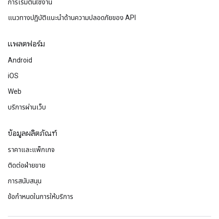
การเริ่มต้นใช้งาน
แนวทางปฏิบัติแนะนําด้านความปลอดภัยของ API
แพลตฟอร์ม
Android
iOS
Web
บริการผ่านเว็บ
ข้อมูลผลิตภัณฑ์
ราคาและแพ็กเกจ
ติดต่อฝ่ายขาย
การสนับสนุน
ข้อกำหนดในการให้บริการ