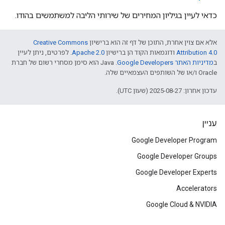
כדאי לעיין בגיליון המחירים של שירותי הליבה למשתמשים בהודו.
אלא אם צוין אחרת, התוכן של דף זה הוא ברישיון
Creative Commons
Attribution 4.0
ודוגמאות הקוד הן ברישיון
Apache 2.0
. לפרטים, ניתן לעיין
ב
מדיניות האתר Google Developers‏
.‏ Java הוא סימן מסחרי רשום של חברת
Oracle ו/או של השותפים העצמאיים שלה.
עדכון אחרון: 2025-08-27 (שעון UTC).
עניין
Google Developer Program
Google Developer Groups
Google Developer Experts
Accelerators
Google Cloud & NVIDIA