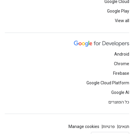
Google Cloud
Google Play
View all
Android
Chrome
Firebase
Google Cloud Platform
Google AI
כל המוצרים
תנאים
פרטיות
Manage cookies