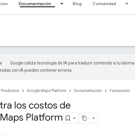
cios
Documentación
Blog
Comunidad
Google utiliza tecnología de IA para traducir contenido a tu idioma
izadas con IA pueden contener errores.
Productos
Google Maps Platform
Documentación
Facturación
tra los costos de
Maps Platform