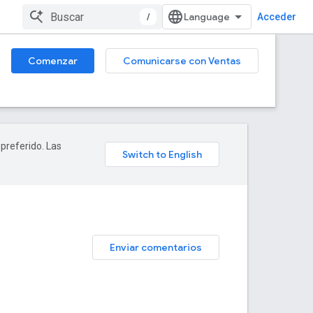
/
Acceder
Comenzar
Comunicarse con Ventas
 preferido. Las
Enviar comentarios