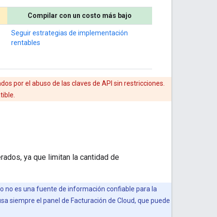
Compilar con un costo más bajo
Seguir estrategias de implementación
rentables
s por el abuso de las claves de API sin restricciones.
ible.
rados, ya que limitan la cantidad de
pero no es una fuente de información confiable para la
 usa siempre el panel de Facturación de Cloud, que puede