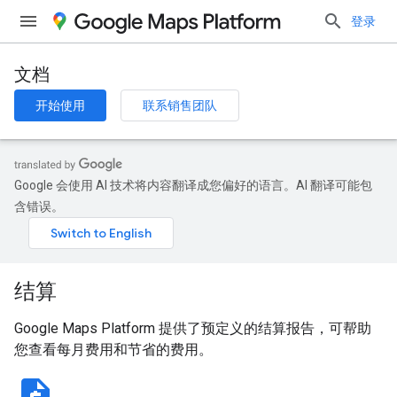
登录
文档
开始使用
联系销售团队
Google 会使用 AI 技术将内容翻译成您偏好的语言。AI 翻译可能包
含错误。
结算
Google Maps Platform 提供了预定义的结算报告，可帮助
您查看每月费用和节省的费用。
request_quote