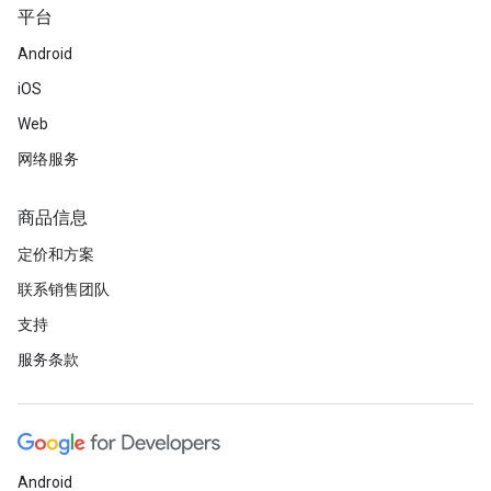
平台
Android
iOS
Web
网络服务
商品信息
定价和方案
联系销售团队
支持
服务条款
Android