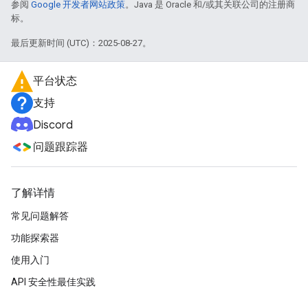
参阅
Google 开发者网站政策
。Java 是 Oracle 和/或其关联公司的注册商
标。
最后更新时间 (UTC)：2025-08-27。
平台状态
支持
Discord
问题跟踪器
了解详情
常见问题解答
功能探索器
使用入门
API 安全性最佳实践