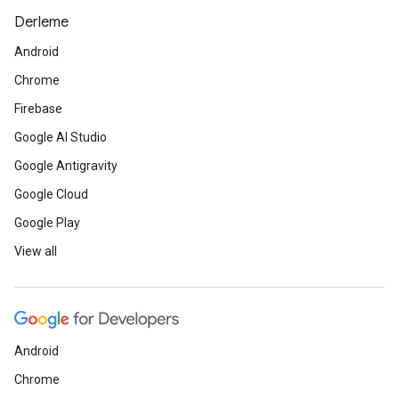
Derleme
Android
Chrome
Firebase
Google AI Studio
Google Antigravity
Google Cloud
Google Play
View all
Android
Chrome