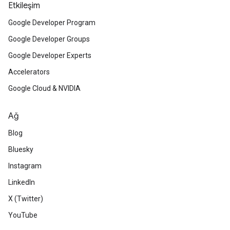
Etkileşim
Google Developer Program
Google Developer Groups
Google Developer Experts
Accelerators
Google Cloud & NVIDIA
Ağ
Blog
Bluesky
Instagram
LinkedIn
X (Twitter)
YouTube