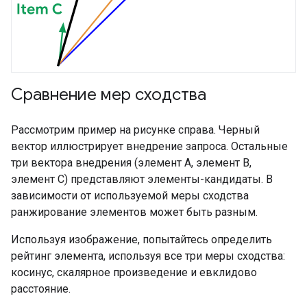
Сравнение мер сходства
Рассмотрим пример на рисунке справа. Черный
вектор иллюстрирует внедрение запроса. Остальные
три вектора внедрения (элемент A, элемент B,
элемент C) представляют элементы-кандидаты. В
зависимости от используемой меры сходства
ранжирование элементов может быть разным.
Используя изображение, попытайтесь определить
рейтинг элемента, используя все три меры сходства:
косинус, скалярное произведение и евклидово
расстояние.