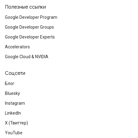
Полезные ссылки
Google Developer Program
Google Developer Groups
Google Developer Experts
Accelerators
Google Cloud & NVIDIA
Соцсети
Блог
Bluesky
Instagram
LinkedIn
X (Твиттер)
YouTube