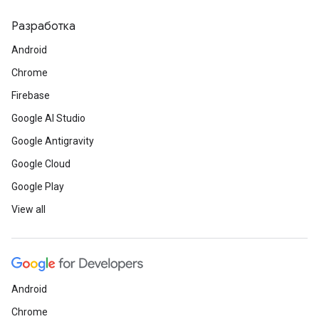
Разработка
Android
Chrome
Firebase
Google AI Studio
Google Antigravity
Google Cloud
Google Play
View all
Android
Chrome