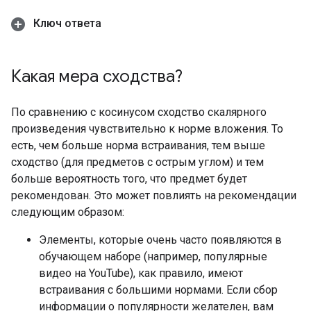
Ключ ответа
Какая мера сходства?
По сравнению с косинусом сходство скалярного
произведения чувствительно к норме вложения. То
есть, чем больше норма встраивания, тем выше
сходство (для предметов с острым углом) и тем
больше вероятность того, что предмет будет
рекомендован. Это может повлиять на рекомендации
следующим образом:
Элементы, которые очень часто появляются в
обучающем наборе (например, популярные
видео на YouTube), как правило, имеют
встраивания с большими нормами. Если сбор
информации о популярности желателен, вам