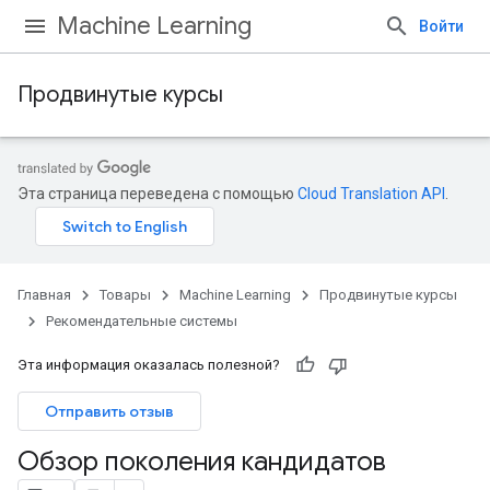
Machine Learning
Войти
Продвинутые курсы
Эта страница переведена с помощью
Cloud Translation API
.
Главная
Товары
Machine Learning
Продвинутые курсы
Рекомендательные системы
Эта информация оказалась полезной?
Отправить отзыв
Обзор поколения кандидатов