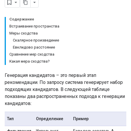
Содержание
Встраивание пространства
Меры сходства
Скалярное произведение
Евклидово расстояние
Сравнение мер сходства
Какая мера сходства?
Генерация кандидатов – это первый этап
рекомендации. По запросу система генерирует набор
подходящих кандидатов. В следующей таблице
показаны два распространенных подхода к генерации
кандидатов:
Тип
Определение
Пример