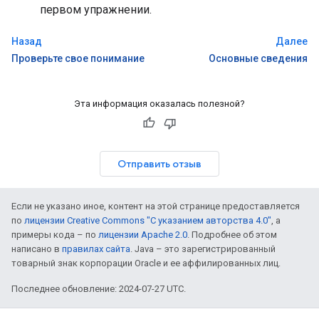
первом упражнении.
Назад
Далее
Проверьте свое понимание
Основные сведения
Эта информация оказалась полезной?
Отправить отзыв
Если не указано иное, контент на этой странице предоставляется
по
лицензии Creative Commons "С указанием авторства 4.0"
, а
примеры кода – по
лицензии Apache 2.0
. Подробнее об этом
написано в
правилах сайта
. Java – это зарегистрированный
товарный знак корпорации Oracle и ее аффилированных лиц.
Последнее обновление: 2024-07-27 UTC.