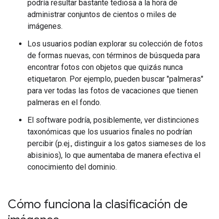
podría resultar bastante tediosa a la hora de
administrar conjuntos de cientos o miles de
imágenes.
Los usuarios podían explorar su colección de fotos
de formas nuevas, con términos de búsqueda para
encontrar fotos con objetos que quizás nunca
etiquetaron. Por ejemplo, pueden buscar "palmeras"
para ver todas las fotos de vacaciones que tienen
palmeras en el fondo.
El software podría, posiblemente, ver distinciones
taxonómicas que los usuarios finales no podrían
percibir (p.ej., distinguir a los gatos siameses de los
abisinios), lo que aumentaba de manera efectiva el
conocimiento del dominio.
Cómo funciona la clasificación de