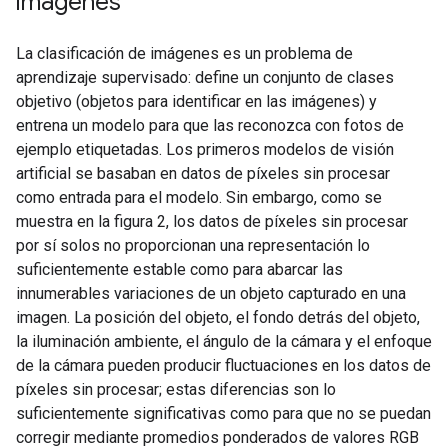
imágenes
La clasificación de imágenes es un problema de
aprendizaje supervisado: define un conjunto de clases
objetivo (objetos para identificar en las imágenes) y
entrena un modelo para que las reconozca con fotos de
ejemplo etiquetadas. Los primeros modelos de visión
artificial se basaban en datos de píxeles sin procesar
como entrada para el modelo. Sin embargo, como se
muestra en la figura 2, los datos de píxeles sin procesar
por sí solos no proporcionan una representación lo
suficientemente estable como para abarcar las
innumerables variaciones de un objeto capturado en una
imagen. La posición del objeto, el fondo detrás del objeto,
la iluminación ambiente, el ángulo de la cámara y el enfoque
de la cámara pueden producir fluctuaciones en los datos de
píxeles sin procesar; estas diferencias son lo
suficientemente significativas como para que no se puedan
corregir mediante promedios ponderados de valores RGB