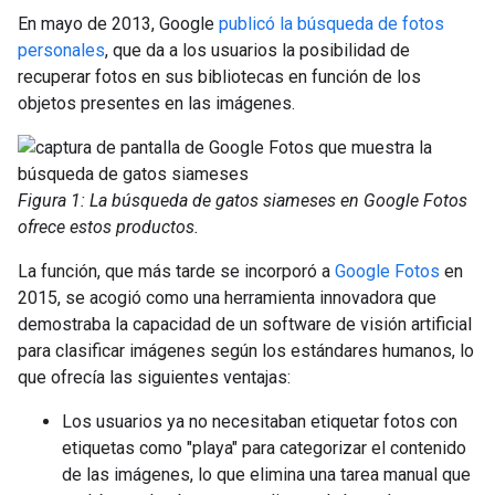
En mayo de 2013, Google
publicó la búsqueda de fotos
personales
, que da a los usuarios la posibilidad de
recuperar fotos en sus bibliotecas en función de los
objetos presentes en las imágenes.
Figura 1: La búsqueda de gatos siameses en Google Fotos
ofrece estos productos.
La función, que más tarde se incorporó a
Google Fotos
en
2015, se acogió como una herramienta innovadora que
demostraba la capacidad de un software de visión artificial
para clasificar imágenes según los estándares humanos, lo
que ofrecía las siguientes ventajas:
Los usuarios ya no necesitaban etiquetar fotos con
etiquetas como "playa" para categorizar el contenido
de las imágenes, lo que elimina una tarea manual que