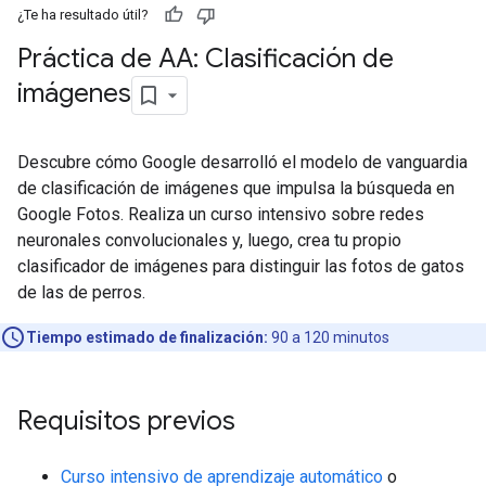
¿Te ha resultado útil?
Práctica de AA: Clasificación de
imágenes
Descubre cómo Google desarrolló el modelo de vanguardia
de clasificación de imágenes que impulsa la búsqueda en
Google Fotos. Realiza un curso intensivo sobre redes
neuronales convolucionales y, luego, crea tu propio
clasificador de imágenes para distinguir las fotos de gatos
de las de perros.
Tiempo estimado de finalización:
90 a 120 minutos
Requisitos previos
Curso intensivo de aprendizaje automático
o