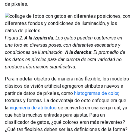
de píxeles.
Figura 2:
A la izquierda
: Los gatos pueden capturarse en
una foto en diversas poses, con diferentes escenarios y
condiciones de iluminación.
A la derecha
: El promedio de
los datos en píxeles para dar cuenta de esta variedad no
produce información significativa.
Para modelar objetos de manera más flexible, los modelos
clásicos de visión artificial agregaron atributos nuevos a
partir de datos de píxeles, como
histogramas de color
,
texturas y formas. La desventaja de este enfoque era que
la
ingeniería de atributos
se convertía en una carga real, ya
que había muchas entradas para ajustar. Para un
clasificador de gatos, ¿qué colores eran más relevantes?
¿Qué tan flexibles deben ser las definiciones de la forma?