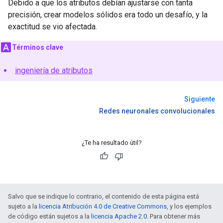
Debido a que los atributos debían ajustarse con tanta
precisión, crear modelos sólidos era todo un desafío, y la
exactitud se vio afectada.
Términos clave
ingeniería de atributos
Siguiente
Redes neuronales convolucionales
¿Te ha resultado útil?
Salvo que se indique lo contrario, el contenido de esta página está
sujeto a la
licencia Atribución 4.0 de Creative Commons
, y los ejemplos
de código están sujetos a la
licencia Apache 2.0
. Para obtener más