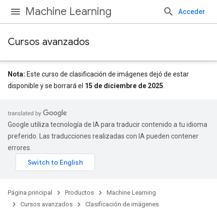
Machine Learning
Acceder
Cursos avanzados
Nota:
Este curso de clasificación de imágenes dejó de estar
disponible y se borrará el
15 de diciembre de 2025
.
Google utiliza tecnología de IA para traducir contenido a tu idioma
preferido. Las traducciones realizadas con IA pueden contener
errores.
Página principal
Productos
Machine Learning
Cursos avanzados
Clasificación de imágenes