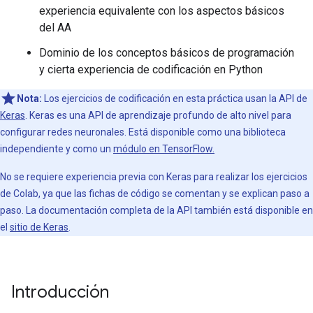
experiencia equivalente con los aspectos básicos
del AA
Dominio de los conceptos básicos de programación
y cierta experiencia de codificación en Python
Nota:
Los ejercicios de codificación en esta práctica usan la API de
Keras
. Keras es una API de aprendizaje profundo de alto nivel para
configurar redes neuronales. Está disponible como una biblioteca
independiente y como un
módulo en TensorFlow.
No se requiere experiencia previa con Keras para realizar los ejercicios
de Colab, ya que las fichas de código se comentan y se explican paso a
paso. La documentación completa de la API también está disponible en
el
sitio de Keras
.
Introducción