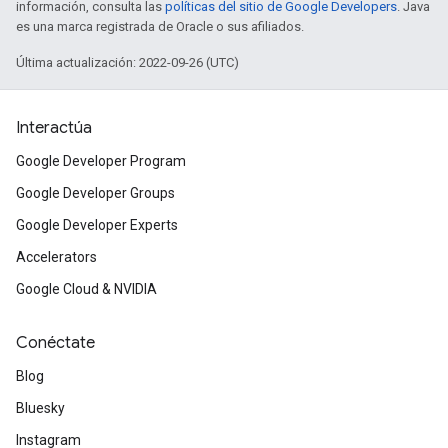
información, consulta las
políticas del sitio de Google Developers
. Java
es una marca registrada de Oracle o sus afiliados.
Última actualización: 2022-09-26 (UTC)
Interactúa
Google Developer Program
Google Developer Groups
Google Developer Experts
Accelerators
Google Cloud & NVIDIA
Conéctate
Blog
Bluesky
Instagram