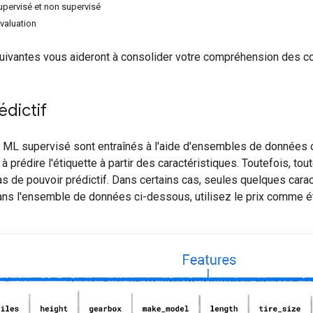
pervisé et non supervisé
valuation
uivantes vous aideront à consolider votre compréhension des 
édictif
ML supervisé sont entraînés à l'aide d'ensembles de données 
 prédire l'étiquette à partir des caractéristiques. Toutefois, to
as de pouvoir prédictif. Dans certains cas, seules quelques car
Dans l'ensemble de données ci-dessous, utilisez le prix comme 
.