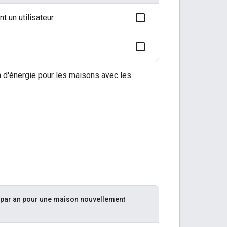
t un utilisateur.
d'énergie pour les maisons avec les
és par an pour une maison nouvellement