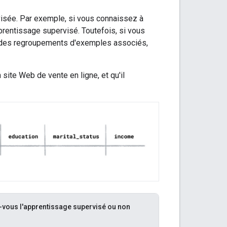
visée. Par exemple, si vous connaissez à
pprentissage supervisé. Toutefois, si vous
 des regroupements d'exemples associés,
ite Web de vente en ligne, et qu'il
rez-vous l'apprentissage supervisé ou non