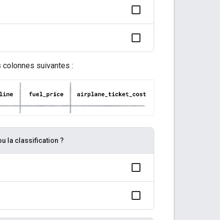
 colonnes suivantes :
u la classification ?