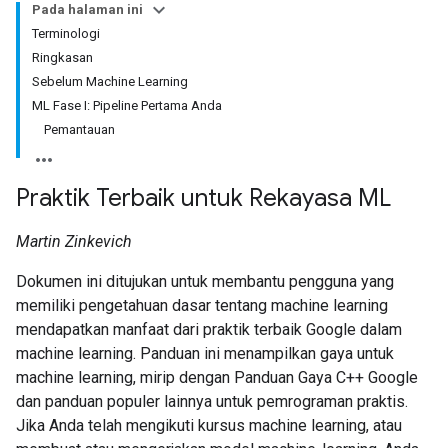
Pada halaman ini
Terminologi
Ringkasan
Sebelum Machine Learning
ML Fase I: Pipeline Pertama Anda
Pemantauan
Praktik Terbaik untuk Rekayasa ML
Martin Zinkevich
Dokumen ini ditujukan untuk membantu pengguna yang
memiliki pengetahuan dasar tentang machine learning
mendapatkan manfaat dari praktik terbaik Google dalam
machine learning. Panduan ini menampilkan gaya untuk
machine learning, mirip dengan Panduan Gaya C++ Google
dan panduan populer lainnya untuk pemrograman praktis.
Jika Anda telah mengikuti kursus machine learning, atau