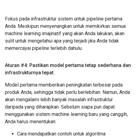
Fokus pada infrastruktur sistem untuk pipeline pertama
Anda. Meskipun menyenangkan untuk memikirkan semua
machine learning imajinatif yang akan Anda lakukan, akan
sulit untuk mengetahui apa yang terjadi jika Anda tidak
memercayai pipeline terlebih dahulu.
Aturan #4: Pastikan model pertama tetap sederhana dan
infrastrukturnya tepat
.
Model pertama memberikan peningkatan terbesar pada
produk Anda, sehingga tidak perlu berlebihan. Namun, Anda
akan mengalami lebih banyak masalah infrastruktur
daripada yang diharapkan. Sebelum siapa pun dapat
menggunakan sistem machine learning baru yang canggih,
Anda harus menentukan:
Cara mendapatkan contoh untuk algoritma