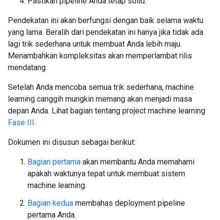
Pastikan pipeline Anda tetap solid.
Pendekatan ini akan berfungsi dengan baik selama waktu
yang lama. Beralih dari pendekatan ini hanya jika tidak ada
lagi trik sederhana untuk membuat Anda lebih maju.
Menambahkan kompleksitas akan memperlambat rilis
mendatang.
Setelah Anda mencoba semua trik sederhana, machine
learning canggih mungkin memang akan menjadi masa
depan Anda. Lihat bagian tentang project machine learning
Fase III
.
Dokumen ini disusun sebagai berikut:
Bagian pertama
akan membantu Anda memahami
apakah waktunya tepat untuk membuat sistem
machine learning.
Bagian kedua
membahas deployment pipeline
pertama Anda.