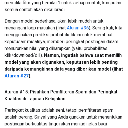
memiliki fitur yang bernilai 1 untuk setiap contoh, kumpulan
semua contoh akan dikalibrasi.
Dengan model sederhana, akan lebih mudah untuk
menangani loop masukan (lihat
Aturan #36
). Sering kali, kita
menggunakan prediksi probabilistik ini untuk membuat
keputusan: misalnya, memberi peringkat postingan dalam
menurunkan nilai yang diharapkan (yaitu probabilitas
klik/download/dll.).
Namun, ingatlah bahwa saat memilih
model yang akan digunakan, keputusan lebih penting
daripada kemungkinan data yang diberikan model (lihat
Aturan #27
).
Aturan #15: Pisahkan Pemfilteran Spam dan Peringkat
Kualitas di Lapisan Kebijakan
.
Peringkat kualitas adalah seni, tetapi pemfilteran spam
adalah perang. Sinyal yang Anda gunakan untuk menentukan
postingan berkualitas tinggi akan menjadi jelas bagi