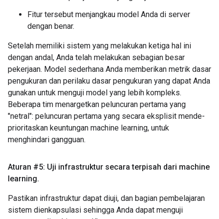
Fitur tersebut menjangkau model Anda di server
dengan benar.
Setelah memiliki sistem yang melakukan ketiga hal ini
dengan andal, Anda telah melakukan sebagian besar
pekerjaan. Model sederhana Anda memberikan metrik dasar
pengukuran dan perilaku dasar pengukuran yang dapat Anda
gunakan untuk menguji model yang lebih kompleks.
Beberapa tim menargetkan peluncuran pertama yang
"netral": peluncuran pertama yang secara eksplisit mende­
prioritaskan keuntungan machine learning, untuk
menghindari gangguan.
Aturan #5: Uji infrastruktur secara terpisah dari machine
learning
.
Pastikan infrastruktur dapat diuji, dan bagian pembelajaran
sistem dienkapsulasi sehingga Anda dapat menguji