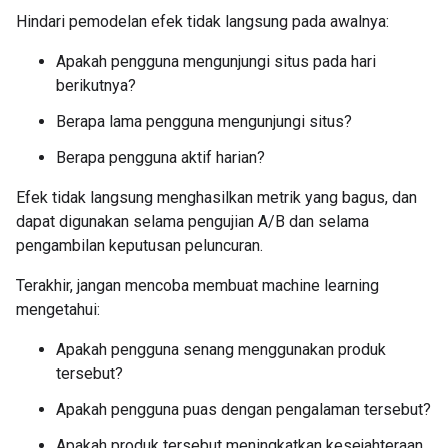
Hindari pemodelan efek tidak langsung pada awalnya:
Apakah pengguna mengunjungi situs pada hari
berikutnya?
Berapa lama pengguna mengunjungi situs?
Berapa pengguna aktif harian?
Efek tidak langsung menghasilkan metrik yang bagus, dan
dapat digunakan selama pengujian A/B dan selama
pengambilan keputusan peluncuran.
Terakhir, jangan mencoba membuat machine learning
mengetahui:
Apakah pengguna senang menggunakan produk
tersebut?
Apakah pengguna puas dengan pengalaman tersebut?
Apakah produk tersebut meningkatkan kesejahteraan