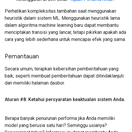
Perhatikan kompleksitas tambahan saat menggunakan
heuristik dalam sistem ML. Menggunakan heuristik lama
dalam algoritma machine learning baru dapat membantu
menciptakan transisi yang lancar, tetapi pikirkan apakah ada
cara yang lebih sederhana untuk mencapai efek yang sama.
Pemantauan
Secara umum, terapkan kebersihan pemberitahuan yang
baik, seperti membuat pemberitahuan dapat ditindaklanjuti
dan memiliki halaman dasbor.
Aturan #8: Ketahui persyaratan keaktualan sistem Anda
.
Berapa banyak penurunan performa jika Anda memiliki
model yang berusia satu hari? Seminggu usianya?