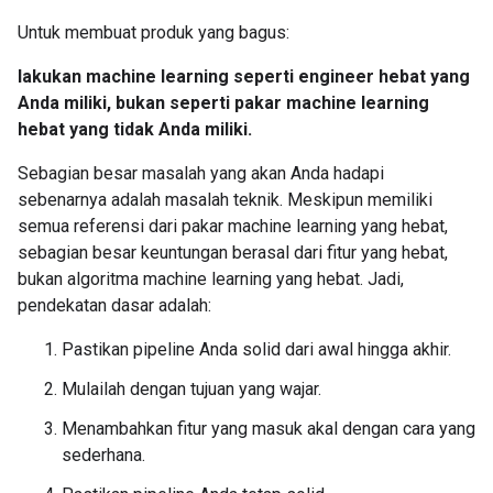
Untuk membuat produk yang bagus:
lakukan machine learning seperti engineer hebat yang
Anda miliki, bukan seperti pakar machine learning
hebat yang tidak Anda miliki.
Sebagian besar masalah yang akan Anda hadapi
sebenarnya adalah masalah teknik. Meskipun memiliki
semua referensi dari pakar machine learning yang hebat,
sebagian besar keuntungan berasal dari fitur yang hebat,
bukan algoritma machine learning yang hebat. Jadi,
pendekatan dasar adalah:
Pastikan pipeline Anda solid dari awal hingga akhir.
Mulailah dengan tujuan yang wajar.
Menambahkan fitur yang masuk akal dengan cara yang
sederhana.