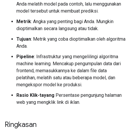
Anda melatih model pada contoh, lalu menggunakan
model tersebut untuk membuat prediksi.
Metrik
: Angka yang penting bagi Anda. Mungkin
dioptimalkan secara langsung atau tidak.
Tujuan
: Metrik yang coba dioptimalkan oleh algoritma
Anda.
Pipeline
: Infrastruktur yang mengelilingi algoritma
machine learning. Mencakup pengumpulan data dari
frontend, memasukkannya ke dalam file data
pelatihan, melatih satu atau beberapa model, dan
mengekspor model ke produksi.
Rasio Klik-tayang
Persentase pengunjung halaman
web yang mengklik link di iklan.
Ringkasan