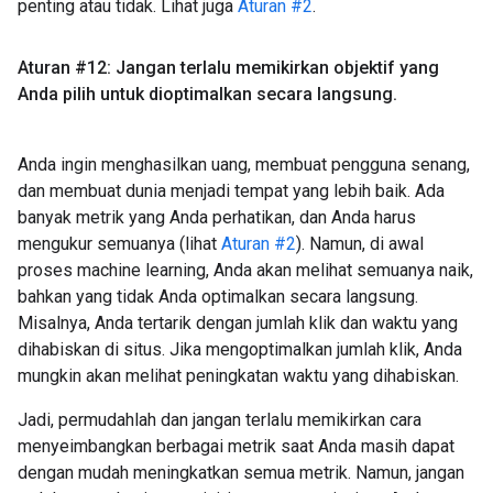
penting atau tidak. Lihat juga
Aturan #2
.
Aturan #12: Jangan terlalu memikirkan objektif yang
Anda pilih untuk dioptimalkan secara langsung
.
Anda ingin menghasilkan uang, membuat pengguna senang,
dan membuat dunia menjadi tempat yang lebih baik. Ada
banyak metrik yang Anda perhatikan, dan Anda harus
mengukur semuanya (lihat
Aturan #2
). Namun, di awal
proses machine learning, Anda akan melihat semuanya naik,
bahkan yang tidak Anda optimalkan secara langsung.
Misalnya, Anda tertarik dengan jumlah klik dan waktu yang
dihabiskan di situs. Jika mengoptimalkan jumlah klik, Anda
mungkin akan melihat peningkatan waktu yang dihabiskan.
Jadi, permudahlah dan jangan terlalu memikirkan cara
menyeimbangkan berbagai metrik saat Anda masih dapat
dengan mudah meningkatkan semua metrik. Namun, jangan