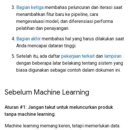
Bagian ketiga
membahas peluncuran dan iterasi saat
menambahkan fitur baru ke pipeline, cara
mengevaluasi model, dan diferensiasi performa
pelatihan dan penayangan.
Bagian akhir
membahas hal yang harus dilakukan saat
Anda mencapai dataran tinggi.
Setelah itu, ada daftar
pekerjaan terkait
dan
lampiran
dengan beberapa latar belakang tentang sistem yang
biasa digunakan sebagai contoh dalam dokumen ini.
Sebelum Machine Learning
Aturan #1: Jangan takut untuk meluncurkan produk
tanpa machine learning
.
Machine learning memang keren, tetapi memerlukan data.