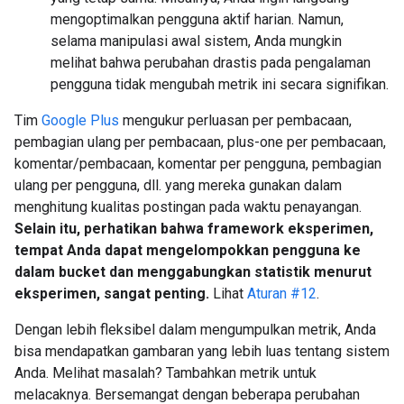
mengoptimalkan pengguna aktif harian. Namun,
selama manipulasi awal sistem, Anda mungkin
melihat bahwa perubahan drastis pada pengalaman
pengguna tidak mengubah metrik ini secara signifikan.
Tim
Google Plus
mengukur perluasan per pembacaan,
pembagian ulang per pembacaan, plus-one per pembacaan,
komentar/pembacaan, komentar per pengguna, pembagian
ulang per pengguna, dll. yang mereka gunakan dalam
menghitung kualitas postingan pada waktu penayangan.
Selain itu, perhatikan bahwa framework eksperimen,
tempat Anda dapat mengelompokkan pengguna ke
dalam bucket dan menggabungkan statistik menurut
eksperimen, sangat penting.
Lihat
Aturan #12
.
Dengan lebih fleksibel dalam mengumpulkan metrik, Anda
bisa mendapatkan gambaran yang lebih luas tentang sistem
Anda. Melihat masalah? Tambahkan metrik untuk
melacaknya. Bersemangat dengan beberapa perubahan