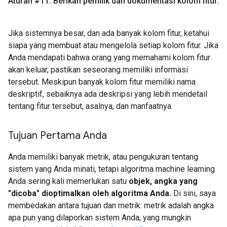
Aturan #11: Berikan pemilik dan dokumentasi kolom fitur
.
Jika sistemnya besar, dan ada banyak kolom fitur, ketahui
siapa yang membuat atau mengelola setiap kolom fitur. Jika
Anda mendapati bahwa orang yang memahami kolom fitur
akan keluar, pastikan seseorang memiliki informasi
tersebut. Meskipun banyak kolom fitur memiliki nama
deskriptif, sebaiknya ada deskripsi yang lebih mendetail
tentang fitur tersebut, asalnya, dan manfaatnya.
Tujuan Pertama Anda
Anda memiliki banyak metrik, atau pengukuran tentang
sistem yang Anda minati, tetapi algoritma machine learning
Anda sering kali memerlukan satu
objek, angka yang
"dicoba" dioptimalkan oleh algoritma Anda.
Di sini, saya
membedakan antara tujuan dan metrik: metrik adalah angka
apa pun yang dilaporkan sistem Anda, yang mungkin