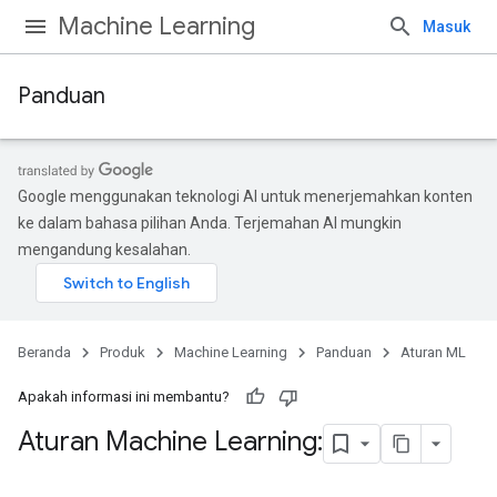
Machine Learning
Masuk
Panduan
Google menggunakan teknologi AI untuk menerjemahkan konten
ke dalam bahasa pilihan Anda. Terjemahan AI mungkin
mengandung kesalahan.
Beranda
Produk
Machine Learning
Panduan
Aturan ML
Apakah informasi ini membantu?
Aturan Machine Learning: