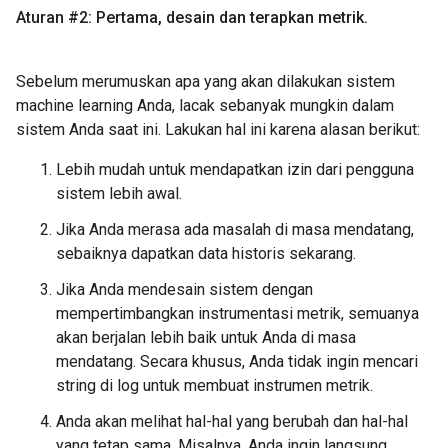
Aturan #2: Pertama
,
desain dan terapkan metrik
.
Sebelum merumuskan apa yang akan dilakukan sistem
machine learning Anda, lacak sebanyak mungkin dalam
sistem Anda saat ini. Lakukan hal ini karena alasan berikut:
Lebih mudah untuk mendapatkan izin dari pengguna
sistem lebih awal.
Jika Anda merasa ada masalah di masa mendatang,
sebaiknya dapatkan data historis sekarang.
Jika Anda mendesain sistem dengan
mempertimbangkan instrumentasi metrik, semuanya
akan berjalan lebih baik untuk Anda di masa
mendatang. Secara khusus, Anda tidak ingin mencari
string di log untuk membuat instrumen metrik.
Anda akan melihat hal-hal yang berubah dan hal-hal
yang tetap sama. Misalnya, Anda ingin langsung