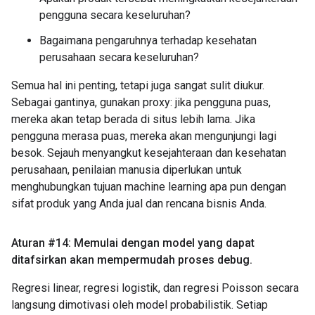
pengguna secara keseluruhan?
Bagaimana pengaruhnya terhadap kesehatan
perusahaan secara keseluruhan?
Semua hal ini penting, tetapi juga sangat sulit diukur.
Sebagai gantinya, gunakan proxy: jika pengguna puas,
mereka akan tetap berada di situs lebih lama. Jika
pengguna merasa puas, mereka akan mengunjungi lagi
besok. Sejauh menyangkut kesejahteraan dan kesehatan
perusahaan, penilaian manusia diperlukan untuk
menghubungkan tujuan machine learning apa pun dengan
sifat produk yang Anda jual dan rencana bisnis Anda.
Aturan #14: Memulai dengan model yang dapat
ditafsirkan akan mempermudah proses debug
.
Regresi linear, regresi logistik, dan regresi Poisson secara
langsung dimotivasi oleh model probabilistik. Setiap