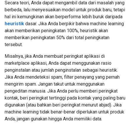
Secara teori, Anda dapat mengambil data dari masalah yang
berbeda, lalu menyesuaikan model untuk produk baru, tetapi
hal ini kemungkinan akan berperforma lebih buruk daripada
heuristik
dasar. Jika Anda berpikir bahwa machine learning
akan memberikan peningkatan 100%, heuristik akan
memberikan peningkatan 50% dari total peningkatan
tersebut.
Misalnya, jika Anda membuat peringkat aplikasi di
marketplace aplikasi, Anda dapat menggunakan rasio
penginstalan atau jumlah penginstalan sebagai heuristik.
Jika Anda mendeteksi spam, filter penayang yang pernah
mengirim spam. Jangan takut untuk menggunakan
pengeditan manusia. Jika Anda perlu memberi peringkat
kontak, beri peringkat tertinggi pada kontak yang paling baru
digunakan (atau bahkan beri peringkat menurut abjad). Jika
machine learning tidak benar-benar diperlukan untuk produk
Anda, jangan gunakan hingga Anda memiliki data.