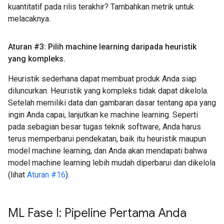
kuantitatif pada rilis terakhir? Tambahkan metrik untuk
melacaknya.
Aturan #3: Pilih machine learning daripada heuristik
yang kompleks
.
Heuristik sederhana dapat membuat produk Anda siap
diluncurkan. Heuristik yang kompleks tidak dapat dikelola.
Setelah memiliki data dan gambaran dasar tentang apa yang
ingin Anda capai, lanjutkan ke machine learning. Seperti
pada sebagian besar tugas teknik software, Anda harus
terus memperbarui pendekatan, baik itu heuristik maupun
model machine learning, dan Anda akan mendapati bahwa
model machine learning lebih mudah diperbarui dan dikelola
(lihat
Aturan #16
).
ML Fase I: Pipeline Pertama Anda