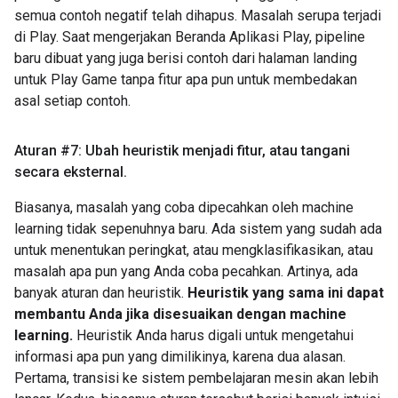
semua contoh negatif telah dihapus. Masalah serupa terjadi
di Play. Saat mengerjakan Beranda Aplikasi Play, pipeline
baru dibuat yang juga berisi contoh dari halaman landing
untuk Play Game tanpa fitur apa pun untuk membedakan
asal setiap contoh.
Aturan #7: Ubah heuristik menjadi fitur
,
atau tangani
secara eksternal
.
Biasanya, masalah yang coba dipecahkan oleh machine
learning tidak sepenuhnya baru. Ada sistem yang sudah ada
untuk menentukan peringkat, atau mengklasifikasikan, atau
masalah apa pun yang Anda coba pecahkan. Artinya, ada
banyak aturan dan heuristik.
Heuristik yang sama ini dapat
membantu Anda jika disesuaikan dengan machine
learning.
Heuristik Anda harus digali untuk mengetahui
informasi apa pun yang dimilikinya, karena dua alasan.
Pertama, transisi ke sistem pembelajaran mesin akan lebih