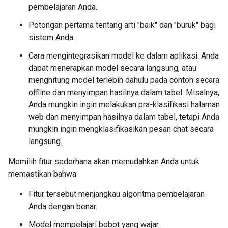
pembelajaran Anda.
Potongan pertama tentang arti "baik" dan "buruk" bagi
sistem Anda.
Cara mengintegrasikan model ke dalam aplikasi. Anda
dapat menerapkan model secara langsung, atau
menghitung model terlebih dahulu pada contoh secara
offline dan menyimpan hasilnya dalam tabel. Misalnya,
Anda mungkin ingin melakukan pra-klasifikasi halaman
web dan menyimpan hasilnya dalam tabel, tetapi Anda
mungkin ingin mengklasifikasikan pesan chat secara
langsung.
Memilih fitur sederhana akan memudahkan Anda untuk
memastikan bahwa:
Fitur tersebut menjangkau algoritma pembelajaran
Anda dengan benar.
Model mempelajari bobot yang wajar.