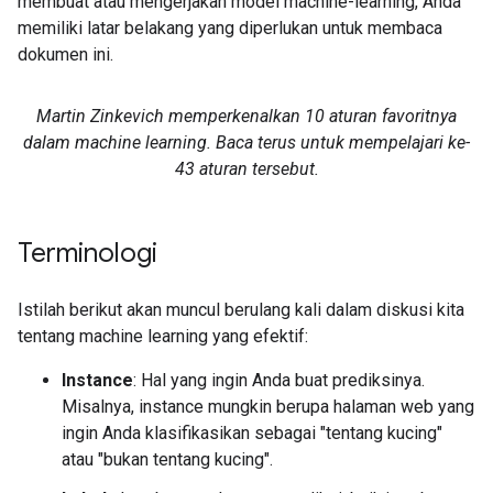
membuat atau mengerjakan model machine-learning, Anda
memiliki latar belakang yang diperlukan untuk membaca
dokumen ini.
Martin Zinkevich memperkenalkan 10 aturan favoritnya
dalam machine learning. Baca terus untuk mempelajari ke-
43 aturan tersebut.
Terminologi
Istilah berikut akan muncul berulang kali dalam diskusi kita
tentang machine learning yang efektif:
Instance
: Hal yang ingin Anda buat prediksinya.
Misalnya, instance mungkin berupa halaman web yang
ingin Anda klasifikasikan sebagai "tentang kucing"
atau "bukan tentang kucing".