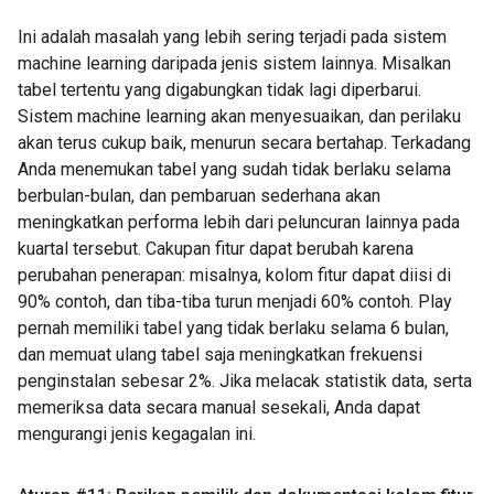
Ini adalah masalah yang lebih sering terjadi pada sistem
machine learning daripada jenis sistem lainnya. Misalkan
tabel tertentu yang digabungkan tidak lagi diperbarui.
Sistem machine learning akan menyesuaikan, dan perilaku
akan terus cukup baik, menurun secara bertahap. Terkadang
Anda menemukan tabel yang sudah tidak berlaku selama
berbulan-bulan, dan pembaruan sederhana akan
meningkatkan performa lebih dari peluncuran lainnya pada
kuartal tersebut. Cakupan fitur dapat berubah karena
perubahan penerapan: misalnya, kolom fitur dapat diisi di
90% contoh, dan tiba-tiba turun menjadi 60% contoh. Play
pernah memiliki tabel yang tidak berlaku selama 6 bulan,
dan memuat ulang tabel saja meningkatkan frekuensi
penginstalan sebesar 2%. Jika melacak statistik data, serta
memeriksa data secara manual sesekali, Anda dapat
mengurangi jenis kegagalan ini.