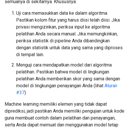
semuanya di sekitarnya. Khususnya:
Uji cara memasukkan data ke dalam algoritma.
Pastikan kolom fitur yang harus diisi telah diisi. Jika
privasi mengizinkan, periksa input ke algoritma
pelatihan Anda secara manual. Jika memungkinkan,
periksa statistik di pipeline Anda dibandingkan
dengan statistik untuk data yang sama yang diproses
di tempat lain.
Menguji cara mendapatkan model dari algoritma
pelatihan. Pastikan bahwa model di lingkungan
pelatihan Anda memberikan skor yang sama dengan
model di lingkungan penayangan Anda (lihat
Aturan
#37
).
Machine learning memiliki elemen yang tidak dapat
diprediksi, jadi pastikan Anda memiliki pengujian untuk kode
guna membuat contoh dalam pelatihan dan penayangan,
serta Anda dapat memuat dan menggunakan model tetap