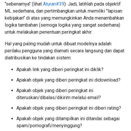
"sebenarnya" (lihat
Aturan#39
). Jadi, latihlah pada objektif
ML sederhana, dan pertimbangkan untuk memiliki "lapisan
kebijakan" di atas yang memungkinkan Anda menambahkan
logika tambahan (semoga logika yang sangat sederhana)
untuk melakukan penentuan peringkat akhir.
Hal yang paling mudah untuk dibuat modelnya adalah
perilaku pengguna yang diamati secara langsung dan dapat
diatribusikan ke tindakan sistem:
Apakah link yang diberi peringkat ini diklik?
Apakah objek yang diberi peringkat ini didownload?
Apakah objek yang diberi peringkat ini
diteruskan/dibalas/dikirim melalui email?
Apakah objek yang diberi peringkat ini diberi rating?
Apakah objek yang ditampilkan ini ditandai sebagai
spam/pornografi/menyinggung?