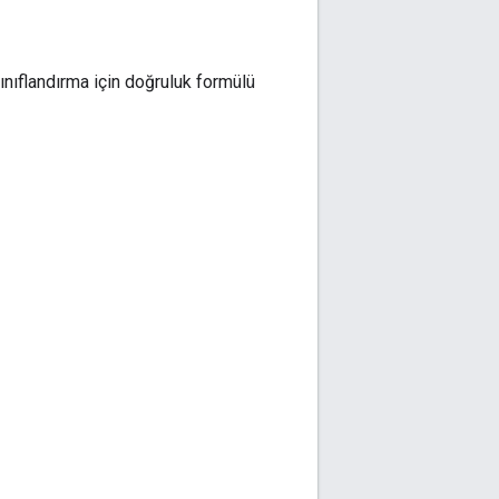
 sınıflandırma için doğruluk formülü