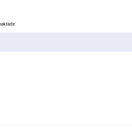
aktadır.