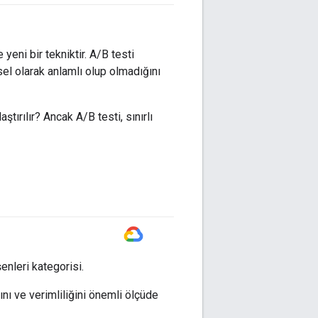
 yeni bir tekniktir. A/B testi
el olarak anlamlı olup olmadığını
aştırılır? Ancak A/B testi, sınırlı
#GoogleCloud
nleri kategorisi.
ını ve verimliliğini önemli ölçüde