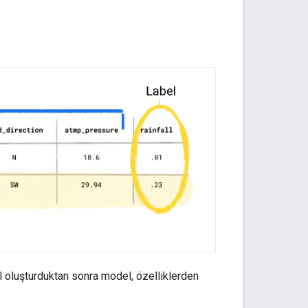
el oluşturduktan sonra model, özelliklerden