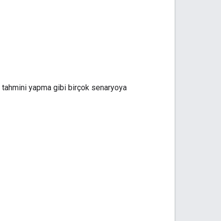
ş tahmini yapma gibi birçok senaryoya