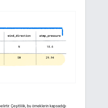
elirtir. Çeşitlilik, bu örneklerin kapsadığı