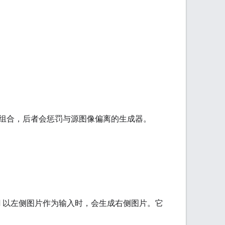
组合，后者会惩罚与源图像偏离的生成器。
GAN 以左侧图片作为输入时，会生成右侧图片。它