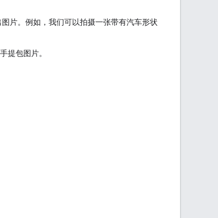
输出图片。例如，我们可以拍摄一张带有汽车形状
的手提包图片。