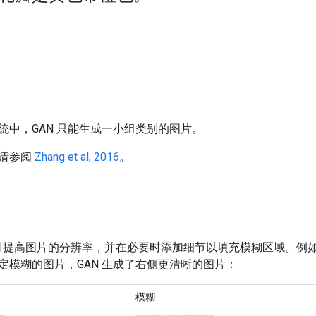
统中，GAN 只能生成一小组类别的图片。
请参阅
Zhang et al, 2016
。
N 可提高图片的分辨率，并在必要时添加细节以填充模糊区域。
定模糊的图片，GAN 生成了右侧更清晰的图片：
模糊