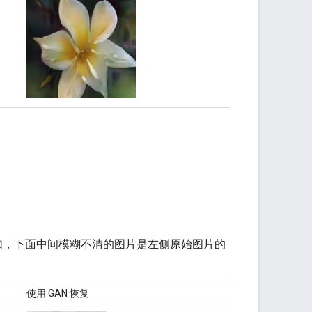
例如，下面中间模糊不清的图片是左侧原始图片的
使用 GAN 恢复