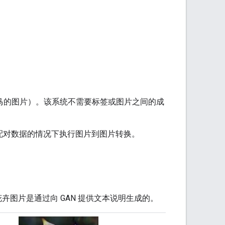
是斑马的图片）。该系统不需要标签或图片之间的成
没有配对数据的情况下执行图片到图片转换。
卉图片是通过向 GAN 提供文本说明生成的。