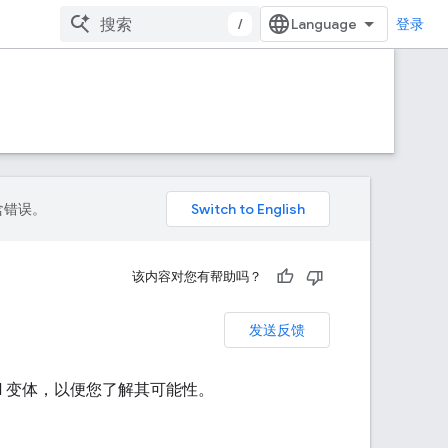
/
登录
包含错误。
该内容对您有帮助吗？
发送反馈
AN 变体，以便您了解其可能性。