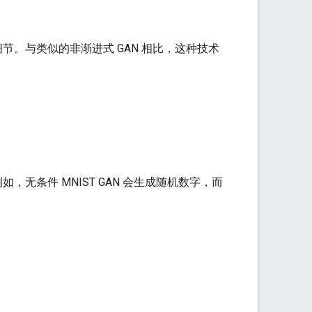
节。与类似的非渐进式 GAN 相比，这种技术
无条件 MNIST GAN 会生成随机数字，而
。