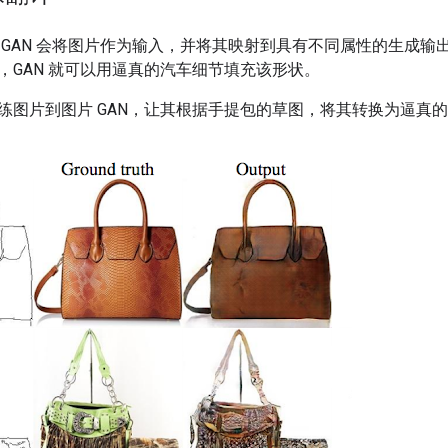
 GAN 会将图片作为输入，并将其映射到具有不同属性的生成
，GAN 就可以用逼真的汽车细节填充该形状。
练图片到图片 GAN，让其根据手提包的草图，将其转换为逼真