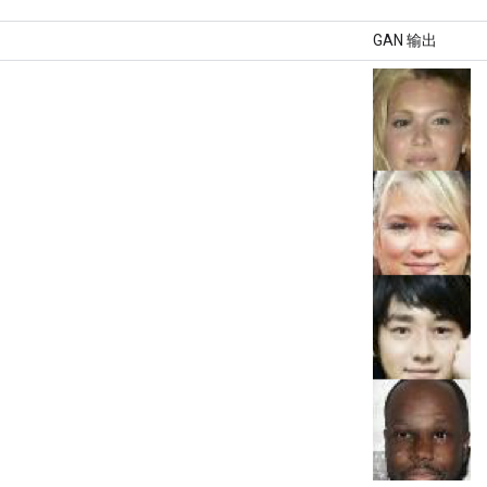
GAN 输出