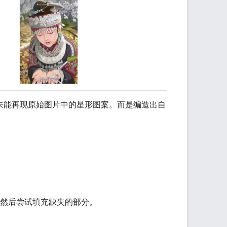
N 未能再现原始图片中的星形图案。而是编造出自
然后尝试填充缺失的部分。