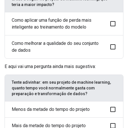
teria a maior impacto?
Como aplicar uma função de perda mais
inteligente ao treinamento do modelo
Como melhorar a qualidade do seu conjunto
de dados
E aqui vai uma pergunta ainda mais sugestiva:
Tente adivinhar: em seu projeto de machine learning,
quanto tempo você normalmente gasta com
preparação e transformação de dados?
Menos da metade do tempo do projeto
Mais da metade do tempo do projeto