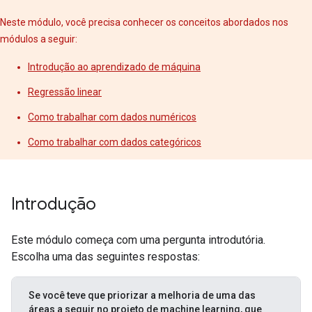
Neste módulo, você precisa conhecer os conceitos abordados nos
módulos a seguir:
Introdução ao aprendizado de máquina
Regressão linear
Como trabalhar com dados numéricos
Como trabalhar com dados categóricos
Introdução
Este módulo começa com uma pergunta introdutória.
Escolha uma das seguintes respostas:
Se você teve que priorizar a melhoria de uma das
áreas a seguir no projeto de machine learning, que