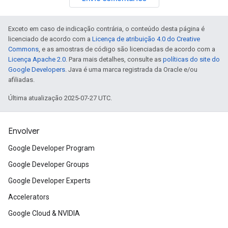
Exceto em caso de indicação contrária, o conteúdo desta página é
licenciado de acordo com a
Licença de atribuição 4.0 do Creative
Commons
, e as amostras de código são licenciadas de acordo com a
Licença Apache 2.0
. Para mais detalhes, consulte as
políticas do site do
Google Developers
. Java é uma marca registrada da Oracle e/ou
afiliadas.
Última atualização 2025-07-27 UTC.
Envolver
Google Developer Program
Google Developer Groups
Google Developer Experts
Accelerators
Google Cloud & NVIDIA