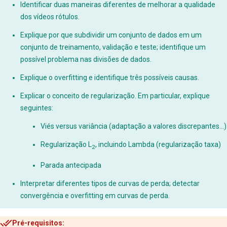
Identificar duas maneiras diferentes de melhorar a qualidade
dos vídeos rótulos.
Explique por que subdividir um conjunto de dados em um
conjunto de treinamento, validação e teste; identifique um
possível problema nas divisões de dados.
Explique o overfitting e identifique três possíveis causas.
Explicar o conceito de regularização. Em particular, explique
seguintes:
Viés versus variância (adaptação a valores discrepantes…)
Regularização L
, incluindo Lambda (regularização taxa)
2
Parada antecipada
Interpretar diferentes tipos de curvas de perda; detectar
convergência e overfitting em curvas de perda.
Pré-requisitos: