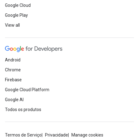
Google Cloud
Google Play
View all
Android
Chrome
Firebase
Google Cloud Platform
Google AI
Todos os produtos
Termos de Serviço
Privacidade
Manage cookies