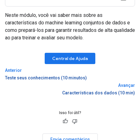
Neste módulo, você vai saber mais sobre as
características do machine learning conjuntos de dados e
como prepará-los para garantir resultados de alta qualidade
ao para treinar e avaliar seu modelo.
Central de Ajuda
Anterior
Teste seus conhecimentos (10 minutos)
Avançar
Características dos dados (10 min)
Isso foi útil?
Envie comentários