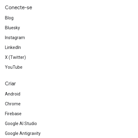
Conecte-se
Blog
Bluesky
Instagram
LinkedIn
X (Twitter)
YouTube
Criar
Android
Chrome
Firebase
Google AI Studio
Google Antigravity