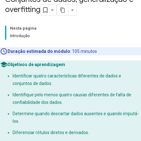
overfitting
Nesta página
Introdução
Duração estimada do módulo
: 105 minutos
Objetivos de aprendizagem
Identificar quatro características diferentes de dados e
conjuntos de dados.
Identifique pelo menos quatro causas diferentes de falta de
confiabilidade dos dados.
Determine quando descartar dados ausentes e quando imputá-
los.
Diferenciar rótulos diretos e derivados.