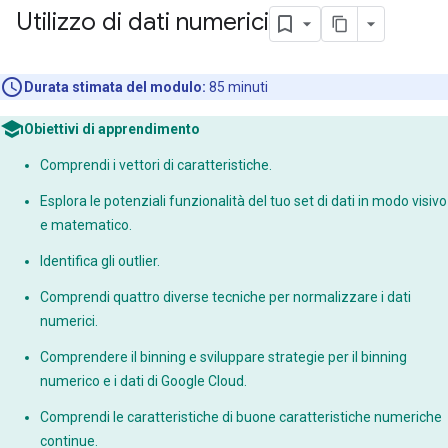
Utilizzo di dati numerici
Durata stimata del modulo:
85 minuti
Obiettivi di apprendimento
Comprendi i vettori di caratteristiche.
Esplora le potenziali funzionalità del tuo set di dati in modo visivo
e matematico.
Identifica gli outlier.
Comprendi quattro diverse tecniche per normalizzare i dati
numerici.
Comprendere il binning e sviluppare strategie per il binning
numerico e i dati di Google Cloud.
Comprendi le caratteristiche di buone caratteristiche numeriche
continue.