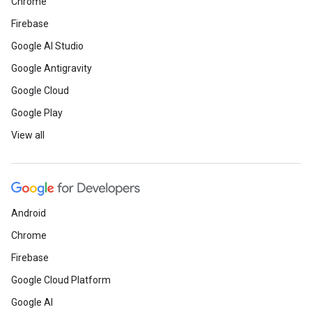
Chrome
Firebase
Google AI Studio
Google Antigravity
Google Cloud
Google Play
View all
Android
Chrome
Firebase
Google Cloud Platform
Google AI