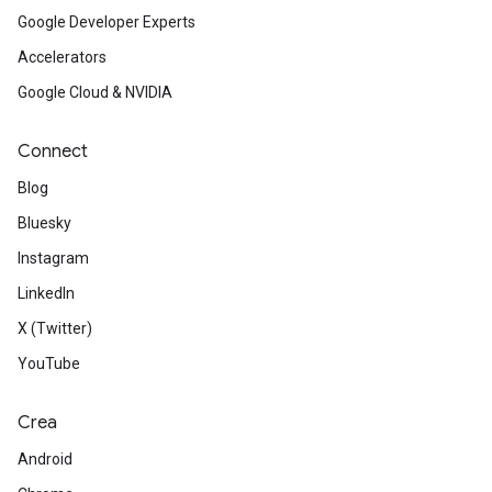
Google Developer Experts
Accelerators
Google Cloud & NVIDIA
Connect
Blog
Bluesky
Instagram
LinkedIn
X (Twitter)
YouTube
Crea
Android