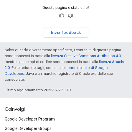
Questa pagina è stata utile?
Invia feedback
Salvo quando diversamente specificato, i contenuti di questa pagina
sono concessi in base alla
licenza Creative Commons Attribution 4.0
,
mentre gli esempi di codice sono concessi in base alla
licenza Apache
2.0
. Per ulteriori dettagli, consulta le
norme del sito di Google
Developers
. Java è un marchio registrato di Oracle e/o delle sue
consociate.
Ultimo aggiornamento 2025-07-27 UTC.
Coinvolgi
Google Developer Program
Google Developer Groups