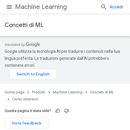
Machine Learning
Accedi
Concetti di ML
Google utilizza la tecnologia AI per tradurre i contenuti nella tua
lingua preferita. Le traduzioni generate dall'AI potrebbero
contenere errori.
Home page
Prodotti
Machine Learning
Concetti di ML
Corso intensivo
Questa pagina è stata utile?
Invia feedback