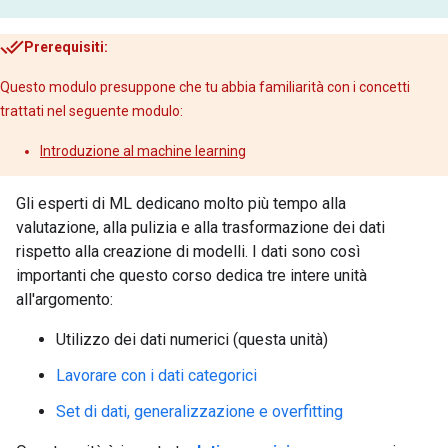
Prerequisiti:
Questo modulo presuppone che tu abbia familiarità con i concetti
trattati nel seguente modulo:
Introduzione al machine learning
Gli esperti di ML dedicano molto più tempo alla
valutazione, alla pulizia e alla trasformazione dei dati
rispetto alla creazione di modelli. I dati sono così
importanti che questo corso dedica tre intere unità
all'argomento:
Utilizzo dei dati numerici (questa unità)
Lavorare con i dati categorici
Set di dati, generalizzazione e overfitting