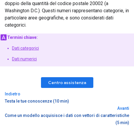
doppio della quantità del codice postale 20002 (a
Washington D.C.). Questi numeri rappresentano categorie, in
particolare aree geografiche, e sono considerati dati
categorici.
Termini chiave:
Dati categorici
Dati numerici
Centro assistenza
Indietro
Testa le tue conoscenze (10 min)
Avanti
Come un modello acquisisce i dati con vettori di caratteristiche
(5 min)