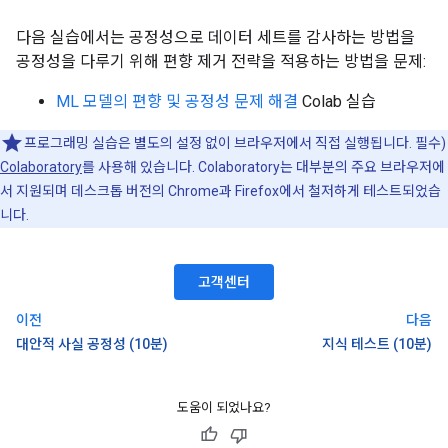
다음 실습에서는 공정성으로 데이터 세트를 감사하는 방법을
공정성을 다루기 위해 편향 제거 전략을 적용하는 방법을 문제:
ML 모델의 편향 및 공정성 문제 해결
Colab 실습
프로그래밍 실습은 별도의 설정 없이 브라우저에서 직접 실행됩니다. 필수)
Colaboratory
를 사용해 있습니다. Colaboratory는 대부분의 주요 브라우저에
서 지원되며 데스크톱 버전의 Chrome과 Firefox에서 철저하게 테스트되었습
니다.
고객센터
이전
다음
대안적 사실 공정성 (10분)
지식 테스트 (10분)
도움이 되었나요?