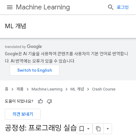
Machine Learning
로그인
ML 개념
Google은 AI 기술을 사용하여 콘텐츠를 사용자의 기본 언어로 번역합니
다. AI 번역에는 오류가 있을 수 있습니다.
홈
제품
Machine Learning
ML 개념
Crash Course
도움이 되었나요?
의견 보내기
공정성: 프로그래밍 실습