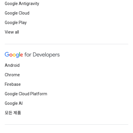
Google Antigravity
Google Cloud
Google Play
View all
Android
Chrome
Firebase
Google Cloud Platform
Google AI
모든 제품