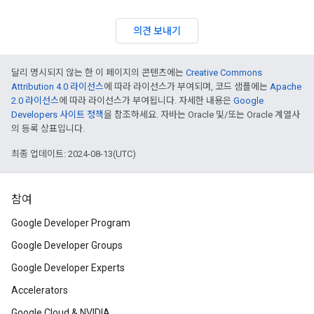
의견 보내기
달리 명시되지 않는 한 이 페이지의 콘텐츠에는
Creative Commons
Attribution 4.0 라이선스
에 따라 라이선스가 부여되며, 코드 샘플에는
Apache
2.0 라이선스
에 따라 라이선스가 부여됩니다. 자세한 내용은
Google
Developers 사이트 정책
을 참조하세요. 자바는 Oracle 및/또는 Oracle 계열사
의 등록 상표입니다.
최종 업데이트: 2024-08-13(UTC)
참여
Google Developer Program
Google Developer Groups
Google Developer Experts
Accelerators
Google Cloud & NVIDIA