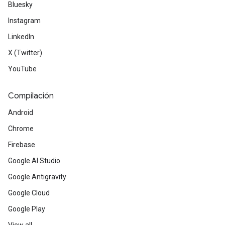
Bluesky
Instagram
LinkedIn
X (Twitter)
YouTube
Compilación
Android
Chrome
Firebase
Google AI Studio
Google Antigravity
Google Cloud
Google Play