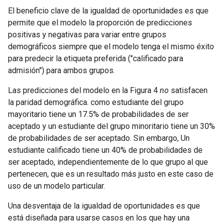
El beneficio clave de la igualdad de oportunidades es que
permite que el modelo la proporción de predicciones
positivas y negativas para variar entre grupos
demográficos siempre que el modelo tenga el mismo éxito
para predecir la etiqueta preferida ("calificado para
admisión") para ambos grupos.
Las predicciones del modelo en la Figura 4
no
satisfacen
la paridad demográfica. como estudiante del grupo
mayoritario tiene un 17.5% de probabilidades de ser
aceptado y un estudiante del grupo minoritario tiene un 30%
de probabilidades de ser aceptado. Sin embargo, Un
estudiante calificado tiene un 40% de probabilidades de
ser aceptado, independientemente de lo que grupo al que
pertenecen, que es un resultado más justo en este caso de
uso de un modelo particular.
Una desventaja de la igualdad de oportunidades es que
está diseñada para usarse casos en los que hay una