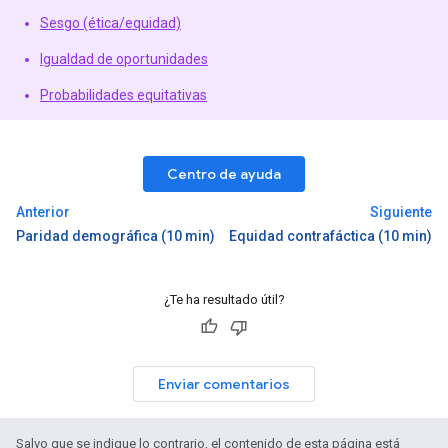
Sesgo (ética/equidad)
Igualdad de oportunidades
Probabilidades equitativas
Centro de ayuda
Anterior
Siguiente
Paridad demográfica (10 min)
Equidad contrafáctica (10 min)
¿Te ha resultado útil?
Enviar comentarios
Salvo que se indique lo contrario, el contenido de esta página está