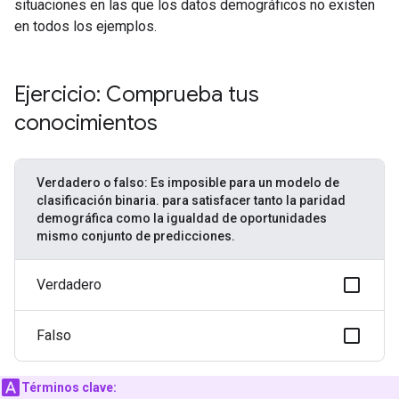
situaciones en las que los datos demográficos no existen
en todos los ejemplos.
Ejercicio: Comprueba tus
conocimientos
Verdadero o falso: Es imposible para un modelo de
clasificación binaria. para satisfacer tanto la paridad
demográfica como la igualdad de oportunidades
mismo conjunto de predicciones.
Verdadero
Falso
Términos clave: