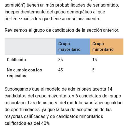
admisión") tienen un más probabilidades de ser admitido,
independientemente del grupo demográfico al que
pertenezcan. a los que tiene acceso una cuenta.
Revisemos el grupo de candidatos de la sección anterior:
Grupo
Grupo
mayoritario
minoritario
Calificado
35
15
No cumple con los
45
5
requisitos
Supongamos que el modelo de admisiones acepta 14
candidatos del grupo mayoritario. y 6 candidatos del grupo
minoritario. Las decisiones del modelo satisfacen igualdad
de oportunidades, ya que la tasa de aceptación de las
mayorías calificadas y de candidatos minoritarios
calificados es del 40%.