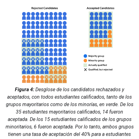
Figura 4:
Desglose de los candidatos rechazados y
aceptados, con todos estudiantes calificados, tanto de los
grupos mayoritarios como de los minorías, en verde. De los
35 estudiantes mayoritarios calificados, 14 fueron
aceptada. De los 15 estudiantes calificados de los grupos
minoritarios, 6 fueron aceptada. Por lo tanto, ambos grupos
tienen una tasa de aceptación del 40% para a estudiantes