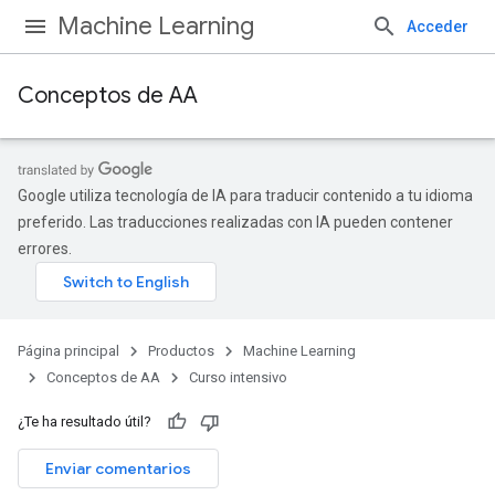
Machine Learning
Acceder
Conceptos de AA
Google utiliza tecnología de IA para traducir contenido a tu idioma
preferido. Las traducciones realizadas con IA pueden contener
errores.
Página principal
Productos
Machine Learning
Conceptos de AA
Curso intensivo
¿Te ha resultado útil?
Enviar comentarios