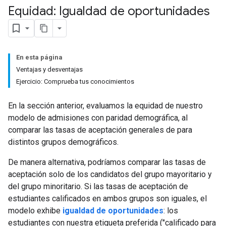
Equidad: Igualdad de oportunidades
En esta página
Ventajas y desventajas
Ejercicio: Comprueba tus conocimientos
En la sección anterior, evaluamos la equidad de nuestro
modelo de admisiones con paridad demográfica, al
comparar las tasas de aceptación generales de para
distintos grupos demográficos.
De manera alternativa, podríamos comparar las tasas de
aceptación solo de los candidatos del grupo mayoritario y
del grupo minoritario. Si las tasas de aceptación de
estudiantes calificados en ambos grupos son iguales, el
modelo exhibe
igualdad de oportunidades
: los
estudiantes con nuestra etiqueta preferida ("calificado para