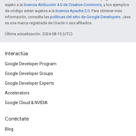
sujeto a la
licencia Atribución 4.0 de Creative Commons
, y los ejemplos
de código están sujetos a la
licencia Apache 2.0
. Para obtener más
información, consulta las
políticas del sitio de Google Developers
. Java
es una marca registrada de Oracle o sus afiliados.
Última actualización: 2024-08-13 (UTC)
Interactúa
Google Developer Program
Google Developer Groups
Google Developer Experts
Accelerators
Google Cloud & NVIDIA
Conéctate
Blog