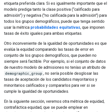
etiqueta preferida clara. Si es igualmente importante que el
modelo prediga tanto la clase positiva (“calificado para
admisión”) y negativa ("no calificada para la admisión") para
todos los grupos demográficos, puede que tenga sentido
usar la métrica
probabilidades equitativas
, que imponen
tasas de éxito iguales para ambas etiquetas.
Otro inconveniente de la igualdad de oportunidades es que
evalúa la equidad comparando las tasas de error en
conjunto de los grupos demográficos, que pueden no
siempre será factible. Por ejemplo, si el conjunto de datos
de nuestro modelo de admisiones no tenías un atributo de
demographic_group
, no sería posible desglosar las
tasas de aceptación de los candidatos mayoritarios y
minoritarios calificados y compararlos para ver si se
cumple la igualdad de oportunidades.
En la siguiente sección, veremos otra métrica de equidad,
contrafáctica equidad, que se puede emplear en