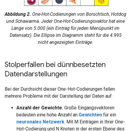
Abbildung 2.
One-Hot-Codierungen von Borschtsch, Hotdog
und Schawarma. Jeder One-Hot-Codierungsvektor hat eine
Länge von 5.000 (ein Eintrag für jeden Menüpunkt im
Datensatz). Die Ellipse im Diagramm steht für die 4.995
nicht angezeigten Einträge.
Stolperfallen bei dünnbesetzten
Datendarstellungen
Bei der Durchsicht dieser One-Hot-Codierungen fallen
mehrere Probleme mit der Darstellung der Daten auf.
Anzahl der Gewichte.
Große Eingangsvektoren
bedeuten eine hohe Anzahl an
Gewichten
für ein
neuronales Netzwerk
. Mit M Einträgen in Ihrer One-
Hot-Codierung und N Knoten in der ersten Ebene des