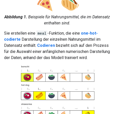
Abbildung 1.
Beispiele für Nahrungsmittel, die im Datensatz
enthalten sind.
Sie erstellen eine
meal
-Funktion, die eine
one-hot-
codierte
Darstellung der einzelnen Nahrungsmittel im
Datensatz enthält.
Codieren
bezieht sich auf den Prozess
für die Auswahl einer anfänglichen numerischen Darstellung
der Daten, anhand der das Modell trainiert wird.