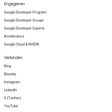
Engagieren
Google Developer Program
Google Developer Groups
Google Developer Experts
Accelerators
Google Cloud & NVIDIA
Verbinden
Blog
Bluesky
Instagram
LinkedIn
X (Twitter)
YouTube