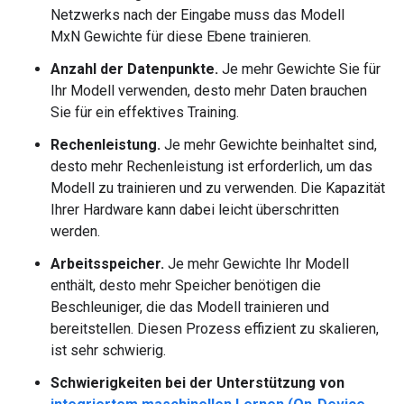
Netzwerks nach der Eingabe muss das Modell
MxN Gewichte für diese Ebene trainieren.
Anzahl der Datenpunkte.
Je mehr Gewichte Sie für
Ihr Modell verwenden, desto mehr Daten brauchen
Sie für ein effektives Training.
Rechenleistung.
Je mehr Gewichte beinhaltet sind,
desto mehr Rechenleistung ist erforderlich, um das
Modell zu trainieren und zu verwenden. Die Kapazität
Ihrer Hardware kann dabei leicht überschritten
werden.
Arbeitsspeicher.
Je mehr Gewichte Ihr Modell
enthält, desto mehr Speicher benötigen die
Beschleuniger, die das Modell trainieren und
bereitstellen. Diesen Prozess effizient zu skalieren,
ist sehr schwierig.
Schwierigkeiten bei der Unterstützung von