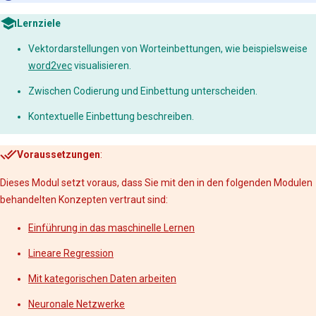
Lernziele
Vektordarstellungen von Worteinbettungen, wie beispielsweise
word2vec
visualisieren.
Zwischen Codierung und Einbettung unterscheiden.
Kontextuelle Einbettung beschreiben.
Voraussetzungen
:
Dieses Modul setzt voraus, dass Sie mit den in den folgenden Modulen
behandelten Konzepten vertraut sind:
Einführung in das maschinelle Lernen
Lineare Regression
Mit kategorischen Daten arbeiten
Neuronale Netzwerke