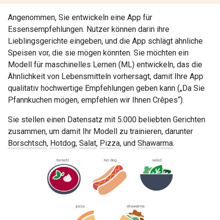
Angenommen, Sie entwickeln eine App für
Essensempfehlungen. Nutzer können darin ihre
Lieblingsgerichte eingeben, und die App schlägt ähnliche
Speisen vor, die sie mögen könnten. Sie möchten ein
Modell für maschinelles Lernen (ML) entwickeln, das die
Ähnlichkeit von Lebensmitteln vorhersagt, damit Ihre App
qualitativ hochwertige Empfehlungen geben kann („Da Sie
Pfannkuchen mögen, empfehlen wir Ihnen Crêpes“).
Sie stellen einen Datensatz mit 5.000 beliebten Gerichten
zusammen, um damit Ihr Modell zu trainieren, darunter
Borschtsch
,
Hotdog
,
Salat
,
Pizza
, und
Shawarma
.