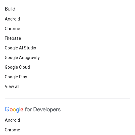
Build
Android
Chrome
Firebase
Google AI Studio
Google Antigravity
Google Cloud
Google Play
View all
Android
Chrome