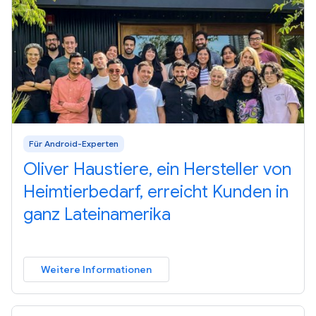
Für Android-Experten
Oliver Haustiere, ein Hersteller von
Heimtierbedarf, erreicht Kunden in
ganz Lateinamerika
Weitere Informationen