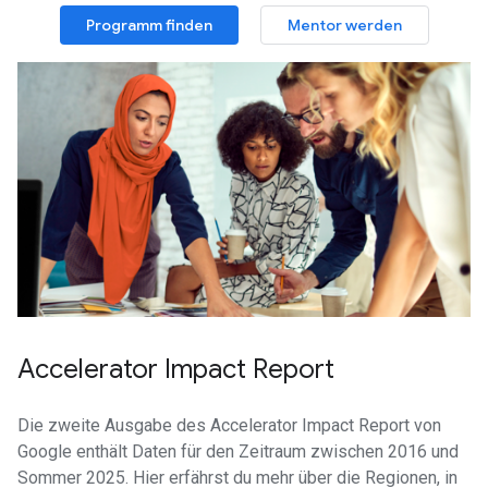
Programm finden
Mentor werden
Accelerator Impact Report
Die zweite Ausgabe des Accelerator Impact Report von
Google enthält Daten für den Zeitraum zwischen 2016 und
Sommer 2025. Hier erfährst du mehr über die Regionen, in