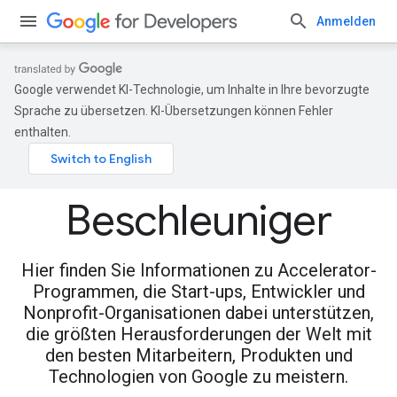
Anmelden
Google verwendet KI-Technologie, um Inhalte in Ihre bevorzugte
Sprache zu übersetzen. KI-Übersetzungen können Fehler
enthalten.
Beschleuniger
Hier finden Sie Informationen zu Accelerator-
Programmen, die Start-ups, Entwickler und
Nonprofit-Organisationen dabei unterstützen,
die größten Herausforderungen der Welt mit
den besten Mitarbeitern, Produkten und
Technologien von Google zu meistern.