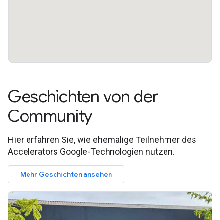
Geschichten von der
Community
Hier erfahren Sie, wie ehemalige Teilnehmer des
Accelerators Google-Technologien nutzen.
Mehr Geschichten ansehen