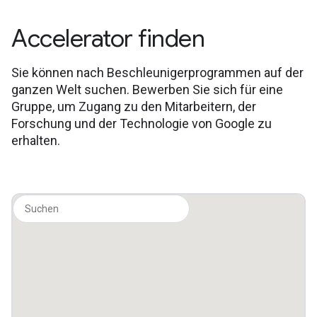
Accelerator finden
Sie können nach Beschleunigerprogrammen auf der
ganzen Welt suchen. Bewerben Sie sich für eine
Gruppe, um Zugang zu den Mitarbeitern, der
Forschung und der Technologie von Google zu
erhalten.