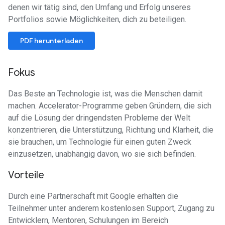
denen wir tätig sind, den Umfang und Erfolg unseres
Portfolios sowie Möglichkeiten, dich zu beteiligen.
PDF herunterladen
Fokus
Das Beste an Technologie ist, was die Menschen damit
machen. Accelerator-Programme geben Gründern, die sich
auf die Lösung der dringendsten Probleme der Welt
konzentrieren, die Unterstützung, Richtung und Klarheit, die
sie brauchen, um Technologie für einen guten Zweck
einzusetzen, unabhängig davon, wo sie sich befinden.
Vorteile
Durch eine Partnerschaft mit Google erhalten die
Teilnehmer unter anderem kostenlosen Support, Zugang zu
Entwicklern, Mentoren, Schulungen im Bereich