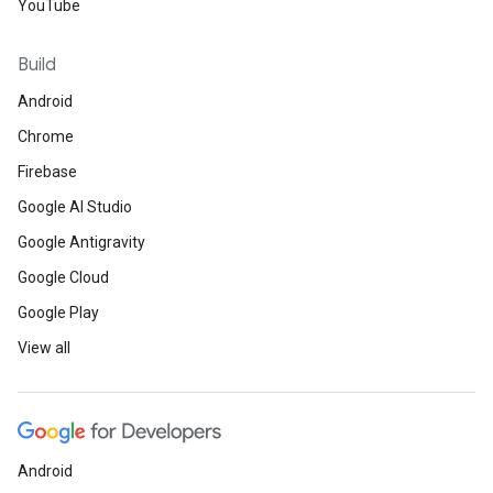
YouTube
Build
Android
Chrome
Firebase
Google AI Studio
Google Antigravity
Google Cloud
Google Play
View all
Android