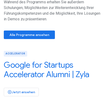
Während des Programms erhalten Sie außerdem
Schulungen, Möglichkeiten zur Weiterentwicklung Ihrer
Führungskompetenzen und die Möglichkeit, Ihre Lösungen
in Demos zu präsentieren.
Alle Programme ansehen
ACCELERATOR
Google for Startups
Accelerator Alumni | Zyla
Jetzt ansehen
play_circle_outlined