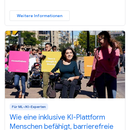
Weitere Informationen
Für ML-/KI-Experten
Wie eine inklusive KI-Plattform
Menschen befähigt, barrierefreie