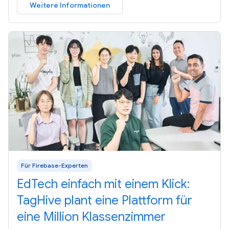
Weitere Informationen
Für Firebase-Experten
EdTech einfach mit einem Klick:
TagHive plant eine Plattform für
eine Million Klassenzimmer