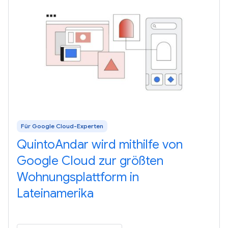
Für Google Cloud-Experten
QuintoAndar wird mithilfe von
Google Cloud zur größten
Wohnungsplattform in
Lateinamerika