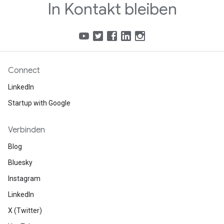
In Kontakt bleiben
Connect
LinkedIn
Startup with Google
Verbinden
Blog
Bluesky
Instagram
LinkedIn
X (Twitter)