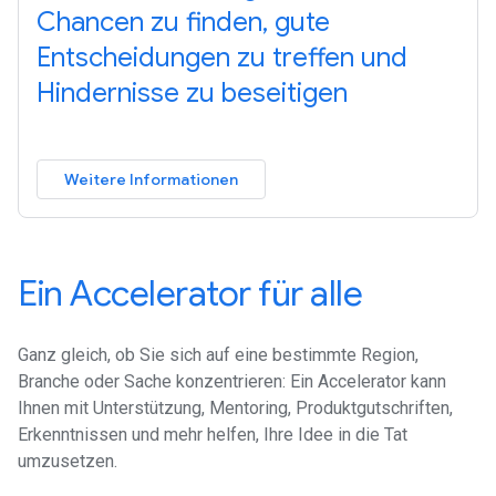
Chancen zu finden, gute
Entscheidungen zu treffen und
Hindernisse zu beseitigen
Weitere Informationen
Ein Accelerator für alle
Ganz gleich, ob Sie sich auf eine bestimmte Region,
Branche oder Sache konzentrieren: Ein Accelerator kann
Ihnen mit Unterstützung, Mentoring, Produktgutschriften,
Erkenntnissen und mehr helfen, Ihre Idee in die Tat
umzusetzen.