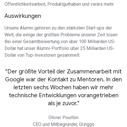
Öffentlichkeitsarbeit, Produktguthaben und vieles mehr.
Auswirkungen
Unsere Alumni gehören zu den stärksten Start-ups der
Welt, die einige der größten Probleme unserer Zeit lösen.
Bei einer Gesamtbewertung von über 100 Milliarden US-
Dollar hat unser Alumni-Portfolio über 25 Milliarden US-
Dollar von Top-Investoren gesammelt.
Der größte Vorteil der Zusammenarbeit mit
Google war der Kontakt zu Mentoren. In den
letzten sechs Wochen haben wir mehr
technische Entwicklungen vorangetrieben
als je zuvor.
Olivier Pouillon
CEO und Mitbegründer, Gringgo