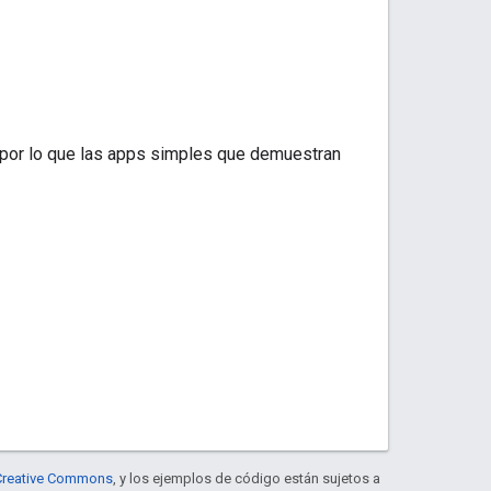
, por lo que las apps simples que demuestran
e Creative Commons
, y los ejemplos de código están sujetos a