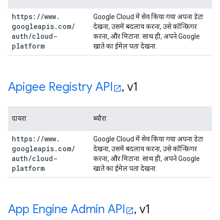
https:
/
/
www
.
Google Cloud में सेव किया गया अपना डेटा
googleapis
.
com
/
देखना, उसमें बदलाव करना, उसे कॉन्फ़िगर
auth
/
cloud-
करना, और मिटाना. साथ ही, अपने Google
platform
खाते का ईमेल पता देखना.
Apigee Registry API
,
v1
दायरा
ब्यौरा
https:
/
/
www
.
Google Cloud में सेव किया गया अपना डेटा
googleapis
.
com
/
देखना, उसमें बदलाव करना, उसे कॉन्फ़िगर
auth
/
cloud-
करना, और मिटाना. साथ ही, अपने Google
platform
खाते का ईमेल पता देखना.
App Engine Admin API
,
v1