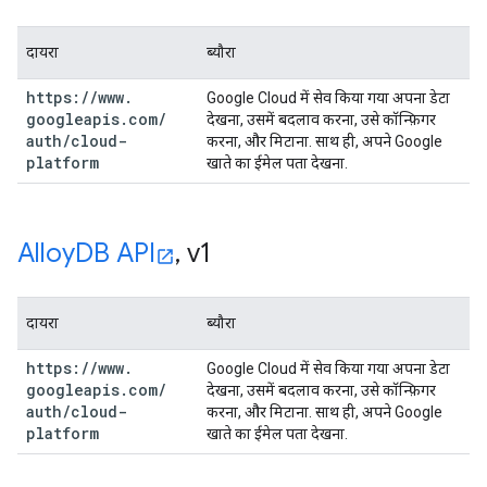
दायरा
ब्यौरा
https:
/
/
www
.
Google Cloud में सेव किया गया अपना डेटा
googleapis
.
com
/
देखना, उसमें बदलाव करना, उसे कॉन्फ़िगर
auth
/
cloud-
करना, और मिटाना. साथ ही, अपने Google
platform
खाते का ईमेल पता देखना.
Alloy
DB API
,
v1
दायरा
ब्यौरा
https:
/
/
www
.
Google Cloud में सेव किया गया अपना डेटा
googleapis
.
com
/
देखना, उसमें बदलाव करना, उसे कॉन्फ़िगर
auth
/
cloud-
करना, और मिटाना. साथ ही, अपने Google
platform
खाते का ईमेल पता देखना.