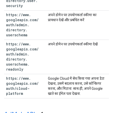
directory
.
user
.
security
https:
/
/
www
.
अपने डोमेन पर उपयोगकर्ता स्कीमा का
googleapis
.
com
/
प्रावधान देखें और प्रबंधित करें
auth
/
admin
.
directory
.
userschema
https:
/
/
www
.
अपने डोमेन पर उपयोगकर्ता स्कीमा देखें
googleapis
.
com
/
auth
/
admin
.
directory
.
userschema
.
readonly
https:
/
/
www
.
Google Cloud में सेव किया गया अपना डेटा
googleapis
.
com
/
देखना, उसमें बदलाव करना, उसे कॉन्फ़िगर
auth
/
cloud-
करना, और मिटाना. साथ ही, अपने Google
platform
खाते का ईमेल पता देखना.