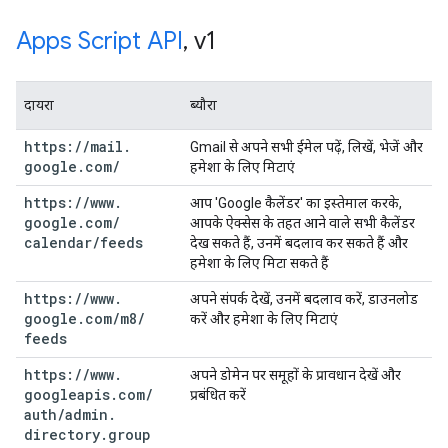
Apps Script API
,
v1
दायरा
ब्यौरा
https:
/
/
mail
.
Gmail से अपने सभी ईमेल पढ़ें, लिखें, भेजें और
google
.
com
/
हमेशा के लिए मिटाएं
https:
/
/
www
.
आप 'Google कैलेंडर' का इस्तेमाल करके,
google
.
com
/
आपके ऐक्सेस के तहत आने वाले सभी कैलेंडर
calendar
/
feeds
देख सकते हैं, उनमें बदलाव कर सकते हैं और
हमेशा के लिए मिटा सकते हैं
https:
/
/
www
.
अपने संपर्क देखें, उनमें बदलाव करें, डाउनलोड
google
.
com
/
m8
/
करें और हमेशा के लिए मिटाएं
feeds
https:
/
/
www
.
अपने डोमेन पर समूहों के प्रावधान देखें और
googleapis
.
com
/
प्रबंधित करें
auth
/
admin
.
directory
.
group