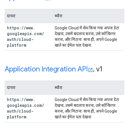
दायरा
ब्यौरा
https:
/
/
www
.
Google Cloud में सेव किया गया अपना डेटा
googleapis
.
com
/
देखना, उसमें बदलाव करना, उसे कॉन्फ़िगर
auth
/
cloud-
करना, और मिटाना. साथ ही, अपने Google
platform
खाते का ईमेल पता देखना.
Application Integration API
,
v1
दायरा
ब्यौरा
https:
/
/
www
.
Google Cloud में सेव किया गया अपना डेटा
googleapis
.
com
/
देखना, उसमें बदलाव करना, उसे कॉन्फ़िगर
auth
/
cloud-
करना, और मिटाना. साथ ही, अपने Google
platform
खाते का ईमेल पता देखना.