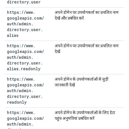
directory
.
user
https:
/
/
www
.
अपने डोमेन पर उपयोगकर्ता का प्रचलित नाम
googleapis
.
com
/
देखें और प्रबंधित करें
auth
/
admin
.
directory
.
user
.
alias
https:
/
/
www
.
अपने डोमेन पर उपयोगकर्ता का प्रचलित नाम
googleapis
.
com
/
देखें
auth
/
admin
.
directory
.
user
.
alias
.
readonly
https:
/
/
www
.
अपने डोमेन के उपयोगकर्ताओं से जुड़ी
googleapis
.
com
/
जानकारी देखें
auth
/
admin
.
directory
.
user
.
readonly
https:
/
/
www
.
अपने डोमेन के उपयोगकर्ताओं के लिए डेटा
googleapis
.
com
/
पहुंच अनुमतियां प्रबंधित करें
auth
/
admin
.