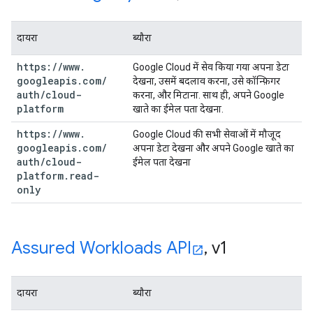
दायरा
ब्यौरा
https:
/
/
www
.
Google Cloud में सेव किया गया अपना डेटा
googleapis
.
com
/
देखना, उसमें बदलाव करना, उसे कॉन्फ़िगर
auth
/
cloud-
करना, और मिटाना. साथ ही, अपने Google
platform
खाते का ईमेल पता देखना.
https:
/
/
www
.
Google Cloud की सभी सेवाओं में मौजूद
googleapis
.
com
/
अपना डेटा देखना और अपने Google खाते का
auth
/
cloud-
ईमेल पता देखना
platform
.
read-
only
Assured Workloads API
,
v1
दायरा
ब्यौरा