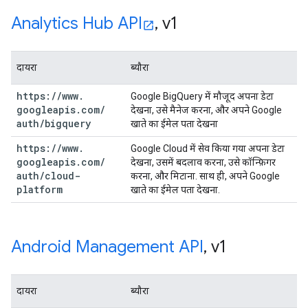
Analytics Hub API
,
v1
दायरा
ब्यौरा
https:
/
/
www
.
Google BigQuery में मौजूद अपना डेटा
googleapis
.
com
/
देखना, उसे मैनेज करना, और अपने Google
auth
/
bigquery
खाते का ईमेल पता देखना
https:
/
/
www
.
Google Cloud में सेव किया गया अपना डेटा
googleapis
.
com
/
देखना, उसमें बदलाव करना, उसे कॉन्फ़िगर
auth
/
cloud-
करना, और मिटाना. साथ ही, अपने Google
platform
खाते का ईमेल पता देखना.
Android Management API
,
v1
दायरा
ब्यौरा