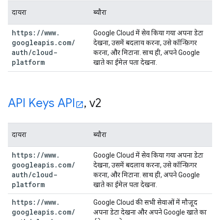
दायरा
ब्यौरा
https:
/
/
www
.
Google Cloud में सेव किया गया अपना डेटा
googleapis
.
com
/
देखना, उसमें बदलाव करना, उसे कॉन्फ़िगर
auth
/
cloud-
करना, और मिटाना. साथ ही, अपने Google
platform
खाते का ईमेल पता देखना.
API Keys API
,
v2
दायरा
ब्यौरा
https:
/
/
www
.
Google Cloud में सेव किया गया अपना डेटा
googleapis
.
com
/
देखना, उसमें बदलाव करना, उसे कॉन्फ़िगर
auth
/
cloud-
करना, और मिटाना. साथ ही, अपने Google
platform
खाते का ईमेल पता देखना.
https:
/
/
www
.
Google Cloud की सभी सेवाओं में मौजूद
googleapis
.
com
/
अपना डेटा देखना और अपने Google खाते का