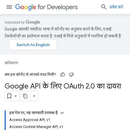
प्रवेश करें
Google आपकी पसंदीदा भाषा में कॉन्टेंट का अनुवाद करने के लिए, एआई
टेक्नोलॉजी का इस्तेमाल करता है. एआई से मिले अनुवादों में गलतियां हो सकती हैं.
प्राधिकरण
क्या इस कॉन्टेंट से आपको मदद मिली?
Google API के लिए OAuth 2
.
0 का दायरा
इस पेज पर, यह जानकारी उपलब्ध है
Access Approval API, v1
Access Context Manager API, v1