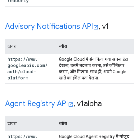
readonly
Advisory Notifications API
,
v1
दायरा
ब्यौरा
https:
/
/
www
.
Google Cloud में सेव किया गया अपना डेटा
googleapis
.
com
/
देखना, उसमें बदलाव करना, उसे कॉन्फ़िगर
auth
/
cloud-
करना, और मिटाना. साथ ही, अपने Google
platform
खाते का ईमेल पता देखना.
Agent Registry API
,
v1alpha
दायरा
ब्यौरा
https:
/
/
www
.
Google Cloud Agent Registry में मौजूद