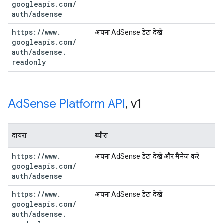
googleapis
.
com
/
auth
/
adsense
https:
/
/
www
.
अपना AdSense डेटा देखें
googleapis
.
com
/
auth
/
adsense
.
readonly
Ad
Sense Platform API
,
v1
दायरा
ब्यौरा
https:
/
/
www
.
अपना AdSense डेटा देखें और मैनेज करें
googleapis
.
com
/
auth
/
adsense
https:
/
/
www
.
अपना AdSense डेटा देखें
googleapis
.
com
/
auth
/
adsense
.