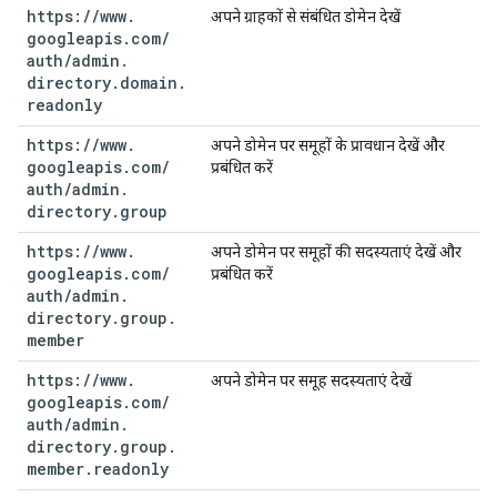
https:
/
/
www
.
अपने ग्राहकों से संबंधित डोमेन देखें
googleapis
.
com
/
auth
/
admin
.
directory
.
domain
.
readonly
https:
/
/
www
.
अपने डोमेन पर समूहों के प्रावधान देखें और
googleapis
.
com
/
प्रबंधित करें
auth
/
admin
.
directory
.
group
https:
/
/
www
.
अपने डोमेन पर समूहों की सदस्यताएं देखें और
googleapis
.
com
/
प्रबंधित करें
auth
/
admin
.
directory
.
group
.
member
https:
/
/
www
.
अपने डोमेन पर समूह सदस्यताएं देखें
googleapis
.
com
/
auth
/
admin
.
directory
.
group
.
member
.
readonly