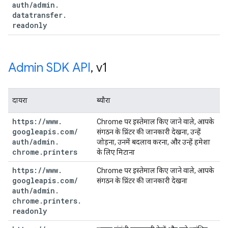
auth
/
admin
.
datatransfer
.
readonly
Admin SDK API
,
v1
दायरा
ब्यौरा
https:
/
/
www
.
Chrome पर इस्तेमाल किए जाने वाले, आपके
googleapis
.
com
/
संगठन के प्रिंटर की जानकारी देखना, उन्हें
auth
/
admin
.
जोड़ना, उनमें बदलाव करना, और उन्हें हमेशा
chrome
.
printers
के लिए मिटाना
https:
/
/
www
.
Chrome पर इस्तेमाल किए जाने वाले, आपके
googleapis
.
com
/
संगठन के प्रिंटर की जानकारी देखना
auth
/
admin
.
chrome
.
printers
.
readonly