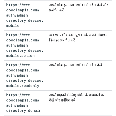
https:
/
/
www
.
अपने मोबाइल उपकरणों का मेटाडेटा देखें और
googleapis
.
com
/
प्रबंधित करें
auth
/
admin
.
directory
.
device
.
mobile
https:
/
/
www
.
व्यवस्थापकीय काम पूरा करके अपने मोबाइल
googleapis
.
com
/
डिवाइस प्रबंधित करें
auth
/
admin
.
directory
.
device
.
mobile
.
action
https:
/
/
www
.
अपने मोबाइल उपकरणों का मेटाडेटा देखें
googleapis
.
com
/
auth
/
admin
.
directory
.
device
.
mobile
.
readonly
https:
/
/
www
.
अपने ग्राहकों के लिए डोमेन के प्रावधानों को
googleapis
.
com
/
देखें और प्रबंधित करें
auth
/
admin
.
directory
.
domain