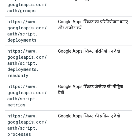
googleapis
.
com
/
auth
/
groups
https:
/
/
www
.
Google Apps स्क्रिप्ट का परिनियोजन बनाएं
googleapis
.
com
/
और अपडेट करें
auth
/
script
.
deployments
https:
/
/
www
.
Google Apps स्क्रिप्ट परिनियोजन देखें
googleapis
.
com
/
auth
/
script
.
deployments
.
readonly
https:
/
/
www
.
Google Apps स्क्रिप्ट प्रोजेक्ट की मीट्रिक
googleapis
.
com
/
देखें
auth
/
script
.
metrics
https:
/
/
www
.
Google Apps स्क्रिप्ट की प्रक्रियाएं देखें
googleapis
.
com
/
auth
/
script
.
processes