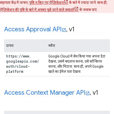
सहायता केंद्र में जाकर,
पुष्टि न किए गए ऐप्लिकेशन
के बारे में ज़्यादा जानें. साथ ही,
ऐप्लिकेशन की पुष्टि के बारे में अक्सर पूछे जाने वाले सवालों
के जवाब पाएं.
Access Approval API
,
v1
दायरा
ब्यौरा
https:
/
/
www
.
Google Cloud में सेव किया गया अपना डेटा
googleapis
.
com
/
देखना, उसमें बदलाव करना, उसे कॉन्फ़िगर
auth
/
cloud-
करना, और मिटाना. साथ ही, अपने Google
platform
खाते का ईमेल पता देखना.
Access Context Manager API
,
v1