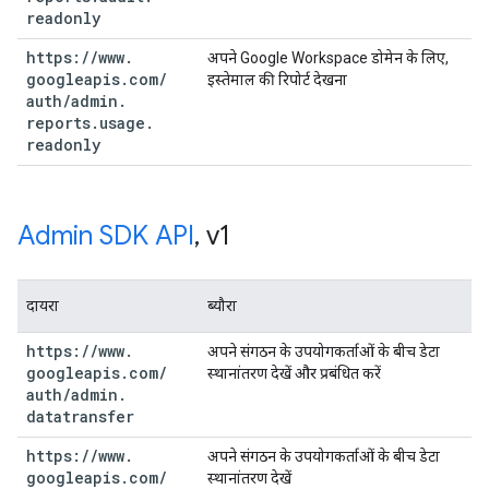
readonly
https:
/
/
www
.
अपने Google Workspace डोमेन के लिए,
googleapis
.
com
/
इस्तेमाल की रिपोर्ट देखना
auth
/
admin
.
reports
.
usage
.
readonly
Admin SDK API
,
v1
दायरा
ब्यौरा
https:
/
/
www
.
अपने संगठन के उपयोगकर्ताओं के बीच डेटा
googleapis
.
com
/
स्थानांतरण देखें और प्रबंधित करें
auth
/
admin
.
datatransfer
https:
/
/
www
.
अपने संगठन के उपयोगकर्ताओं के बीच डेटा
googleapis
.
com
/
स्थानांतरण देखें