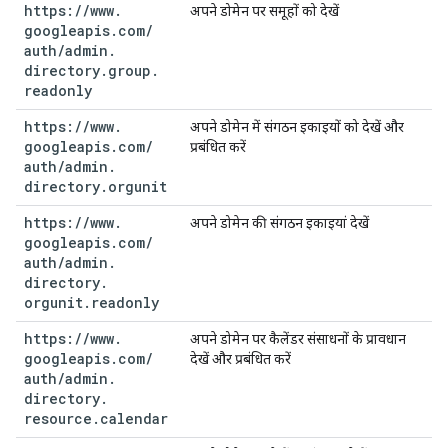
https:
/
/
www
.
अपने डोमेन पर समूहों को देखें
googleapis
.
com
/
auth
/
admin
.
directory
.
group
.
readonly
https:
/
/
www
.
अपने डोमेन में संगठन इकाइयों को देखें और
googleapis
.
com
/
प्रबंधित करें
auth
/
admin
.
directory
.
orgunit
https:
/
/
www
.
अपने डोमेन की संगठन इकाइयां देखें
googleapis
.
com
/
auth
/
admin
.
directory
.
orgunit
.
readonly
https:
/
/
www
.
अपने डोमेन पर कैलेंडर संसाधनों के प्रावधान
googleapis
.
com
/
देखें और प्रबंधित करें
auth
/
admin
.
directory
.
resource
.
calendar