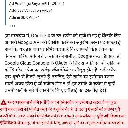
Ad Exchange Buyer API II, v2beta1
Address Validation API, v1
Admin SDK API, v1
इस दस्तावेज़ में, OAuth 2.0 के उन स्कोप की सूची दी गई है जिनके लिए
आपको Google API को ऐक्सेस करने का अनुरोध करना पड़ सकता है.
हालांकि, यह इस बात पर निर्भर करता है कि आपको किस लेवल का
ऐक्सेस चाहिए. संवेदनशील स्कोप की समीक्षा Google करता है. साथ ही,
Google Cloud Console के OAuth के लिए सहमति देने की स्क्रीन के
कॉन्फ़िगरेशन पेज पर,
संवेदनशील
इंडिकेटर मौजूद होता है. कई स्कोप
एक-दूसरे से मिलते-जुलते हैं. इसलिए, ऐसे स्कोप का इस्तेमाल करना
सबसे अच्छा होता है जो संवेदनशील न हो. हर तरीके के स्कोप से जुड़ी
ज़रूरी शर्तों के बारे में जानने के लिए, एपीआई का दस्तावेज़ देखें.
अगर आपका सार्वजनिक ऐप्लिकेशन ऐसे स्कोप का इस्तेमाल करता है जो कुछ
उपयोगकर्ता डेटा को ऐक्सेस करने की अनुमति देते हैं, तो उसे पुष्टि करने की प्रक्रिया पूरी
करनी होगी. अगर आपको ऐप्लिकेशन की जांच करते समय स्क्रीन पर
पुष्टि नहीं किया गया
ऐप्लिकेशन
दिखता है, तो इसे हटाने के लिए, आपको पुष्टि का अनुरोध सबमिट करना होगा.