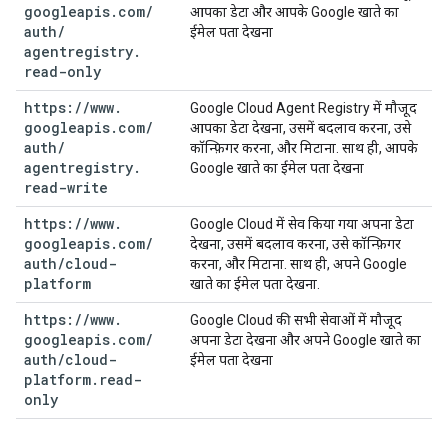
googleapis
.
com
/
आपका डेटा और आपके Google खाते का
auth
/
ईमेल पता देखना
agentregistry
.
read-only
https:
/
/
www
.
Google Cloud Agent Registry में मौजूद
googleapis
.
com
/
आपका डेटा देखना, उसमें बदलाव करना, उसे
auth
/
कॉन्फ़िगर करना, और मिटाना. साथ ही, आपके
agentregistry
.
Google खाते का ईमेल पता देखना
read-write
https:
/
/
www
.
Google Cloud में सेव किया गया अपना डेटा
googleapis
.
com
/
देखना, उसमें बदलाव करना, उसे कॉन्फ़िगर
auth
/
cloud-
करना, और मिटाना. साथ ही, अपने Google
platform
खाते का ईमेल पता देखना.
https:
/
/
www
.
Google Cloud की सभी सेवाओं में मौजूद
googleapis
.
com
/
अपना डेटा देखना और अपने Google खाते का
auth
/
cloud-
ईमेल पता देखना
platform
.
read-
only