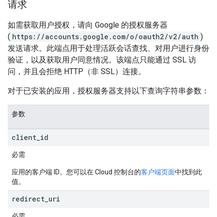
请求
如需获取用户授权，请向 Google 的授权服务器
(
https://accounts.google.com/o/oauth2/v2/auth
)
发送请求。此端点用于处理活跃会话查找、对用户进行身份
验证，以及获取用户同意情况。该端点只能通过 SSL 访
问，并且会拒绝 HTTP（非 SSL）连接。
对于已安装的应用，授权服务器支持以下查询字符串参数：
参数
client
_
id
必需
应用的客户端 ID。您可以在 Cloud 控制台的
客户端页面
中找到此
值。
redirect
_
uri
必需