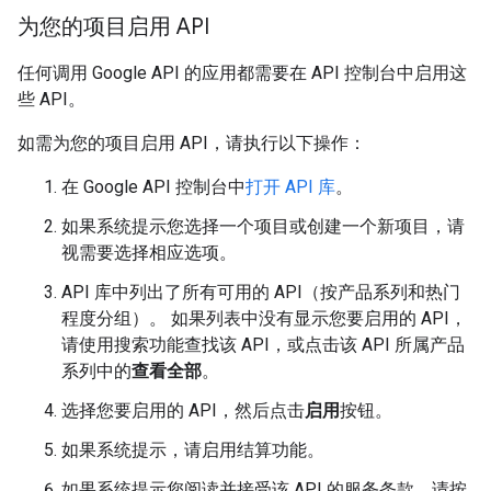
为您的项目启用 API
任何调用 Google API 的应用都需要在 API 控制台中启用这
些 API。
如需为您的项目启用 API，请执行以下操作：
在 Google API 控制台中
打开 API 库
。
如果系统提示您选择一个项目或创建一个新项目，请
视需要选择相应选项。
API 库中列出了所有可用的 API（按产品系列和热门
程度分组）。 如果列表中没有显示您要启用的 API，
请使用搜索功能查找该 API，或点击该 API 所属产品
系列中的
查看全部
。
选择您要启用的 API，然后点击
启用
按钮。
如果系统提示，请启用结算功能。
如果系统提示您阅读并接受该 API 的服务条款，请按