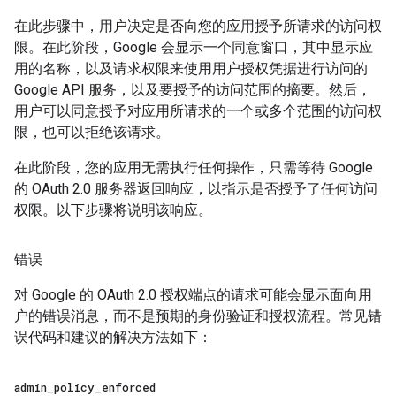
在此步骤中，用户决定是否向您的应用授予所请求的访问权
限。在此阶段，Google 会显示一个同意窗口，其中显示应
用的名称，以及请求权限来使用用户授权凭据进行访问的
Google API 服务，以及要授予的访问范围的摘要。然后，
用户可以同意授予对应用所请求的一个或多个范围的访问权
限，也可以拒绝该请求。
在此阶段，您的应用无需执行任何操作，只需等待 Google
的 OAuth 2.0 服务器返回响应，以指示是否授予了任何访问
权限。以下步骤将说明该响应。
错误
对 Google 的 OAuth 2.0 授权端点的请求可能会显示面向用
户的错误消息，而不是预期的身份验证和授权流程。常见错
误代码和建议的解决方法如下：
admin
_
policy
_
enforced