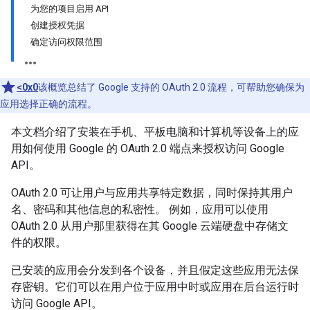
为您的项目启用 API
创建授权凭据
确定访问权限范围
<0x0
该概览总结了 Google 支持的 OAuth 2.0 流程，可帮助您确保为
应用选择正确的流程。
本文档介绍了安装在手机、平板电脑和计算机等设备上的应
用如何使用 Google 的 OAuth 2.0 端点来授权访问 Google
API。
OAuth 2.0 可让用户与应用共享特定数据，同时保持其用户
名、密码和其他信息的私密性。 例如，应用可以使用
OAuth 2.0 从用户那里获得在其 Google 云端硬盘中存储文
件的权限。
已安装的应用会分发到各个设备，并且假定这些应用无法保
存密钥。它们可以在用户位于应用中时或应用在后台运行时
访问 Google API。