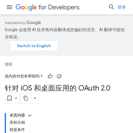
登录
Google 会使用 AI 技术将内容翻译成您偏好的语言。AI 翻译可能包
含错误。
授权
该内容对您有帮助吗？
针对 i
OS 和桌面应用的 OAuth 2
.
0
本页内容
库和示例
前提条件