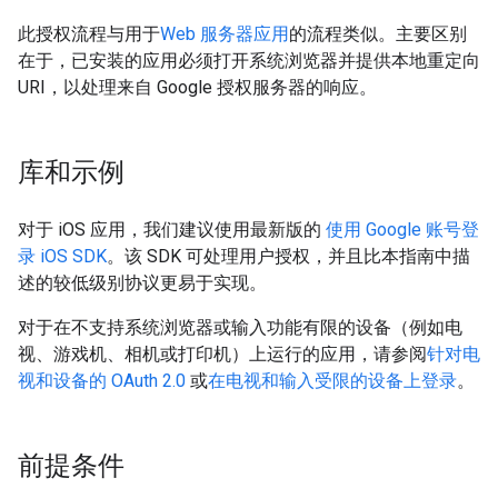
此授权流程与用于
Web 服务器应用
的流程类似。主要区别
在于，已安装的应用必须打开系统浏览器并提供本地重定向
URI，以处理来自 Google 授权服务器的响应。
库和示例
对于 iOS 应用，我们建议使用最新版的
使用 Google 账号登
录 iOS SDK
。该 SDK 可处理用户授权，并且比本指南中描
述的较低级别协议更易于实现。
对于在不支持系统浏览器或输入功能有限的设备（例如电
视、游戏机、相机或打印机）上运行的应用，请参阅
针对电
视和设备的 OAuth 2.0
或
在电视和输入受限的设备上登录
。
前提条件