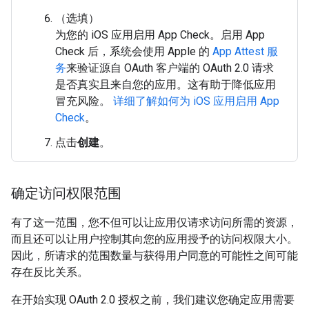
（选填）
为您的 iOS 应用启用 App Check。启用 App
Check 后，系统会使用 Apple 的
App Attest 服
务
来验证源自 OAuth 客户端的 OAuth 2.0 请求
是否真实且来自您的应用。这有助于降低应用
冒充风险。
详细了解如何为 iOS 应用启用 App
Check
。
点击
创建
。
确定访问权限范围
有了这一范围，您不但可以让应用仅请求访问所需的资源，
而且还可以让用户控制其向您的应用授予的访问权限大小。
因此，所请求的范围数量与获得用户同意的可能性之间可能
存在反比关系。
在开始实现 OAuth 2.0 授权之前，我们建议您确定应用需要