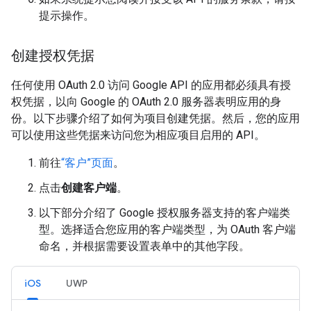
提示操作。
创建授权凭据
任何使用 OAuth 2.0 访问 Google API 的应用都必须具有授
权凭据，以向 Google 的 OAuth 2.0 服务器表明应用的身
份。以下步骤介绍了如何为项目创建凭据。然后，您的应用
可以使用这些凭据来访问您为相应项目启用的 API。
前往
“客户”页面
。
点击
创建客户端
。
以下部分介绍了 Google 授权服务器支持的客户端类
型。选择适合您应用的客户端类型，为 OAuth 客户端
命名，并根据需要设置表单中的其他字段。
iOS
UWP