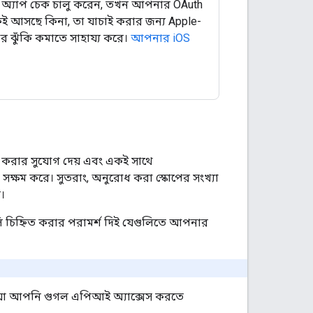
ন অ্যাপ চেক চালু করেন, তখন আপনার OAuth
ই আসছে কিনা, তা যাচাই করার জন্য Apple-
ের ঝুঁকি কমাতে সাহায্য করে।
আপনার iOS
োধ করার সুযোগ দেয় এবং একই সাথে
 সক্ষম করে। সুতরাং, অনুরোধ করা স্কোপের সংখ্যা
।
চিহ্নিত করার পরামর্শ দিই যেগুলিতে আপনার
েছে যা আপনি গুগল এপিআই অ্যাক্সেস করতে