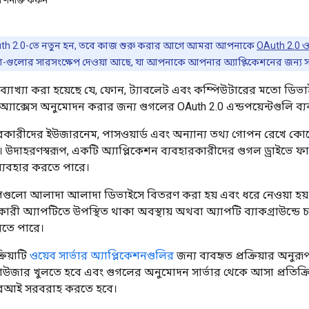
ি শনাক্ত করুন
h 2.0-তে নতুন হন, তবে কাজ শুরু করার আগে আমরা আপনাকে
OAuth 2.0 
 ফ্লো-গুলোর সারসংক্ষেপ দেওয়া আছে, যা আপনাকে আপনার অ্যাপ্লিকেশনের জন্য স
 ব্যাখ্যা করা হয়েছে যে, ফোন, ট্যাবলেট এবং কম্পিউটারের মতো ডিভ
যাক্সেস অনুমোদন করার জন্য গুগলের OAuth 2.0 এন্ডপয়েন্টগুলি ব্
রকারীদের ইউজারনেম, পাসওয়ার্ড এবং অন্যান্য তথ্য গোপন রেখে কোনো অ
। উদাহরণস্বরূপ, একটি অ্যাপ্লিকেশন ব্যবহারকারীদের গুগল ড্রাইভে 
ব্যবহার করতে পারে।
পগুলো আলাদা আলাদা ডিভাইসে বিতরণ করা হয় এবং ধরে নেওয়া হয় 
রকারী অ্যাপটিতে উপস্থিত থাকা অবস্থায় অথবা অ্যাপটি ব্যাকগ্রাউন
রতে পারে।
রিয়াটি
ওয়েব সার্ভার অ্যাপ্লিকেশনগুলির
জন্য ব্যবহৃত প্রক্রিয়ার অনুর
্রাউজার খুলতে হবে এবং গুগলের অনুমোদন সার্ভার থেকে আসা প্রতিক্রি
আরআই সরবরাহ করতে হবে।