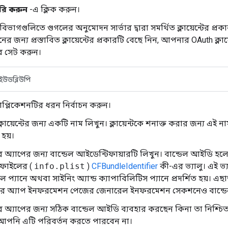
তৈরি করুন
-এ ক্লিক করুন।
বিভাগগুলিতে গুগলের অনুমোদন সার্ভার দ্বারা সমর্থিত ক্লায়েন্টের প্
নের জন্য প্রস্তাবিত ক্লায়েন্টের প্রকারটি বেছে নিন, আপনার OAuth ক্লায়ে
 সেট করুন।
ইউডব্লিউপি
াপ্লিকেশনটির ধরন নির্বাচন করুন।
্লায়েন্টের জন্য একটি নাম লিখুন। ক্লায়েন্টকে শনাক্ত করার জন্য এই
 হয়।
অ্যাপের জন্য বান্ডেল আইডেন্টিফায়ারটি লিখুন। বান্ডেল আইডি হলো
স ফাইলের (
info.plist
)
CFBundleIdentifier
কী-এর ভ্যালু। এই ভ্
 প্যানে অথবা সাইনিং অ্যান্ড ক্যাপাবিলিটিস প্যানে প্রদর্শিত হয়। এছ
ির অ্যাপ ইনফরমেশন পেজের জেনারেল ইনফরমেশন সেকশনেও বান্ডেল
অ্যাপের জন্য সঠিক বান্ডেল আইডি ব্যবহার করছেন কিনা তা নিশ্চিত 
পনি এটি পরিবর্তন করতে পারবেন না।