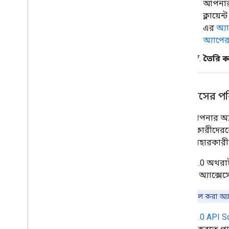
আপনার 
ক্লায়
এর
অ্য
অ্যাপের
তৈরি ক
অ্যাক্সেসের প
স্কোপ আপনার অ্যা
ব্যবহারকারীদেরকে
এবং ব্যবহারকারী
OAuth 2.0 অথরা
অ্যাপের অ্যাক্সে
দ্রষ্টব্য:
ইনস্টল করা অ্যা
OAuth 2.0 API 