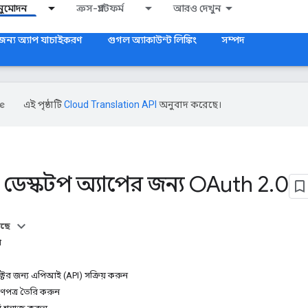
ুমোদন
ক্রস-প্ল্যাটফর্ম
আরও দেখুন
জন্য অ্যাপ যাচাইকরণ
গুগল অ্যাকাউন্ট লিঙ্কিং
সম্পদ
এই পৃষ্ঠাটি
Cloud Translation API
অনুবাদ করেছে।
ডেস্কটপ অ্যাপের জন্য OAuth 2
.
0
আছে
া
টের জন্য এপিআই (API) সক্রিয় করুন
ণপত্র তৈরি করুন