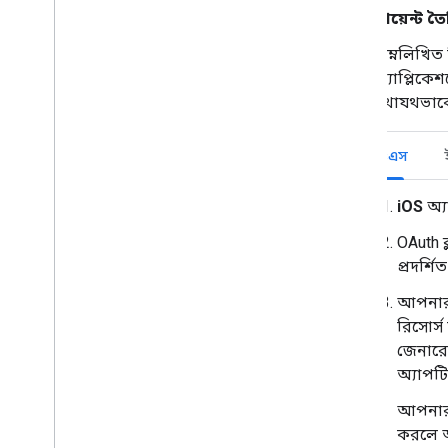
ক্লায়েন্ট 
নিম্নলিখিত 
অ্যাপ্লিকেশ
যথাযথভাবে
আইওএস
iOS
অ্য
OAuth ক
প্রদর্শিত
আপনার 
রিসোর্
জেনারেল
অ্যাপট
আপনার 
করলে আ