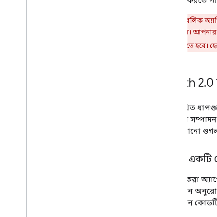
ব্যবহার করতে প
আপনার পাবলিক অ্যাপ্লি
সম্পন্ন করতে হবে। আপনার অ্
অনুরোধ জমা দিতে হবে। হেল্
OAuth 2
.
0 
নিম্নলিখিত ধাপ
অনুরোধ সম্পাদন 
এমন কোনো গুগল 
ধাপ ১: একটি 
ইনস্টল করা অ্যা
অনুমোদন অনুরোধে
অনুমোদন কোডটি প