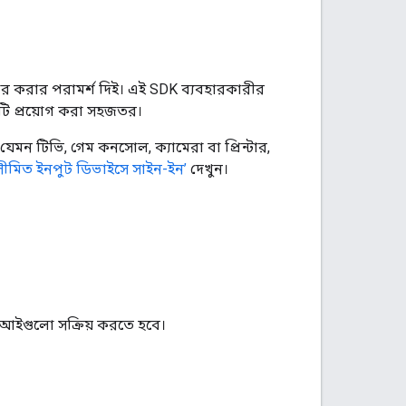
হার করার পরামর্শ দিই। এই SDK ব্যবহারকারীর
এটি প্রয়োগ করা সহজতর।
েমন টিভি, গেম কনসোল, ক্যামেরা বা প্রিন্টার,
সীমিত ইনপুট ডিভাইসে সাইন-ইন’
দেখুন।
ইগুলো সক্রিয় করতে হবে।