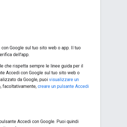
on Google sul tuo sito web o app. Il tuo
ifica dell'app.
 che rispetta sempre le linee guida per il
ante Accedi con Google sul tuo sito web o
sualizzato da Google, puoi
visualizzare un
, facoltativamente,
creare un pulsante Accedi
pulsante Accedi con Google. Puoi quindi