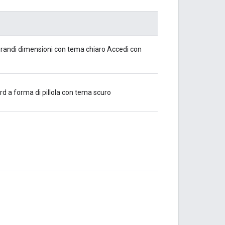
grandi dimensioni con tema chiaro Accedi con
d a forma di pillola con tema scuro