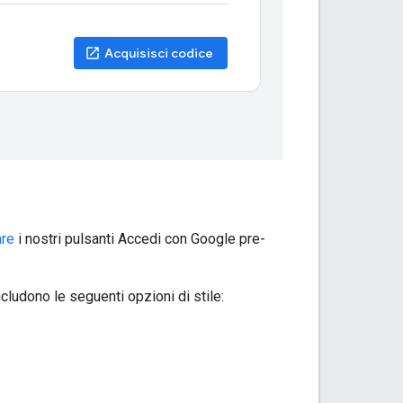
are
i nostri pulsanti Accedi con Google pre-
ncludono le seguenti opzioni di stile: