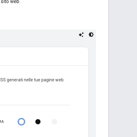
 sito web.