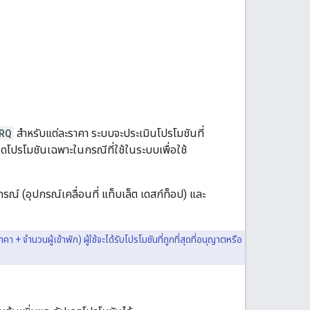
RQ
สำหรับแต่ละราคา ระบบจะประเมินโปรโมชันที่
ดโปรโมชันเฉพาะในกรณีที่ใช้ในระบบเพื่อใช้
ณ์ (อุปกรณ์เคลื่อนที่ แท็บเล็ต เดสก์ท็อป) และ
จำนวนผู้เข้าพัก) ผู้ใช้จะได้รับโปรโมชันที่ถูกที่สุดที่อนุญาตหรือ