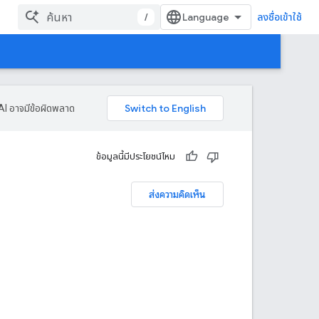
/
ลงชื่อเข้าใช้
AI อาจมีข้อผิดพลาด
ข้อมูลนี้มีประโยชน์ไหม
ส่งความคิดเห็น