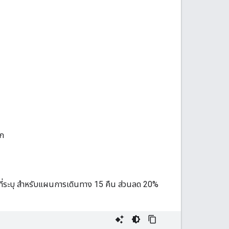
ัก
องที่ระบุ สำหรับแผนการเดินทาง 15 คืน ส่วนลด 20%