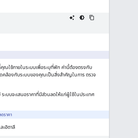
ที่คุณใช้ภายในระบบเพื่อระบุที่พัก ค่านี้ต้องตรงกับ
ดคล้องกับระบบของคุณเป็นสิ่งสำคัญในการ ตรวจ
ว้ ระบบจะเสนอราคาที่มีส่วนลดให้แก่ผู้ใช้ในประเทศ
บลดราคา
ละอิตาลี