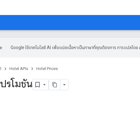
Google ใช้เทคโนโลยี AI เพื่อแปลเนื้อหาเป็นภาษาที่คุณต้องการ การแปลโดย 
์
Hotel APIs
Hotel Prices
โปรโมชัน