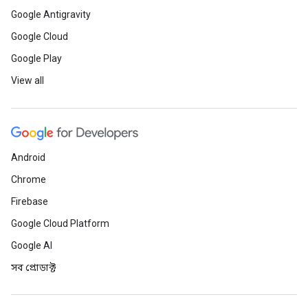
Google Antigravity
Google Cloud
Google Play
View all
Android
Chrome
Firebase
Google Cloud Platform
Google AI
সব প্রোডাক্ট