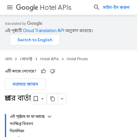
Hotel APIs
সাইন-ইন করুন
এই পৃষ্ঠাটি
Cloud Translation API
অনুবাদ করেছে।
হোম
প্রোডাক্ট
Hotel APIs
Hotel Prices
এটি কাজে লেগেছে?
মতামত জানান
প্রচার বার্তা
এই পৃষ্ঠায় যা যা আছে
সংক্ষিপ্ত বিবরণ
নির্দেশিকা