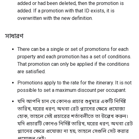
added or had been deleted, then the promotion is
added. If a promotion with that ID exists, it is
overwritten with the new definition.
সাধারণ
There can be a single or set of promotions for each
property and each promotion has a set of conditions.
That promotion can only be applied if the conditions
are satisfied.
Promotions apply to the rate for the itinerary. It is not
possible to set a maximum discount per occupant.
যদি আপনি চান যে কোনও প্রচার শুধুমাত্র একটি নির্দিষ্ট
তারিখ, ঘরের ধরণ, অথবা রেট প্ল্যানের ক্ষেত্রে প্রযোজ্য
হোক, তাহলে সেই প্রচারের শর্তাবলীতে তা উল্লেখ করুন।
যদি প্রচারটি কোনও নির্দিষ্ট তারিখ, ঘরের ধরণ, অথবা রেট
প্ল্যানের ক্ষেত্রে প্রযোজ্য না হয়, তাহলে সেগুলি সেট করার
প্রয়োজন নেই।