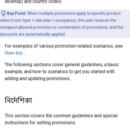
desktop) and country codes.
Key Point:
When multiple promotions apply to specific product
rates (room type + rate plan + occupancy), the user receives the
cheapest allowed promotion or combination of promotions, and the
discounts are automatically applied.
For examples of various promotion-related scenarios, see
How-tos
.
The following sections cover general guidelines, a basic
example, and how-to scenarios to get you started with
adding and updating promotions.
নির্দেশিকা
This section covers the common guidelines and special
instructions for setting promotions.