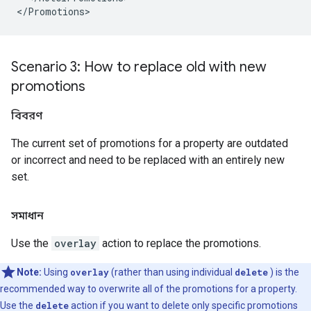
<
/
Promotions
Scenario 3: How to replace old with new
promotions
বিবরণ
The current set of promotions for a property are outdated
or incorrect and need to be replaced with an entirely new
set.
সমাধান
Use the
overlay
action to replace the promotions.
Note:
Using
overlay
(rather than using individual
delete
) is the
recommended way to overwrite all of the promotions for a property.
Use the
delete
action if you want to delete only specific promotions