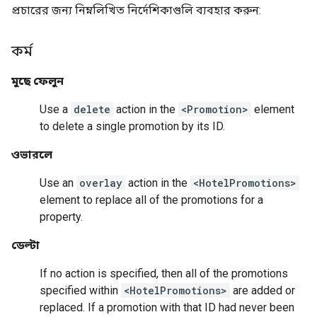
প্রচারের জন্য নিম্নলিখিত নির্দেশিকাগুলি ব্যবহার করুন:
কর্ম
মুছে ফেলুন
Use a
delete
action in the
<Promotion>
element
to delete a single promotion by its ID.
ওভারলে
Use an
overlay
action in the
<HotelPromotions>
element to replace all of the promotions for a
property.
ডেল্টা
If no action is specified, then all of the promotions
specified within
<HotelPromotions>
are added or
replaced. If a promotion with that ID had never been