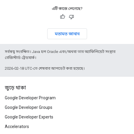
এটি কাজে লেগেছে?
মতামত জানান
সর্বস্বত্ব সংরক্ষিত। Java হল Oracle এবং/অথবা তার অ্যাফিলিয়েট সংস্থার
রেজিস্টার্ড ট্রেডমার্ক।
2026-02-18 UTC-তে শেষবার আপডেট করা হয়েছে।
জুড়ে থাকা
Google Developer Program
Google Developer Groups
Google Developer Experts
Accelerators