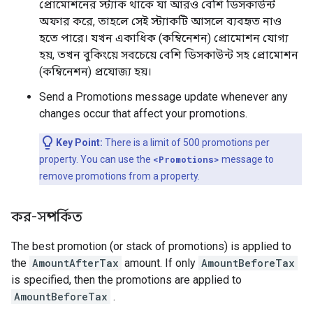
প্রোমোশনের স্ট্যাক থাকে যা আরও বেশি ডিসকাউন্ট
অফার করে, তাহলে সেই স্ট্যাকটি আসলে ব্যবহৃত নাও
হতে পারে। যখন একাধিক (কম্বিনেশন) প্রোমোশন যোগ্য
হয়, তখন বুকিংয়ে সবচেয়ে বেশি ডিসকাউন্ট সহ প্রোমোশন
(কম্বিনেশন) প্রযোজ্য হয়।
Send a Promotions message update whenever any
changes occur that affect your promotions.
Key Point:
There is a limit of 500 promotions per
property. You can use the
<Promotions>
message to
remove promotions from a property.
কর-সম্পর্কিত
The best promotion (or stack of promotions) is applied to
the
AmountAfterTax
amount. If only
AmountBeforeTax
is specified, then the promotions are applied to
AmountBeforeTax
.