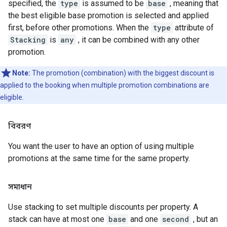
specified, the
type
is assumed to be
base
, meaning that
the best eligible base promotion is selected and applied
first, before other promotions. When the
type
attribute of
Stacking
is
any
, it can be combined with any other
promotion.
Note:
The promotion (combination) with the biggest discount is
applied to the booking when multiple promotion combinations are
eligible.
বিবরণ
You want the user to have an option of using multiple
promotions at the same time for the same property.
সমাধান
Use stacking to set multiple discounts per property. A
stack can have at most one
base
and one
second
, but an