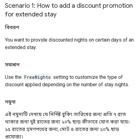
Scenario 1: How to add a discount promotion
for extended stay
বিবরণ
You want to provide discounted nights on certain days of an
extended stay.
সমাধান
Use the
FreeNights
setting to customize the type of
discount applied depending on the number of stay nights.
নমুনা
এই নমুনাটি দেখায় যে নির্দিষ্ট বুকিং তারিখের জন্য প্রতি ৭ রাত
থাকার জন্য দুই রাতের জন্য ২০% ছাড় কীভাবে যোগ করা যায়।
১৫ রাতের ভ্রমণপথের জন্য, মোট ৪ রাতের জন্য ২০% ছাড়
প্রযোজ্য।