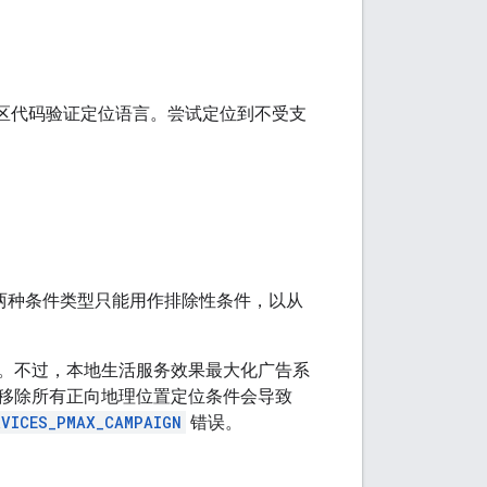
区代码验证定位语言。尝试定位到不受支
两种条件类型只能用作排除性条件，以从
。不过，本地生活服务效果最大化广告系
移除所有正向地理位置定位条件会导致
RVICES_PMAX_CAMPAIGN
错误。