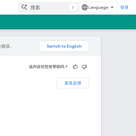
/
登录
包含错误。
该内容对您有帮助吗？
发送反馈