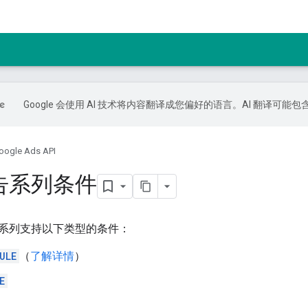
Google 会使用 AI 技术将内容翻译成您偏好的语言。AI 翻译可能
oogle Ads API
告系列条件
系列支持以下类型的条件：
ULE
（
了解详情
）
E