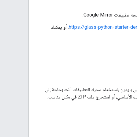
https://glass-python-starter-
. أو يمكنك
ي بايثون باستخدام محرك التطبيقات. أنت بحاجة إلى