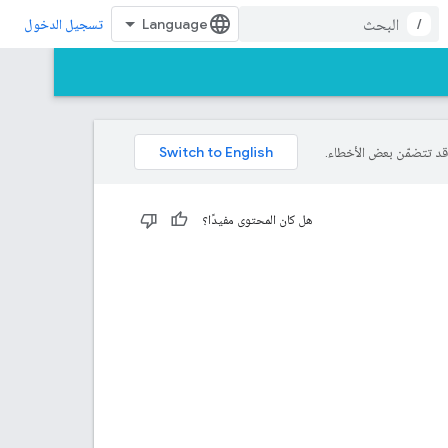
/
تسجيل الدخول
هل كان المحتوى مفيدًا؟