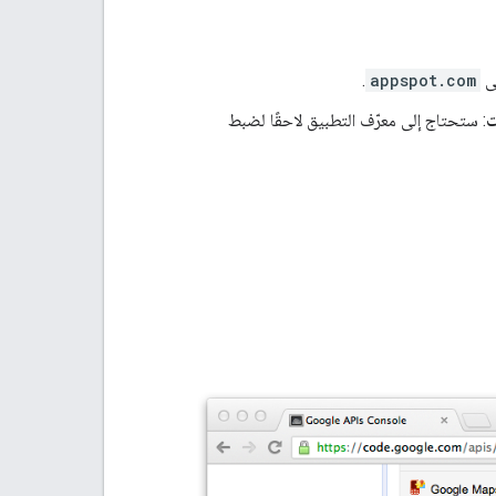
.
appspot.com
: ستحتاج إلى معرّف التطبيق لاحقًا لضبط