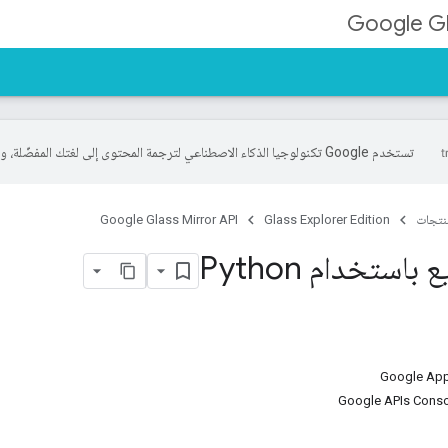
Google Gl
تستخدم Google تكنولوجيا الذكاء الاصطناعي لترجمة المحتوى إلى لغتك المفضّلة، وقد تتضمّن بعض الأخطاء.
منتجات
Glass Explorer Edition
Google Glass Mirror API
باستخدام Python