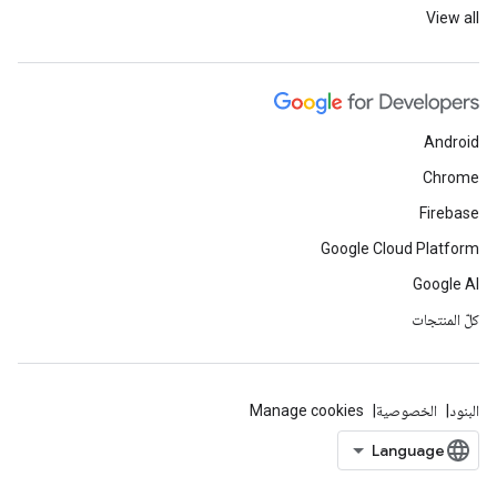
View all
Android
Chrome
Firebase
Google Cloud Platform
Google AI
كلّ المنتجات
البنود
الخصوصية
Manage cookies