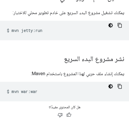
يمكنك تشغيل مشروع البدء السريع على خادم تطوير محلي للاختبار:
$
mvn
jetty
:
run
نشر مشروع البدء السريع
يمكنك إنشاء ملف حربي لهذا المشروع باستخدام Maven:
$
mvn
war
:
war
هل كان المحتوى مفيدًا؟