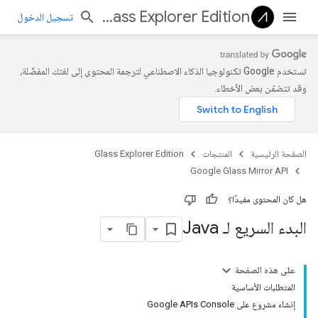
Glass Explorer Edition
تسجيل الدخول
تستخدم Google تكنولوجيا الذكاء الاصطناعي لترجمة المحتوى إلى لغتك المفضّلة،
وقد تتضمّن بعض الأخطاء.
الصفحة الرئيسية
المنتجات
Glass Explorer Edition
Google Glass Mirror API
هل كان المحتوى مفيدًا؟
البدء السريع لـ Java
على هذه الصفحة
المتطلبات الأساسية
إنشاء مشروع على Google APIs Console