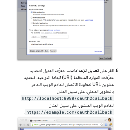
انقر على
تعديل الإعدادات...
لمعرِّف العميل لتحديد
معرِّفات الموارد المنتظمة (URI) لإعادة التوجيه. تحديد
عناوين URL لمعاودة الاتصال لخادم الويب الخاص
بالتطوير المحلي، على سبيل المثال
http://localhost:8080/oauth2callback
لخادم الويب المنشور، على سبيل المثال
.
https://example.com/oauth2callback