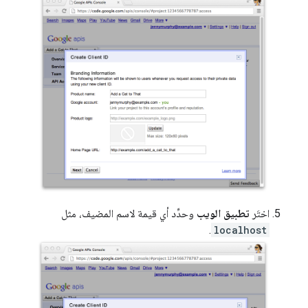
اختَر
تطبيق الويب
وحدِّد أي قيمة لاسم المضيف، مثل
.
localhost