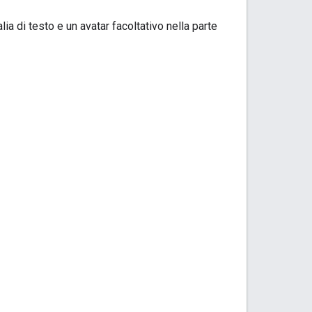
 di testo e un avatar facoltativo nella parte