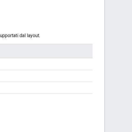
pportati dal layout.