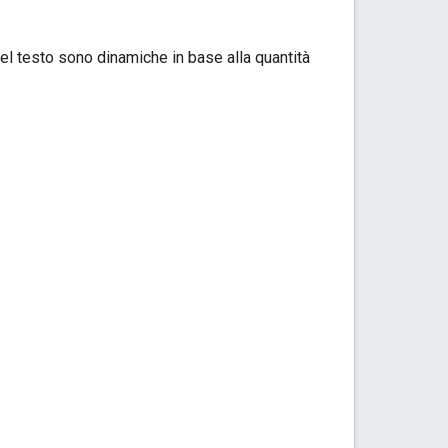
el testo sono dinamiche in base alla quantità