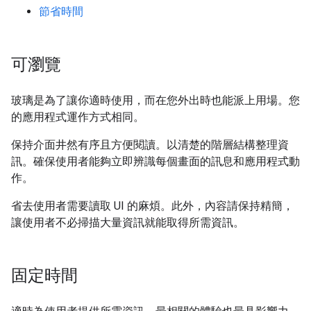
節省時間
可瀏覽
玻璃是為了讓你適時使用，而在您外出時也能派上用場。您
的應用程式運作方式相同。
保持介面井然有序且方便閱讀。以清楚的階層結構整理資
訊。確保使用者能夠立即辨識每個畫面的訊息和應用程式動
作。
省去使用者需要讀取 UI 的麻煩。此外，內容請保持精簡，
讓使用者不必掃描大量資訊就能取得所需資訊。
固定時間