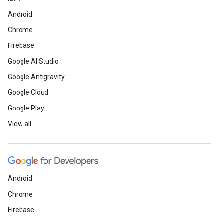
Android
Chrome
Firebase
Google AI Studio
Google Antigravity
Google Cloud
Google Play
View all
Android
Chrome
Firebase