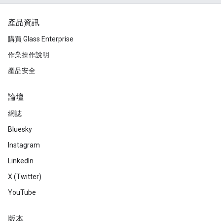
產品資訊
購買 Glass Enterprise
作業操作說明
產品安全
論壇
網誌
Bluesky
Instagram
LinkedIn
X (Twitter)
YouTube
版本