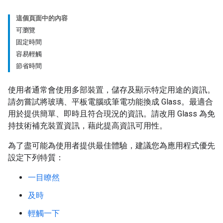
這個頁面中的內容
可瀏覽
固定時間
容易輕觸
節省時間
使用者通常會使用多部裝置，儲存及顯示特定用途的資訊。
請勿嘗試將玻璃、平板電腦或筆電功能換成 Glass。最適合
用於提供簡單、即時且符合現況的資訊。請改用 Glass 為免
持技術補充裝置資訊，藉此提高資訊可用性。
為了盡可能為使用者提供最佳體驗，建議您為應用程式優先
設定下列特質：
一目瞭然
及時
輕觸一下