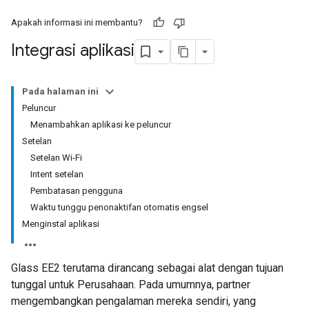
Apakah informasi ini membantu?
Integrasi aplikasi
Pada halaman ini
Peluncur
Menambahkan aplikasi ke peluncur
Setelan
Setelan Wi-Fi
Intent setelan
Pembatasan pengguna
Waktu tunggu penonaktifan otomatis engsel
Menginstal aplikasi
Glass EE2 terutama dirancang sebagai alat dengan tujuan
tunggal untuk Perusahaan. Pada umumnya, partner
mengembangkan pengalaman mereka sendiri, yang