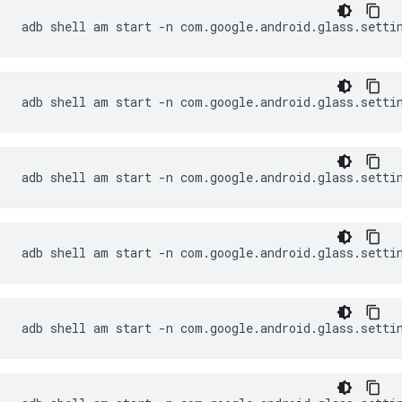
adb shell am start -n com.google.android.glass.setti
adb shell am start -n com.google.android.glass.setti
adb shell am start -n com.google.android.glass.setti
adb shell am start -n com.google.android.glass.setti
adb shell am start -n com.google.android.glass.setti