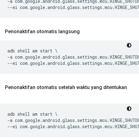
-a com.google.android.glass.settings.mcu.HINGE_SHUTD
--ei com.google.android.glass.settings.mcu.HINGE_SHU
Penonaktifan otomatis langsung
adb shell am start \

-a com.google.android.glass.settings.mcu.HINGE_SHUTD
--ei com.google.android.glass.settings.mcu.HINGE_SHU
Penonaktifan otomatis setelah waktu yang ditentukan
adb shell am start \

-a com.google.android.glass.settings.mcu.HINGE_SHUTD
--ei com.google.android.glass.settings.mcu.HINGE_SHU