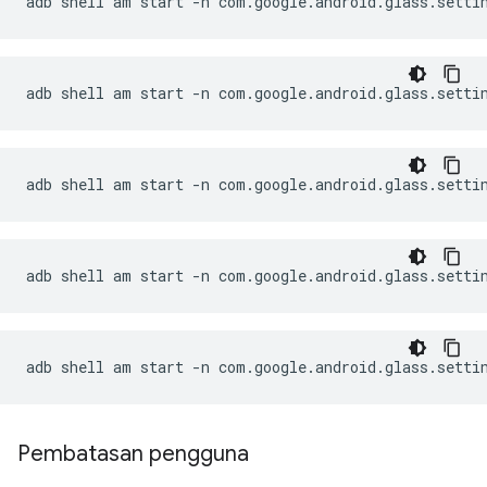
adb shell am start -n com.google.android.glass.setti
adb shell am start -n com.google.android.glass.setti
adb shell am start -n com.google.android.glass.setti
adb shell am start -n com.google.android.glass.setti
adb shell am start -n com.google.android.glass.setti
Pembatasan pengguna