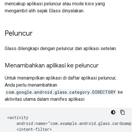
mencakup aplikasi peluncur atau mode kios yang
mengambil alih sejak Glass dinyalakan.
Peluncur
Glass dilengkapi dengan peluncur dan aplikasi setelan.
Menambahkan aplikasi ke peluncur
Untuk menampilkan aplikasi di daftar aplikasi peluncur,
Anda perlu menambahkan
com.google.android.glass.category.DIRECTORY
ke
aktivitas utama dalam manifes aplikasi:
<activity

    android:name="com.example.android.glass.cardsampl
    <intent-filter>
