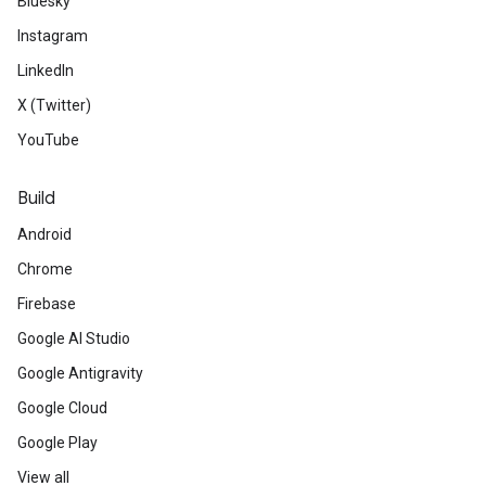
Bluesky
Instagram
LinkedIn
X (Twitter)
YouTube
Build
Android
Chrome
Firebase
Google AI Studio
Google Antigravity
Google Cloud
Google Play
View all