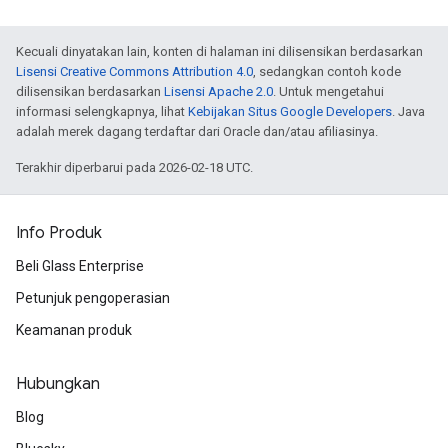
Kecuali dinyatakan lain, konten di halaman ini dilisensikan berdasarkan
Lisensi Creative Commons Attribution 4.0
, sedangkan contoh kode
dilisensikan berdasarkan
Lisensi Apache 2.0
. Untuk mengetahui
informasi selengkapnya, lihat
Kebijakan Situs Google Developers
. Java
adalah merek dagang terdaftar dari Oracle dan/atau afiliasinya.
Terakhir diperbarui pada 2026-02-18 UTC.
Info Produk
Beli Glass Enterprise
Petunjuk pengoperasian
Keamanan produk
Hubungkan
Blog