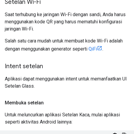
Setelan Wi-Fi
Saat terhubung ke jaringan Wi-Fi dengan sandi, Anda harus
menggunakan kode QR yang harus mematuhi konfigurasi
jaringan Wi-Fi.
Salah satu cara mudah untuk membuat kode Wi-Fi adalah
dengan menggunakan generator seperti
QiFi
.
Intent setelan
Aplikasi dapat menggunakan intent untuk memanfaatkan UI
Setelan Glass.
Membuka setelan
Untuk meluncurkan aplikasi Setelan Kaca, mulai aplikasi
seperti aktivitas Android lainnya: