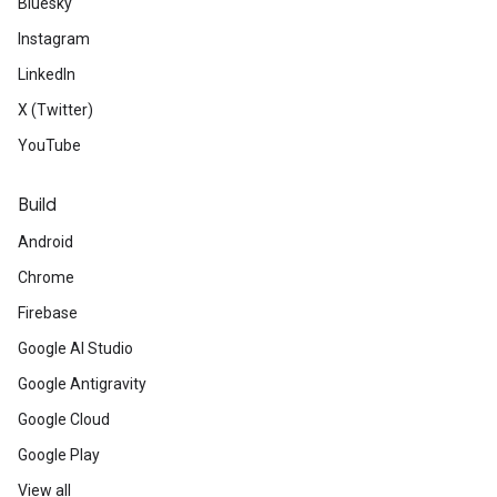
Bluesky
Instagram
LinkedIn
X (Twitter)
YouTube
Build
Android
Chrome
Firebase
Google AI Studio
Google Antigravity
Google Cloud
Google Play
View all