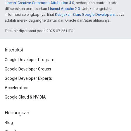
Lisensi Creative Commons Attribution 4.0
, sedangkan contoh kode
dilisensikan berdasarkan
Lisensi Apache 2.0
. Untuk mengetahui
informasi selengkapnya, lihat
Kebijakan Situs Google Developers
. Java
adalah merek dagang terdaftar dari Oracle dan/atau afiliasinya.
Terakhir diperbarui pada 2025-07-25 UTC.
Interaksi
Google Developer Program
Google Developer Groups
Google Developer Experts
Accelerators
Google Cloud & NVIDIA
Hubungkan
Blog