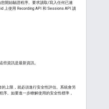
，協助您開始驗證程序。要求讀取/寫入任何已連
Recording API 和 Sessions API 讀
這些資訊是最新資訊。
使用者的上限，就必須進行安全性評估。系統會另
程序。如要進一步瞭解使用的安全性標準，