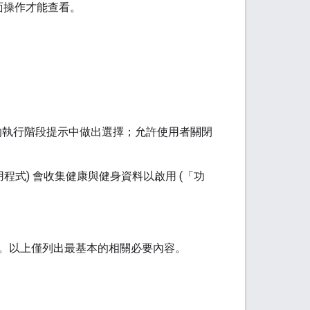
面操作才能查看。
的執行階段提示中做出選擇；允許使用者關閉
式) 會收集健康與健身資料以啟用 (「功
。以上僅列出最基本的相關必要內容。