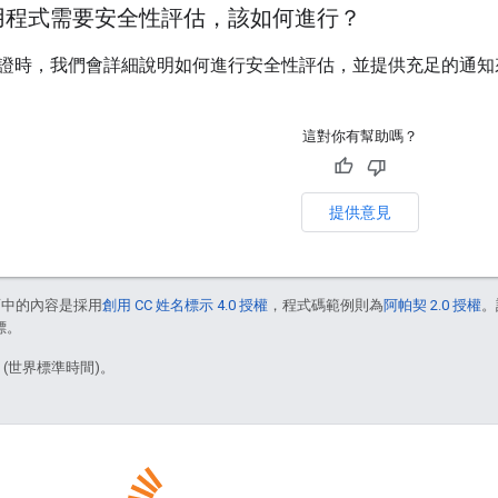
用程式需要安全性評估，該如何進行？
證時，我們會詳細說明如何進行安全性評估，並提供充足的通知
這對你有幫助嗎？
提供意見
面中的內容是採用
創用 CC 姓名標示 4.0 授權
，程式碼範例則為
阿帕契 2.0 授權
。
標。
1 (世界標準時間)。