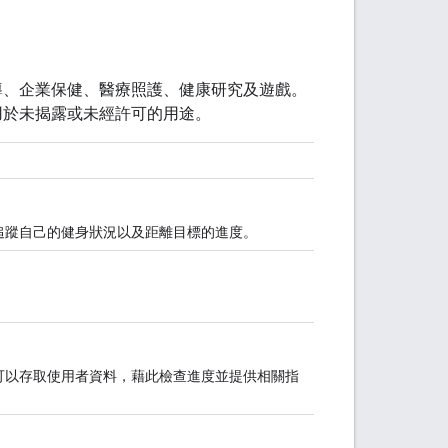
獎勵、健身指導、企業保健、醫療照護、健康研究及遊戲。
不得將其用於未揭露或未經許可的用途。
追蹤自己的健身狀況以及距離目標的進度。
可以存取使用者資料，藉此檢查進度並提供相關指