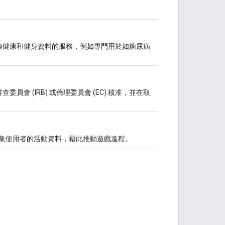
換健康和健身資料的服務，例如專門用於如糖尿病
 (IRB) 或倫理委員會 (EC) 核准，並在取
集使用者的活動資料，藉此推動遊戲進程。