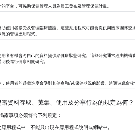
計的平台，可協助保健管理人員為員工發布及管理保健計畫。
協助使用者接受及管理臨床照護。這些應用程式可能會提供與臨床團隊交
狀況的管理應用程式。
用者有機會將自己的資料提供給健康狀態研究。這些研究通常經由機構審查委員會
聲明後進行健康相關研究。
中，使用者的遊戲進度會受到其健身和/或保健狀況的影響。這類遊戲會收
揭露資料存取、蒐集、使用及分享行為的規定為何？
揭露事項必須符合下列規定：
於應用程式中，不能只出現在應用程式說明或網站中。