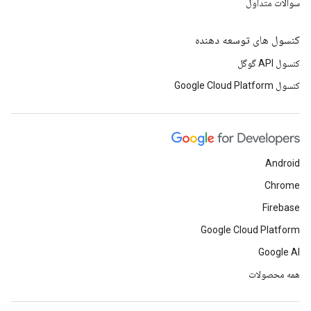
سوالات متداول
کنسول های توسعه دهنده
کنسول API گوگل
کنسول Google Cloud Platform
Android
Chrome
Firebase
Google Cloud Platform
Google AI
همه محصولات