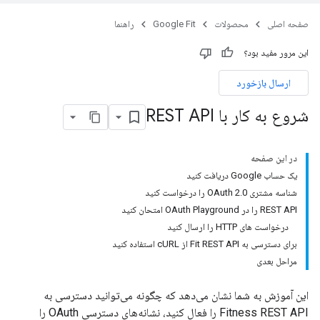
صفحه اصلی
محصولات
Google Fit
راهنما
این مرور مفید بود؟
ارسال بازخورد
شروع به کار با REST API
در این صفحه
یک حساب Google دریافت کنید
شناسه مشتری OAuth 2.0 را درخواست کنید
REST API را در OAuth Playground امتحان کنید
درخواست های HTTP را ارسال کنید
برای دسترسی به Fit REST API از cURL استفاده کنید
مراحل بعدی
این آموزش به شما نشان می‌دهد که چگونه می‌توانید دسترسی به
Fitness REST API را فعال کنید، نشانه‌های دسترسی OAuth را