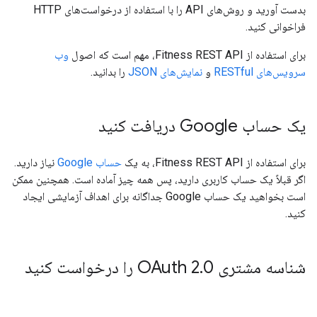
بدست آورید و روش‌های API را با استفاده از درخواست‌های HTTP
فراخوانی کنید.
برای استفاده از Fitness REST API، مهم است که اصول
وب
سرویس‌های RESTful
و
نمایش‌های JSON
را بدانید.
یک حساب Google دریافت کنید
برای استفاده از Fitness REST API، به یک
حساب Google
نیاز دارید.
اگر قبلاً یک حساب کاربری دارید، پس همه چیز آماده است. همچنین ممکن
است بخواهید یک حساب Google جداگانه برای اهداف آزمایشی ایجاد
کنید.
شناسه مشتری OAuth 2
0 را درخواست کنید
.