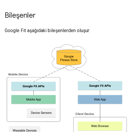
Bileşenler
Google Fit aşağıdaki bileşenlerden oluşur: