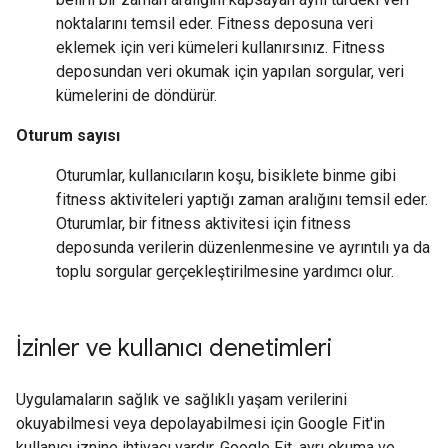
noktalarını temsil eder. Fitness deposuna veri
eklemek için veri kümeleri kullanırsınız. Fitness
deposundan veri okumak için yapılan sorgular, veri
kümelerini de döndürür.
Oturum sayısı
Oturumlar, kullanıcıların koşu, bisiklete binme gibi
fitness aktiviteleri yaptığı zaman aralığını temsil eder.
Oturumlar, bir fitness aktivitesi için fitness
deposunda verilerin düzenlenmesine ve ayrıntılı ya da
toplu sorgular gerçekleştirilmesine yardımcı olur.
İzinler ve kullanıcı denetimleri
Uygulamaların sağlık ve sağlıklı yaşam verilerini
okuyabilmesi veya depolayabilmesi için Google Fit'in
kullanıcı iznine ihtiyacı vardır. Google Fit, ayrı okuma ve