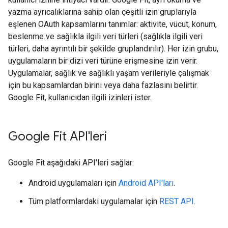
yazma ayrıcalıklarına sahip olan çeşitli izin gruplarıyla
eşlenen OAuth kapsamlarını tanımlar: aktivite, vücut, konum,
beslenme ve sağlıkla ilgili veri türleri (sağlıkla ilgili veri
türleri, daha ayrıntılı bir şekilde gruplandırılır). Her izin grubu,
uygulamaların bir dizi veri türüne erişmesine izin verir.
Uygulamalar, sağlık ve sağlıklı yaşam verileriyle çalışmak
için bu kapsamlardan birini veya daha fazlasını belirtir.
Google Fit, kullanıcıdan ilgili izinleri ister.
Google Fit API'leri
Google Fit aşağıdaki API'leri sağlar:
Android uygulamaları için
Android API'ları
.
Tüm platformlardaki uygulamalar için
REST API
.