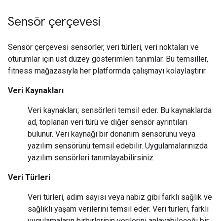
Sensör çerçevesi
Sensör çerçevesi sensörler, veri türleri, veri noktaları ve
oturumlar için üst düzey gösterimleri tanımlar. Bu temsiller,
fitness mağazasıyla her platformda çalışmayı kolaylaştırır.
Veri Kaynakları
Veri kaynakları; sensörleri temsil eder. Bu kaynaklarda
ad, toplanan veri türü ve diğer sensör ayrıntıları
bulunur. Veri kaynağı bir donanım sensörünü veya
yazılım sensörünü temsil edebilir. Uygulamalarınızda
yazılım sensörleri tanımlayabilirsiniz.
Veri Türleri
Veri türleri, adım sayısı veya nabız gibi farklı sağlık ve
sağlıklı yaşam verilerini temsil eder. Veri türleri, farklı
uygulamaların birbirlerinin verilerini anlayabileceği bir