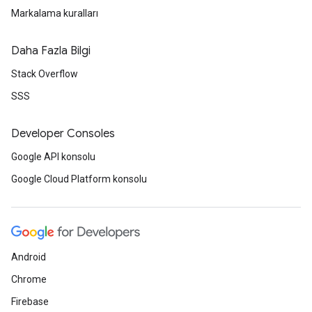
Markalama kuralları
Daha Fazla Bilgi
Stack Overflow
SSS
Developer Consoles
Google API konsolu
Google Cloud Platform konsolu
Android
Chrome
Firebase