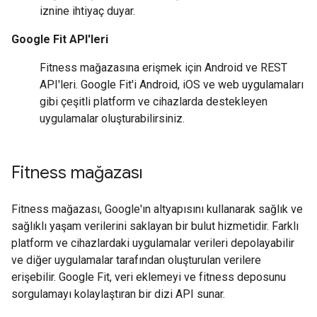
iznine ihtiyaç duyar.
Google Fit API'leri
Fitness mağazasına erişmek için Android ve REST
API'leri. Google Fit'i Android, iOS ve web uygulamaları
gibi çeşitli platform ve cihazlarda destekleyen
uygulamalar oluşturabilirsiniz.
Fitness mağazası
Fitness mağazası, Google'ın altyapısını kullanarak sağlık ve
sağlıklı yaşam verilerini saklayan bir bulut hizmetidir. Farklı
platform ve cihazlardaki uygulamalar verileri depolayabilir
ve diğer uygulamalar tarafından oluşturulan verilere
erişebilir. Google Fit, veri eklemeyi ve fitness deposunu
sorgulamayı kolaylaştıran bir dizi API sunar.