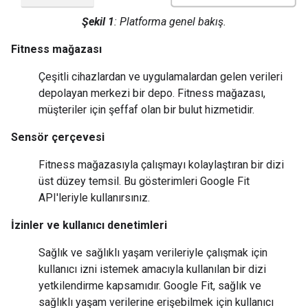
Şekil 1
: Platforma genel bakış.
Fitness mağazası
Çeşitli cihazlardan ve uygulamalardan gelen verileri
depolayan merkezi bir depo. Fitness mağazası,
müşteriler için şeffaf olan bir bulut hizmetidir.
Sensör çerçevesi
Fitness mağazasıyla çalışmayı kolaylaştıran bir dizi
üst düzey temsil. Bu gösterimleri Google Fit
API'leriyle kullanırsınız.
İzinler ve kullanıcı denetimleri
Sağlık ve sağlıklı yaşam verileriyle çalışmak için
kullanıcı izni istemek amacıyla kullanılan bir dizi
yetkilendirme kapsamıdır. Google Fit, sağlık ve
sağlıklı yaşam verilerine erişebilmek için kullanıcı