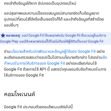
คงเข้าถึงข้อมูลได้หาก อัปเกรดเป็นอุปกรณ์ใหม่
แอปสุขภาพและความแข็งแรงสมบูรณ์สามารถจัดเก็บข้อมูลจาก
อุปกรณ์ที่สวมใส่ได้หรือเซ็นเซอร์ใดก็ได้ และเข้าถึงข้อมูลที่สร้างโดย
แอปอื่นๆ
หมายเหตุ:
แอป Google Fit ใช้แพลตฟอร์ม Google Fit ซึ่งรวมอยู่ในบริการ
Google Play แอปใช้แพลตฟอร์มนี้ได้โดยไม่ต้องให้ผู้ใช้ติดตั้งแอป Google Fit
อ่าน
นโยบายสำหรับนักพัฒนาและข้อมูลผู้ใช้ของ Google Fit
อย่าง
ละเอียดและตรวจสอบว่าแอปเป็นไปตามนโยบายดังกล่าว โปรดอ่าน
ข้อ
กำหนดในการให้บริการของ Google Fit
อย่างละเอียดก่อนใช้
Google Fit ด้วยการใช้ API นี้ แสดงว่าคุณยอมรับข้อกำหนดในการ
ให้บริการของ Google Fit
คอมโพเนนต์
Google Fit ประกอบด้วยคอมโพเนนต์ต่อไปนี้