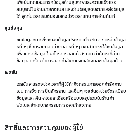
เพื่อบันทึกและแทรกข้อมูลด้านสุขภาพและความแข็งแรง
สมบูรณ์ในร้านขายฟิตเนส และอ่านข้อมูลดิบจากแหล่งข้อมูล
ได้ จุดที่มีเวลาเริ่มต้นจะแสดงช่วงเวลาแทนการอ่านทันที
ชุดข้อมูล
ชุดข้อมูลหมายถึงชุดจุดข้อมูลประเภทเดียวกันจากแหล่งข้อมูล
หนึ่งๆ ซึ่งครอบคลุมช่วงเวลาหนึ่งๆ คุณสามารถใช้ชุดข้อมูล
เพื่อแทรกข้อมูล ในสโตร์การออกกำลังกาย คำค้นหาที่อ่าน
ข้อมูลจากร้านค้าการออกกำลังกายจะแสดงผลชุดข้อมูลด้วย
เซสชัน
เซสชันจะแสดงช่วงเวลาที่ผู้ใช้ทำกิจกรรมการออกกำลังกาย
เช่น การวิ่ง การปั่นจักรยาน และอื่นๆ เซสชันจะช่วยจัดระเบียบ
ข้อมูลและ ค้นหาโดยละเอียดหรือแบบสรุปรวมในร้านค้า
ฟิตเนส สำหรับกิจกรรมการออกกำลังกาย
สิทธิ์และการควบคุมของผู้ใช้