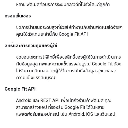
หลาย ฟิตเนสคือบริการระบบคลาวด์ที่โปร่งใสแก่ลูกค้า
กรอบเซ็นเซอร์
ชุดการนำเสนอระดับสูงที่ช่วยให้ทำงานกับร้านฟิตเนสได้ง่ายๆ
คุณใช้ตัวแทนเหล่านี้กับ Google Fit API
สิทธิ์และการควบคุมของผู้ใช้
ชุดขอบเขตการให้สิทธิ์เพื่อขอสิทธิ์ของผู้ใช้ในการดำเนินการ
กับข้อมูลสุขภาพและความแข็งแรงสมบูรณ์ Google Fit ต้อง
ได้รับความยินยอมจากผู้ใช้ในการเข้าถึงข้อมูล สุขภาพและ
ความแข็งแรงสมบูรณ์
Google Fit API
Android และ REST API เพื่อเข้าถึงร้านค้าฟิตเนส คุณ
สามารถสร้างแอป ที่รองรับ Google Fit ได้ในหลาย
แพลตฟอร์มและอุปกรณ์ เช่น Android, iOS และเว็บแอป