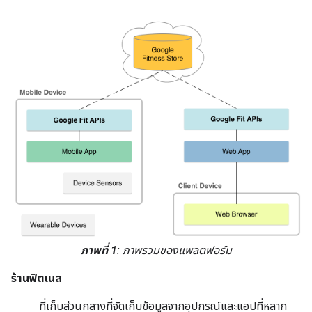
ภาพที่ 1
: ภาพรวมของแพลตฟอร์ม
ร้านฟิตเนส
ที่เก็บส่วนกลางที่จัดเก็บข้อมูลจากอุปกรณ์และแอปที่หลาก