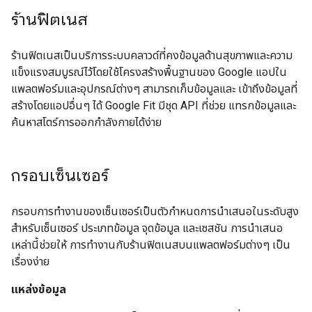
ร้านฟิตเนส
ร้านฟิตเนสเป็นบริการระบบคลาวด์ที่คงข้อมูลด้านสุขภาพและความ
แข็งแรงสมบูรณ์ไว้โดยใช้โครงสร้างพื้นฐานของ Google แอปใน
แพลตฟอร์มและอุปกรณ์ต่างๆ สามารถเก็บข้อมูลและ เข้าถึงข้อมูลที่
สร้างโดยแอปอื่นๆ ได้ Google Fit มีชุด API ที่ช่วย แทรกข้อมูลและ
ค้นหาสโตร์การออกกำลังกายได้ง่าย
กรอบเซ็นเซอร์
กรอบการทำงานของเซ็นเซอร์เป็นตัวกำหนดการนำเสนอในระดับสูง
สำหรับเซ็นเซอร์ ประเภทข้อมูล จุดข้อมูล และเซสชัน การนำเสนอ
เหล่านี้ช่วยให้ การทำงานกับร้านฟิตเนสบนแพลตฟอร์มต่างๆ เป็น
เรื่องง่าย
แหล่งข้อมูล