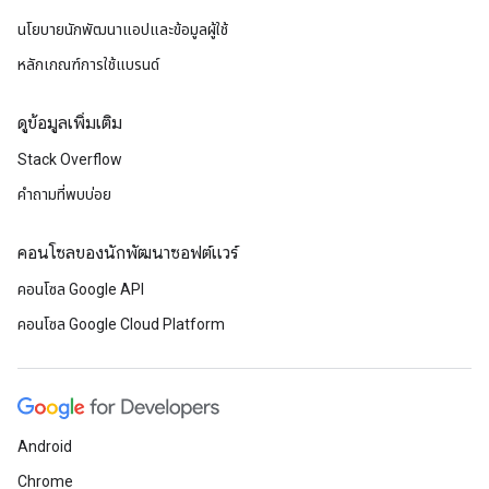
นโยบายนักพัฒนาแอปและข้อมูลผู้ใช้
หลักเกณฑ์การใช้แบรนด์
ดูข้อมูลเพิ่มเติม
Stack Overflow
คำถามที่พบบ่อย
คอนโซลของนักพัฒนาซอฟต์แวร์
คอนโซล Google API
คอนโซล Google Cloud Platform
Android
Chrome