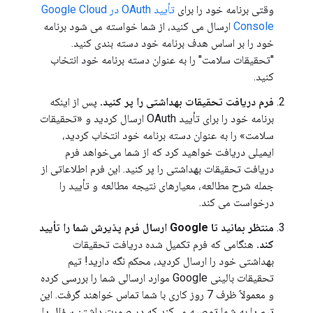
وقتی برنامه خود را برای
تأیید OAuth در Google Cloud
Console
ارسال می کنید، از شما خواسته می شود برنامه
خود را بر اساس هدف برنامه خود دسته بندی کنید.
"تحقیقات سلامت" را به عنوان دسته برنامه خود انتخاب
کنید.
فرم دریافت تحقیقات بهداشتی را پر کنید.
پس از اینکه
برنامه خود را برای تأیید OAuth ارسال کردید و «تحقیقات
سلامت» را به عنوان دسته برنامه خود انتخاب کردید،
ایمیلی دریافت خواهید کرد که از شما می‌خواهد فرم
دریافت تحقیقات بهداشتی را پر کنید. این فرم اطلاعاتی از
جمله شرح مطالعه، معیارهای نتیجه مطالعه و تأیید را
درخواست می کند.
منتظر بمانید تا Google ارسال فرم پذیرش شما را تأیید
کند.
هنگامی که فرم تکمیل شده دریافت تحقیقات
بهداشتی خود را ارسال کردید، محکم نگه دارید! تیم
تحقیقات بالینی Google موارد ارسالی شما را بررسی کرده
و معمولاً ظرف 7 روز کاری با شما تماس خواهند گرفت. این
تیم یا به شما توصیه می‌کند که در صورت داشتن سؤال یا