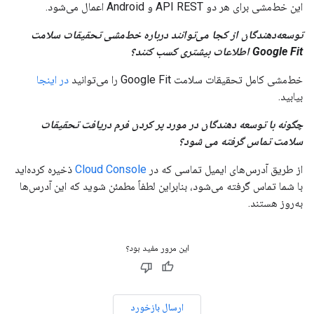
این خط‌مشی برای هر دو API REST و Android اعمال می‌شود.
توسعه‌دهندگان از کجا می‌توانند درباره خط‌مشی تحقیقات سلامت
Google Fit اطلاعات بیشتری کسب کنند؟
خط‌مشی کامل تحقیقات سلامت Google Fit را می‌توانید
در اینجا
بیابید.
چگونه با توسعه دهندگان در مورد پر کردن فرم دریافت تحقیقات
سلامت تماس گرفته می شود؟
از طریق آدرس‌های ایمیل تماسی که در
Cloud Console
ذخیره کرده‌اید
با شما تماس گرفته می‌شود، بنابراین لطفاً مطمئن شوید که این آدرس‌ها
به‌روز هستند.
این مرور مفید بود؟
ارسال بازخورد