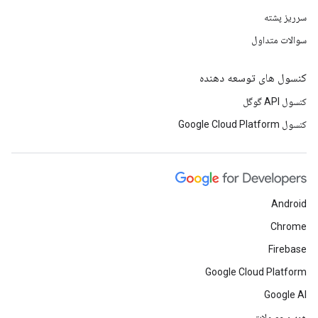
سرریز پشته
سوالات متداول
کنسول های توسعه دهنده
کنسول API گوگل
کنسول Google Cloud Platform
Android
Chrome
Firebase
Google Cloud Platform
Google AI
همه محصولات