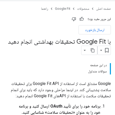
صفحه اصلی
محصولات
Google Fit
راهنما
این مرور مفید بود؟
ارسال بازخورد
با Google Fit تحقیقات بهداشتی انجام دهید
در این صفحه
سوالات متداول
Google مشتاق است از استفاده از Google Fit API برای تحقیقات
سلامت پشتیبانی کند. در اینجا مراحلی وجود دارد که باید برای انجام
تحقیقات سلامت با استفاده از APIهای Google Fit انجام دهید:
برنامه خود را برای تأیید OAuth ارسال کنید و برنامه
خود را به عنوان «تحقیقات سلامت» شناسایی کنید.