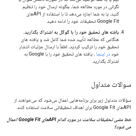
نگرانی در مورد مطالعه شما، چگونه ارسال خود را تنظیم
کنید، یا به شما اجازه می‌دهد تا با استفاده از APIهای
Google Fit تحقیقات خود را ادامه دهید.
یافته های تحقیق خود را با گوگل به اشتراک بگذارید.
هنگامی که مطالعه تأیید شده شما کامل شد و یافته های
تحقیق خود را ترکیب کردید، لطفاً با ارسال جزئیات انتشار
خود
در اینجا
، یافته های تحقیق خود را با Google به
اشتراک بگذارید.
سوالات متداول
سؤالات متداول زیر برای برنامه‌هایی اعمال می‌شود که می‌خواهند از
APIهای Google Fit برای اهداف تحقیقاتی سلامت استفاده کنند.
خط مشی تحقیقات سلامت در مورد کدام APIهای Google Fit اعمال
می شود؟