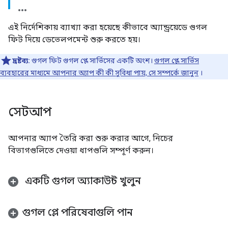
এই নির্দেশিকায় ব্যাখ্যা করা হয়েছে কীভাবে অ্যান্ড্রয়েডে গুগল
ফিট দিয়ে ডেভেলপমেন্ট শুরু করতে হয়।
দ্রষ্টব্য:
গুগল ফিট গুগল প্লে সার্ভিসের একটি অংশ।
গুগল প্লে সার্ভিস
ব্যবহারের মাধ্যমে আপনার অ্যাপ কী কী সুবিধা পায়, সে সম্পর্কে জানুন
।
সেটআপ
আপনার অ্যাপ তৈরি করা শুরু করার আগে, নিচের
বিভাগগুলিতে দেওয়া ধাপগুলি সম্পূর্ণ করুন।
একটি গুগল অ্যাকাউন্ট খুলুন
গুগল প্লে পরিষেবাগুলি পান